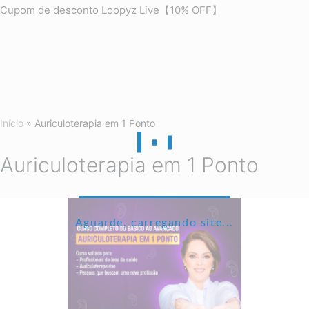
Cupom de desconto Loopyz Live【10% OFF】
Início
»
Auriculoterapia em 1 Ponto
Auriculoterapia em 1 Ponto
Aguarde, carregando site...