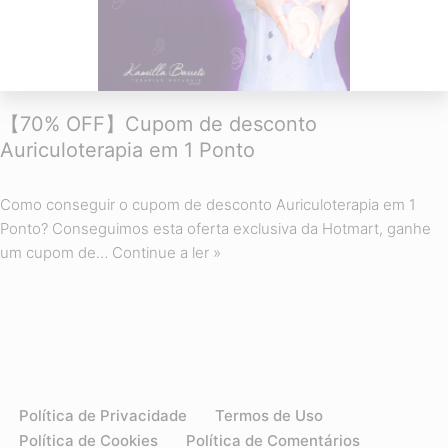
【70% OFF】Cupom de desconto
Auriculoterapia em 1 Ponto
Como conseguir o cupom de desconto Auriculoterapia em 1
Ponto? Conseguimos esta oferta exclusiva da Hotmart, ganhe
um cupom de…
Continue a ler »
Política de Privacidade
Termos de Uso
Política de Cookies
Política de Comentários