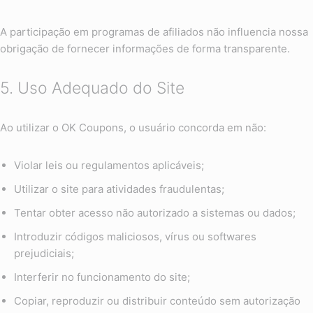
A participação em programas de afiliados não influencia nossa
obrigação de fornecer informações de forma transparente.
5. Uso Adequado do Site
Ao utilizar o OK Coupons, o usuário concorda em não:
Violar leis ou regulamentos aplicáveis;
Utilizar o site para atividades fraudulentas;
Tentar obter acesso não autorizado a sistemas ou dados;
Introduzir códigos maliciosos, vírus ou softwares
prejudiciais;
Interferir no funcionamento do site;
Copiar, reproduzir ou distribuir conteúdo sem autorização