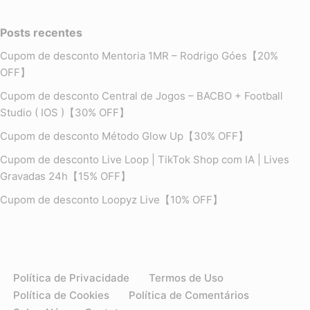
Posts recentes
Cupom de desconto Mentoria 1MR – Rodrigo Góes【20%
OFF】
Cupom de desconto Central de Jogos – BACBO + Football
Studio ( IOS )【30% OFF】
Cupom de desconto Método Glow Up【30% OFF】
Cupom de desconto Live Loop | TikTok Shop com IA | Lives
Gravadas 24h【15% OFF】
Cupom de desconto Loopyz Live【10% OFF】
Política de Privacidade
Termos de Uso
Política de Cookies
Política de Comentários