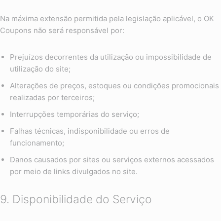
Na máxima extensão permitida pela legislação aplicável, o OK
Coupons não será responsável por:
Prejuízos decorrentes da utilização ou impossibilidade de
utilização do site;
Alterações de preços, estoques ou condições promocionais
realizadas por terceiros;
Interrupções temporárias do serviço;
Falhas técnicas, indisponibilidade ou erros de
funcionamento;
Danos causados por sites ou serviços externos acessados
por meio de links divulgados no site.
9. Disponibilidade do Serviço