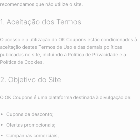
recomendamos que não utilize o site.
1. Aceitação dos Termos
O acesso e a utilização do OK Coupons estão condicionados à
aceitação destes Termos de Uso e das demais políticas
publicadas no site, incluindo a Política de Privacidade e a
Política de Cookies.
2. Objetivo do Site
O OK Coupons é uma plataforma destinada à divulgação de:
Cupons de desconto;
Ofertas promocionais;
Campanhas comerciais;