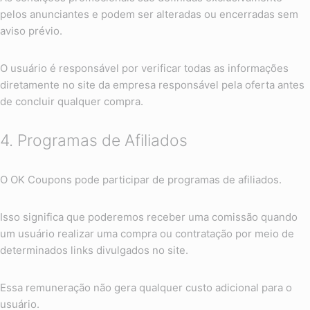
pelos anunciantes e podem ser alteradas ou encerradas sem
aviso prévio.
O usuário é responsável por verificar todas as informações
diretamente no site da empresa responsável pela oferta antes
de concluir qualquer compra.
4. Programas de Afiliados
O OK Coupons pode participar de programas de afiliados.
Isso significa que poderemos receber uma comissão quando
um usuário realizar uma compra ou contratação por meio de
determinados links divulgados no site.
Essa remuneração não gera qualquer custo adicional para o
usuário.