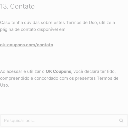
13. Contato
Caso tenha dúvidas sobre estes Termos de Uso, utilize a
página de contato disponível em:
ok-coupons.com/contato
Ao acessar e utilizar o
OK Coupons
, você declara ter lido,
compreendido e concordado com os presentes Termos de
Uso.