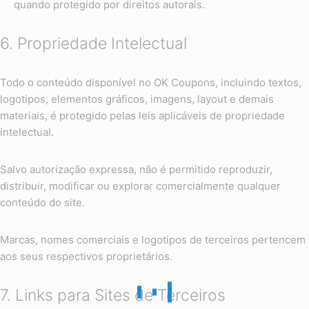
quando protegido por direitos autorais.
6. Propriedade Intelectual
Todo o conteúdo disponível no OK Coupons, incluindo textos,
logotipos, elementos gráficos, imagens, layout e demais
materiais, é protegido pelas leis aplicáveis de propriedade
intelectual.
Salvo autorização expressa, não é permitido reproduzir,
distribuir, modificar ou explorar comercialmente qualquer
conteúdo do site.
Marcas, nomes comerciais e logotipos de terceiros pertencem
aos seus respectivos proprietários.
7. Links para Sites de Terceiros