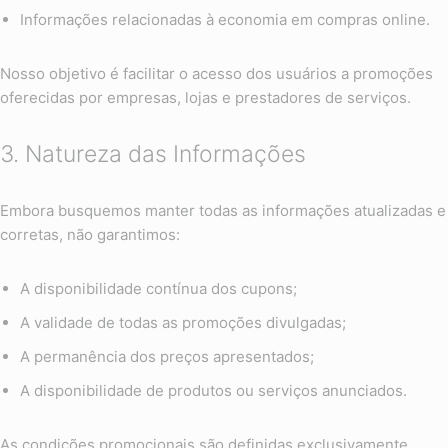
Informações relacionadas à economia em compras online.
Nosso objetivo é facilitar o acesso dos usuários a promoções
oferecidas por empresas, lojas e prestadores de serviços.
3. Natureza das Informações
Embora busquemos manter todas as informações atualizadas e
corretas, não garantimos:
A disponibilidade contínua dos cupons;
A validade de todas as promoções divulgadas;
A permanência dos preços apresentados;
A disponibilidade de produtos ou serviços anunciados.
As condições promocionais são definidas exclusivamente