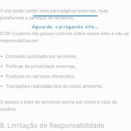
O site pode conter links para páginas externas, lojas,
plataformas e serviços de terceiros.
Aguarde, carregando site...
O OK Coupons não possui controle sobre esses sites e não se
responsabiliza por:
Conteúdo publicado por terceiros;
Políticas de privacidade externas;
Produtos ou serviços oferecidos;
Transações realizadas fora do nosso ambiente.
O acesso a sites de terceiros ocorre por conta e risco do
usuário.
8. Limitação de Responsabilidade