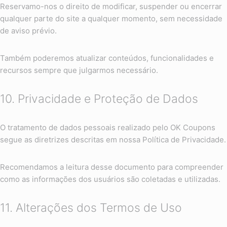
Reservamo-nos o direito de modificar, suspender ou encerrar
qualquer parte do site a qualquer momento, sem necessidade
de aviso prévio.
Também poderemos atualizar conteúdos, funcionalidades e
recursos sempre que julgarmos necessário.
10. Privacidade e Proteção de Dados
O tratamento de dados pessoais realizado pelo OK Coupons
segue as diretrizes descritas em nossa Política de Privacidade.
Recomendamos a leitura desse documento para compreender
como as informações dos usuários são coletadas e utilizadas.
11. Alterações dos Termos de Uso