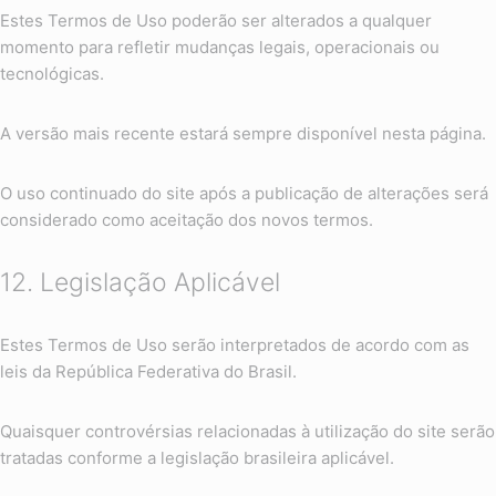
Estes Termos de Uso poderão ser alterados a qualquer
momento para refletir mudanças legais, operacionais ou
tecnológicas.
A versão mais recente estará sempre disponível nesta página.
O uso continuado do site após a publicação de alterações será
considerado como aceitação dos novos termos.
12. Legislação Aplicável
Estes Termos de Uso serão interpretados de acordo com as
leis da República Federativa do Brasil.
Quaisquer controvérsias relacionadas à utilização do site serão
tratadas conforme a legislação brasileira aplicável.