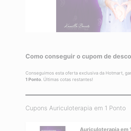
Como conseguir o cupom de descon
Conseguimos esta oferta exclusiva da Hotmart, 
1 Ponto
. Últimas cotas restantes!
Cupons Auriculoterapia em 1 Ponto
Auriculoterapia em 