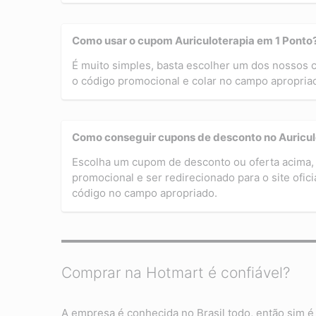
Como usar o cupom Auriculoterapia em 1 Ponto
É muito simples, basta escolher um dos nossos
o código promocional e colar no campo apropriado
Como conseguir cupons de desconto no Auricul
Escolha um cupom de desconto ou oferta acima, 
promocional e ser redirecionado para o site ofici
código no campo apropriado.
Comprar na Hotmart é confiável?
A empresa é conhecida no Brasil todo, então sim é 