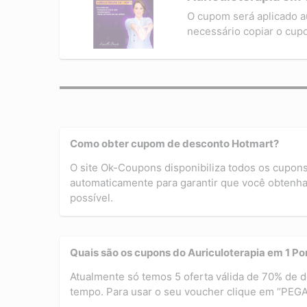
O cupom será aplicado a
necessário copiar o cup
Como obter cupom de desconto Hotmart?
O site Ok-Coupons disponibiliza todos os cupon
automaticamente para garantir que você obtenha
possível.
Quais são os cupons do Auriculoterapia em 1 Po
Atualmente só temos 5 oferta válida de 70% de 
tempo. Para usar o seu voucher clique em “P