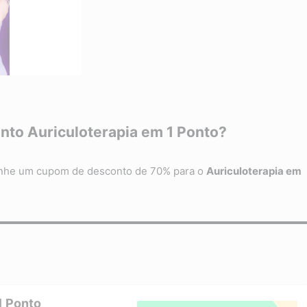
to Auriculoterapia em 1 Ponto?
ganhe um cupom de desconto de 70% para o
Auriculoterapia em
1 Ponto