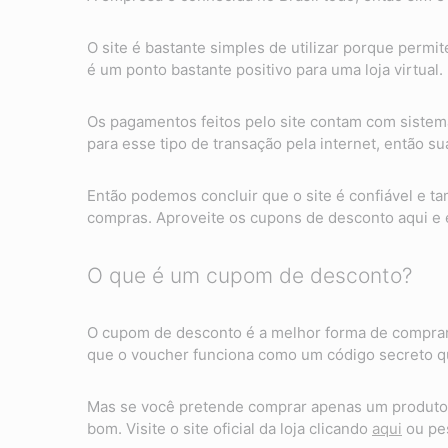
O site é bastante simples de utilizar porque permi
é um ponto bastante positivo para uma loja virtual.
Os pagamentos feitos pelo site contam com sistem
para esse tipo de transação pela internet, então 
Então podemos concluir que o site é confiável e 
compras. Aproveite os cupons de desconto aqui e
O que é um cupom de desconto?
O cupom de desconto é a melhor forma de comprar
que o voucher funciona como um código secreto qu
Mas se você pretende comprar apenas um produto 
bom. Visite o site oficial da loja clicando
aqui
ou pes