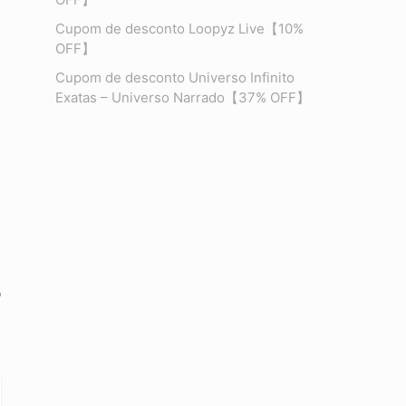
Cupom de desconto Loopyz Live【10%
OFF】
Cupom de desconto Universo Infinito
Exatas – Universo Narrado【37% OFF】