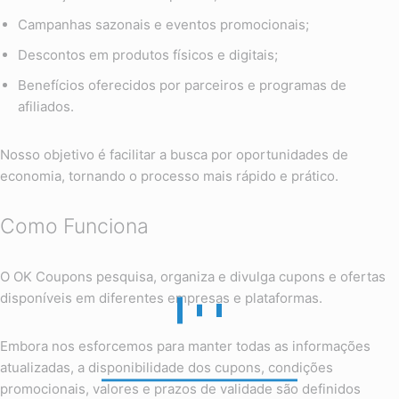
Campanhas sazonais e eventos promocionais;
Descontos em produtos físicos e digitais;
Benefícios oferecidos por parceiros e programas de
afiliados.
Nosso objetivo é facilitar a busca por oportunidades de
economia, tornando o processo mais rápido e prático.
Como Funciona
O OK Coupons pesquisa, organiza e divulga cupons e ofertas
disponíveis em diferentes empresas e plataformas.
Embora nos esforcemos para manter todas as informações
atualizadas, a disponibilidade dos cupons, condições
promocionais, valores e prazos de validade são definidos