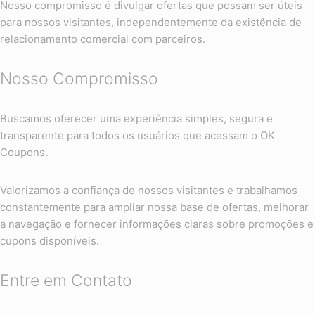
Nosso compromisso é divulgar ofertas que possam ser úteis
para nossos visitantes, independentemente da existência de
relacionamento comercial com parceiros.
Nosso Compromisso
Buscamos oferecer uma experiência simples, segura e
transparente para todos os usuários que acessam o OK
Coupons.
Valorizamos a confiança de nossos visitantes e trabalhamos
constantemente para ampliar nossa base de ofertas, melhorar
a navegação e fornecer informações claras sobre promoções e
cupons disponíveis.
Entre em Contato