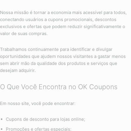
Nossa missão é tornar a economia mais acessível para todos,
conectando usuários a cupons promocionais, descontos
exclusivos e ofertas que podem reduzir significativamente o
valor de suas compras.
Trabalhamos continuamente para identificar e divulgar
oportunidades que ajudem nossos visitantes a gastar menos
sem abrir mão da qualidade dos produtos e serviços que
desejam adquirir.
O Que Você Encontra no OK Coupons
Em nosso site, você pode encontrar:
Cupons de desconto para lojas online;
Promoções e ofertas especiais;