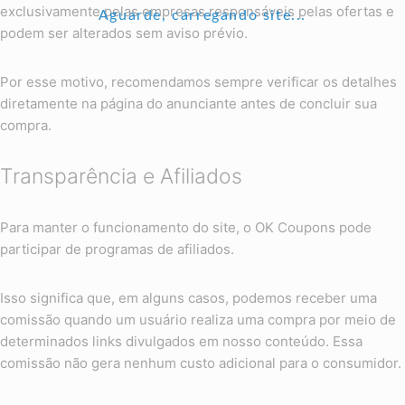
exclusivamente pelas empresas responsáveis pelas ofertas e
Aguarde, carregando site...
podem ser alterados sem aviso prévio.
Por esse motivo, recomendamos sempre verificar os detalhes
diretamente na página do anunciante antes de concluir sua
compra.
Transparência e Afiliados
Para manter o funcionamento do site, o OK Coupons pode
participar de programas de afiliados.
Isso significa que, em alguns casos, podemos receber uma
comissão quando um usuário realiza uma compra por meio de
determinados links divulgados em nosso conteúdo. Essa
comissão não gera nenhum custo adicional para o consumidor.