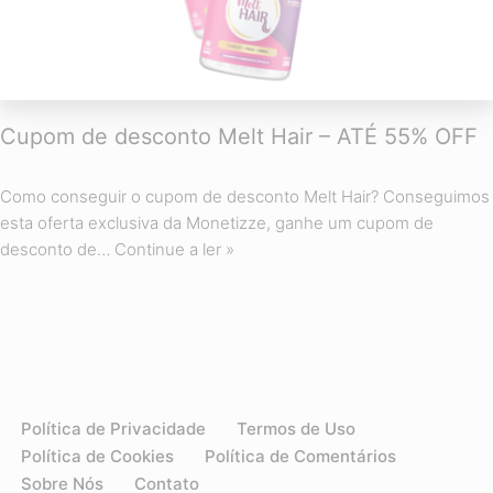
Cupom de desconto Melt Hair – ATÉ 55% OFF
Como conseguir o cupom de desconto Melt Hair? Conseguimos
esta oferta exclusiva da Monetizze, ganhe um cupom de
desconto de…
Continue a ler »
Política de Privacidade
Termos de Uso
Política de Cookies
Política de Comentários
Sobre Nós
Contato