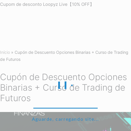
Cupom de desconto Loopyz Live【10% OFF】
Início
»
Cupón de Descuento Opciones Binarias + Curso de Trading
de Futuros
Cupón de Descuento Opciones
Binarias + Curso de Trading de
Futuros
Aguarde, carregando site...