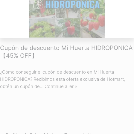
Cupón de descuento Mi Huerta HIDROPONICA
【45% OFF】
¿Cómo conseguir el cupón de descuento en Mi Huerta
HIDROPONICA? Recibimos esta oferta exclusiva de Hotmart,
obtén un cupón de…
Continue a ler »