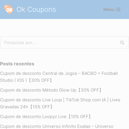
Ok Coupons
Menu
Pular
para
o
conteúdo
Posts recentes
Cupom de desconto Central de Jogos – BACBO + Football
Studio ( IOS )【30% OFF】
Cupom de desconto Método Glow Up【30% OFF】
Cupom de desconto Live Loop | TikTok Shop com IA | Lives
Gravadas 24h【15% OFF】
Cupom de desconto Loopyz Live【10% OFF】
Cupom de desconto Universo Infinito Exatas – Universo