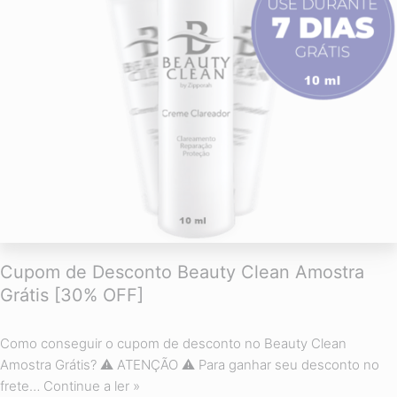
Cupom de Desconto Beauty Clean Amostra
Grátis [30% OFF]
Como conseguir o cupom de desconto no Beauty Clean
Amostra Grátis? ⚠ ATENÇÃO ⚠ Para ganhar seu desconto no
frete…
Continue a ler »