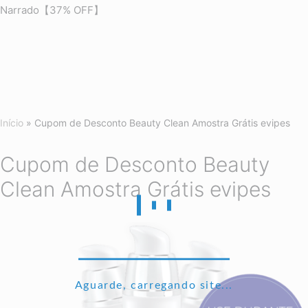
Narrado【37% OFF】
Início
»
Cupom de Desconto Beauty Clean Amostra Grátis evipes
Cupom de Desconto Beauty
Clean Amostra Grátis evipes
Aguarde, carregando site...