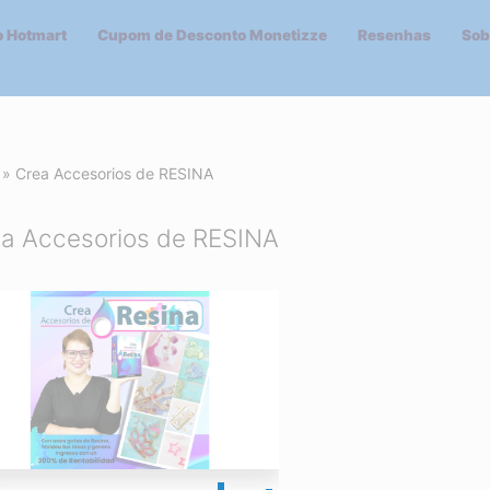
 Hotmart
Cupom de Desconto Monetizze
Resenhas
Sob
»
Crea Accesorios de RESINA
a Accesorios de RESINA