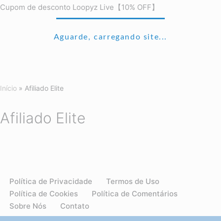
Cupom de desconto Loopyz Live【10% OFF】
Aguarde, carregando site...
Início
»
Afiliado Elite
Afiliado Elite
Política de Privacidade
Termos de Uso
Política de Cookies
Política de Comentários
Sobre Nós
Contato