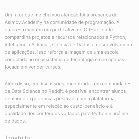
Um fator que me chamou atenção foi a presença da
Asimov Academy na comunidade de programação. A
empresa mantém um perfil ativo no
GitHub
, onde
compartilha projetos e recursos relacionados a Python,
Inteligência Artificial, Ciência de Dados e desenvolvimento
de aplicações. Isso reforça a imagem de uma escola
conectada ao ecossistema de tecnologia e não apenas
focada em vender cursos.
Além disso, em discussões encontradas em comunidades
de Data Science no
Reddit
, é possível encontrar alunos
relatando experiências positivas com a plataforma,
especialmente em relação ao custo-benefício e à
qualidade dos conteúdos voltados para Python e análise
de dados.
Trustpilot