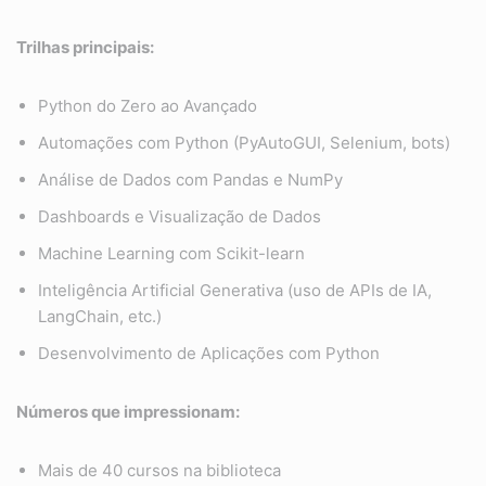
Trilhas principais:
Python do Zero ao Avançado
Automações com Python (PyAutoGUI, Selenium, bots)
Análise de Dados com Pandas e NumPy
Dashboards e Visualização de Dados
Machine Learning com Scikit-learn
Inteligência Artificial Generativa (uso de APIs de IA,
LangChain, etc.)
Desenvolvimento de Aplicações com Python
Números que impressionam:
Mais de 40 cursos na biblioteca