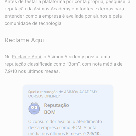
Antes de testar a plataforma por conta própria, pesquisei a
reputação da Asimov Academy em fontes externas para
entender como a empresa é avaliada por alunos e pela
comunidade de tecnologia.
Reclame Aqui
No
Reclame Aqui
, a Asimov Academy possui uma
reputação classificada como “Bom”, com nota média de
7,9/10 nos últimos meses.