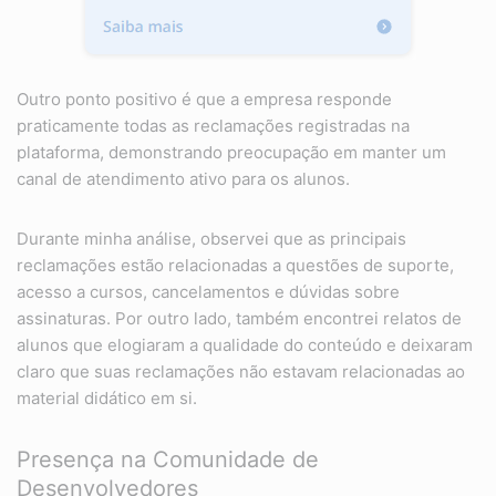
Outro ponto positivo é que a empresa responde
praticamente todas as reclamações registradas na
plataforma, demonstrando preocupação em manter um
canal de atendimento ativo para os alunos.
Durante minha análise, observei que as principais
reclamações estão relacionadas a questões de suporte,
acesso a cursos, cancelamentos e dúvidas sobre
assinaturas. Por outro lado, também encontrei relatos de
alunos que elogiaram a qualidade do conteúdo e deixaram
claro que suas reclamações não estavam relacionadas ao
material didático em si.
Presença na Comunidade de
Desenvolvedores