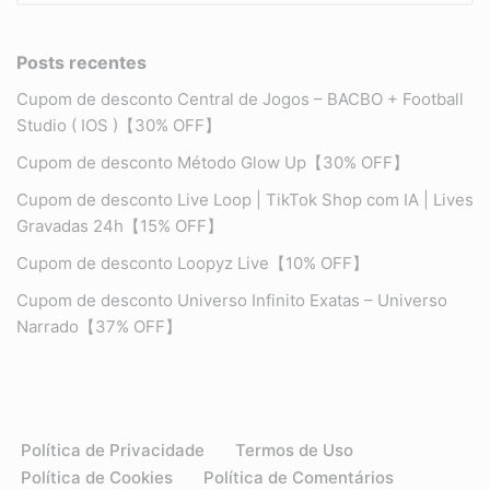
Posts recentes
Cupom de desconto Central de Jogos – BACBO + Football
Studio ( IOS )【30% OFF】
Cupom de desconto Método Glow Up【30% OFF】
Cupom de desconto Live Loop | TikTok Shop com IA | Lives
Gravadas 24h【15% OFF】
Cupom de desconto Loopyz Live【10% OFF】
Cupom de desconto Universo Infinito Exatas – Universo
Narrado【37% OFF】
Política de Privacidade
Termos de Uso
Política de Cookies
Política de Comentários