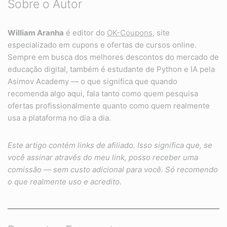
Sobre o Autor
William Aranha
é editor do
OK-Coupons
, site
especializado em cupons e ofertas de cursos online.
Sempre em busca dos melhores descontos do mercado de
educação digital, também é estudante de Python e IA pela
Asimov Academy — o que significa que quando
recomenda algo aqui, fala tanto como quem pesquisa
ofertas profissionalmente quanto como quem realmente
usa a plataforma no dia a dia.
Este artigo contém links de afiliado. Isso significa que, se
você assinar através do meu link, posso receber uma
comissão — sem custo adicional para você. Só recomendo
o que realmente uso e acredito.