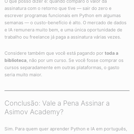
O que posso dizer é: quando comparo o valor da
assinatura com o retorno que tive — sair do zero e
escrever programas funcionais em Python em algumas
semanas — o custo-benefício é alto. O mercado de dados
e IA remunera muito bem, e uma única oportunidade de
trabalho ou freelance já paga a assinatura várias vezes.
Considere também que você está pagando por
toda a
biblioteca
, não por um curso. Se você fosse comprar os
cursos separadamente em outras plataformas, o gasto
seria muito maior.
Conclusão: Vale a Pena Assinar a
Asimov Academy?
Sim. Para quem quer aprender Python e IA em português,