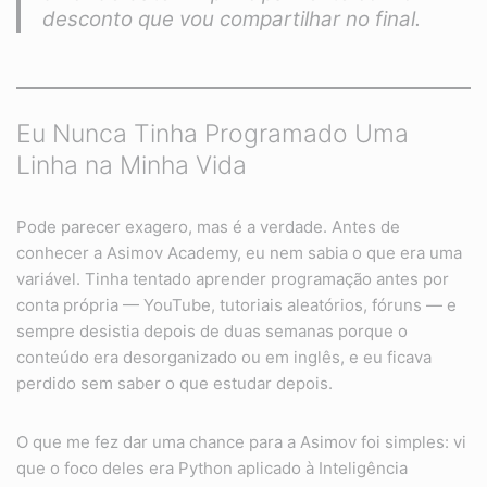
desconto que vou compartilhar no final.
Eu Nunca Tinha Programado Uma
Linha na Minha Vida
Pode parecer exagero, mas é a verdade. Antes de
conhecer a Asimov Academy, eu nem sabia o que era uma
variável. Tinha tentado aprender programação antes por
conta própria — YouTube, tutoriais aleatórios, fóruns — e
sempre desistia depois de duas semanas porque o
conteúdo era desorganizado ou em inglês, e eu ficava
perdido sem saber o que estudar depois.
O que me fez dar uma chance para a Asimov foi simples: vi
que o foco deles era Python aplicado à Inteligência