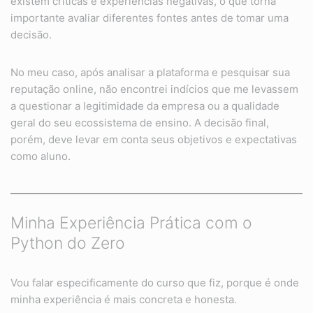
existem críticas e experiências negativas, o que torna
importante avaliar diferentes fontes antes de tomar uma
decisão.
No meu caso, após analisar a plataforma e pesquisar sua
reputação online, não encontrei indícios que me levassem
a questionar a legitimidade da empresa ou a qualidade
geral do seu ecossistema de ensino. A decisão final,
porém, deve levar em conta seus objetivos e expectativas
como aluno.
Minha Experiência Prática com o
Python do Zero
Vou falar especificamente do curso que fiz, porque é onde
minha experiência é mais concreta e honesta.