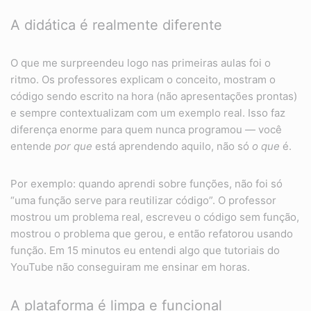
A didática é realmente diferente
O que me surpreendeu logo nas primeiras aulas foi o
ritmo. Os professores explicam o conceito, mostram o
código sendo escrito na hora (não apresentações prontas)
e sempre contextualizam com um exemplo real. Isso faz
diferença enorme para quem nunca programou — você
entende
por que
está aprendendo aquilo, não só
o que
é.
Por exemplo: quando aprendi sobre funções, não foi só
“uma função serve para reutilizar código”. O professor
mostrou um problema real, escreveu o código sem função,
mostrou o problema que gerou, e então refatorou usando
função. Em 15 minutos eu entendi algo que tutoriais do
YouTube não conseguiram me ensinar em horas.
A plataforma é limpa e funcional