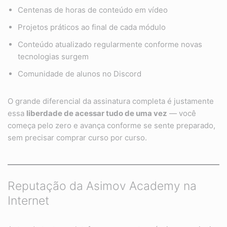
Centenas de horas de conteúdo em vídeo
Projetos práticos ao final de cada módulo
Conteúdo atualizado regularmente conforme novas
tecnologias surgem
Comunidade de alunos no Discord
O grande diferencial da assinatura completa é justamente
essa
liberdade de acessar tudo de uma vez
— você
começa pelo zero e avança conforme se sente preparado,
sem precisar comprar curso por curso.
Reputação da Asimov Academy na
Internet