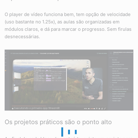
O player de vídeo funciona bem, tem opção de velocidade
(uso bastante no 1.25x), as aulas são organizadas em
módulos claros, e dá para marcar o progresso. Sem firulas
desnecessárias.
Os projetos práticos são o ponto alto