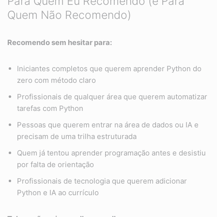
Para Quem Eu Recomendo (e Para
Quem Não Recomendo)
Recomendo sem hesitar para:
Iniciantes completos que querem aprender Python do
zero com método claro
Profissionais de qualquer área que querem automatizar
tarefas com Python
Pessoas que querem entrar na área de dados ou IA e
precisam de uma trilha estruturada
Quem já tentou aprender programação antes e desistiu
por falta de orientação
Profissionais de tecnologia que querem adicionar
Python e IA ao currículo