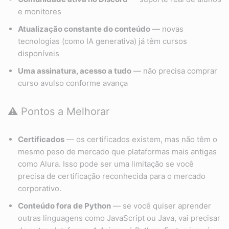
e monitores
Atualização constante do conteúdo
— novas
tecnologias (como IA generativa) já têm cursos
disponíveis
Uma assinatura, acesso a tudo
— não precisa comprar
curso avulso conforme avança
⚠️ Pontos a Melhorar
Certificados
— os certificados existem, mas não têm o
mesmo peso de mercado que plataformas mais antigas
como Alura. Isso pode ser uma limitação se você
precisa de certificação reconhecida para o mercado
corporativo.
Conteúdo fora de Python
— se você quiser aprender
outras linguagens como JavaScript ou Java, vai precisar