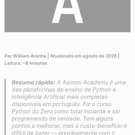
Por William Aranha | Atualizado em agosto de 2026 |
Leitura: ~8 minutos
Resumo rápido:
A Asimov Academy é uma
das plataformas de ensino de Python e
Inteligência Artificial mais completas
disponíveis em português. Fiz o curso
Python do Zero como total iniciante e saí
programando de verdade. Tem alguns
pontos a melhorar, mas o custo-benefício é
difícil de bater — principalmente com o