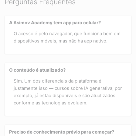
Perguntas Frequentes
A Asimov Academy tem app para celular?
O acesso é pelo navegador, que funciona bem em
dispositivos móveis, mas não há app nativo.
O conteúdo é atualizado?
Sim. Um dos diferenciais da plataforma é
justamente isso — cursos sobre IA generativa, por
exemplo, já estão disponíveis e são atualizados
conforme as tecnologias evoluem.
Preciso de conhecimento prévio para começar?