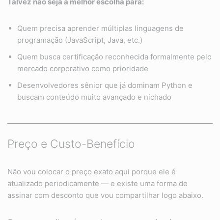
Talvez não seja a melhor escolha para:
Quem precisa aprender múltiplas linguagens de
programação (JavaScript, Java, etc.)
Quem busca certificação reconhecida formalmente pelo
mercado corporativo como prioridade
Desenvolvedores sênior que já dominam Python e
buscam conteúdo muito avançado e nichado
Preço e Custo-Benefício
Não vou colocar o preço exato aqui porque ele é
atualizado periodicamente — e existe uma forma de
assinar com desconto que vou compartilhar logo abaixo.