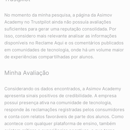
No momento da minha pesquisa, a página da Asimov
Academy no Trustpilot ainda não possuía avaliações
suficientes para gerar uma reputação consolidada. Por
isso, considero mais relevante analisar as informações
disponíveis no Reclame Aqui e os comentários publicados
em comunidades de tecnologia, onde há um volume maior
de experiências compartilhadas por alunos.
Minha Avaliação
Considerando os dados encontrados, a Asimov Academy
apresenta sinais positivos de credibilidade. A empresa
possui presença ativa na comunidade de tecnologia,
responde às reclamações registradas pelos consumidores
e conta com relatos favoráveis de parte dos alunos. Como
acontece com qualquer plataforma de ensino, também