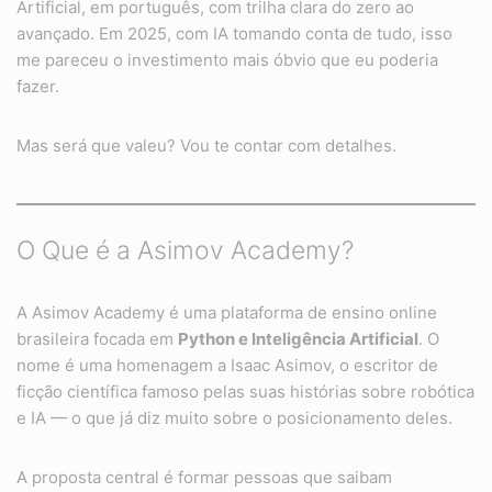
Artificial, em português, com trilha clara do zero ao
avançado. Em 2025, com IA tomando conta de tudo, isso
me pareceu o investimento mais óbvio que eu poderia
fazer.
Mas será que valeu? Vou te contar com detalhes.
O Que é a Asimov Academy?
A Asimov Academy é uma plataforma de ensino online
brasileira focada em
Python e Inteligência Artificial
. O
nome é uma homenagem a Isaac Asimov, o escritor de
ficção científica famoso pelas suas histórias sobre robótica
e IA — o que já diz muito sobre o posicionamento deles.
A proposta central é formar pessoas que saibam