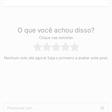
O que você achou disso?
Clique nas estrelas
Nenhum voto até agora! Seja o primeiro a avaliar este post.