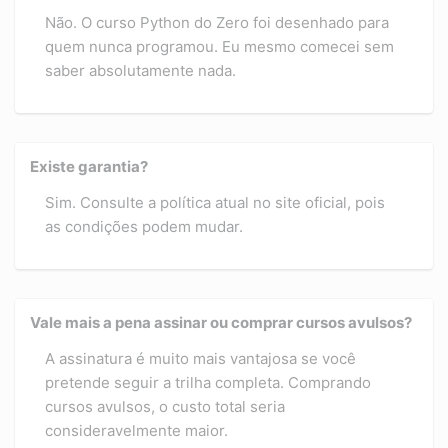
Não. O curso Python do Zero foi desenhado para
quem nunca programou. Eu mesmo comecei sem
saber absolutamente nada.
Existe garantia?
Sim. Consulte a política atual no site oficial, pois
as condições podem mudar.
Vale mais a pena assinar ou comprar cursos avulsos?
A assinatura é muito mais vantajosa se você
pretende seguir a trilha completa. Comprando
cursos avulsos, o custo total seria
consideravelmente maior.