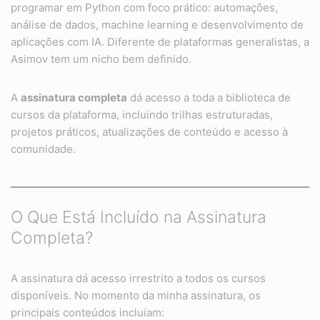
programar em Python com foco prático: automações,
análise de dados, machine learning e desenvolvimento de
aplicações com IA. Diferente de plataformas generalistas, a
Asimov tem um nicho bem definido.
A
assinatura completa
dá acesso a toda a biblioteca de
cursos da plataforma, incluindo trilhas estruturadas,
projetos práticos, atualizações de conteúdo e acesso à
comunidade.
O Que Está Incluído na Assinatura
Completa?
A assinatura dá acesso irrestrito a todos os cursos
disponíveis. No momento da minha assinatura, os
principais conteúdos incluíam: