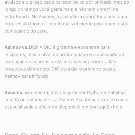
avulsos e o preço pode parecer baixo por unidade, mas ao
longo do tempo você gasta mais e não tem uma trilha
estruturada. Na Asimov, a assinatura cobre tudo com uma
progressão lógica — muito mais eficiente para quem está
começando do zero.
Asimov vs. DIO:
A DIO é gratuita e excelente para
iniciantes, mas o nível de profundidade e a qualidade de
produção dos cursos da Asimov são superiores. São
propostas diferentes: DIO para dar o primeiro passo,
Asimov para ir fundo.
Resumo:
se o seu objetivo é aprender Python e trabalhar
com IA ou automações, a Asimov Academy é a opção mais
especializada e eficiente disponível em português hoje.