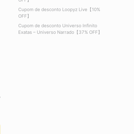
Cupom de desconto Loopyz Live【10%
OFF】
Cupom de desconto Universo Infinito
Exatas – Universo Narrado【37% OFF】