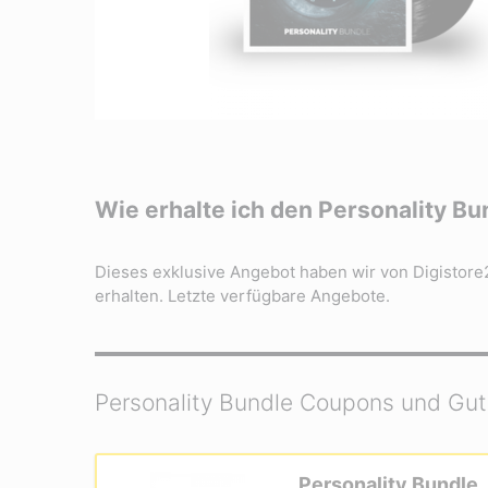
Wie erhalte ich den Personality B
Dieses exklusive Angebot haben wir von Digistore
erhalten. Letzte verfügbare Angebote.
Personality Bundle Coupons und Gu
Personality Bundle