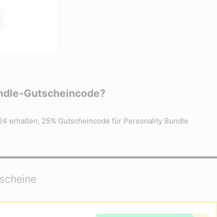
undle-Gutscheincode?
24 erhalten, 25% Gutscheincode für Personality Bundle
tscheine