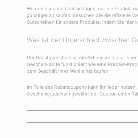
Wenn Sie jedoch beabsichtigen, nur ein Produkt od
günstiger zu kaufen. Besuchen Sie die offizielle 
Gutscheinen für andere Produkte, indem Sie hier
k
Was ist der Unterschied zwischen 
Der Rabattgutschein ist ein Aktionscode, der Ihne
Geschenkkarte funktioniert wie eine Prepaid-Kredi
dem Geschäft Ihrer Wahl einzukaufen.
Im Falle des Rabattcoupons kann ihn jeder nutze
Geschenkgutschein gewährt der Coupon einen Raba