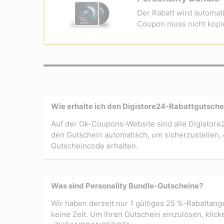
Der Rabatt wird automa
Coupon muss nicht kopi
Wie erhalte ich den Digistore24-Rabattgutsche
Auf der Ok-Coupons-Website sind alle Digistore
den Gutschein automatisch, um sicherzustellen,
Gutscheincode erhalten.
Was sind Personality Bundle-Gutscheine?
Wir haben derzeit nur 1 gültiges 25 %-Rabattang
keine Zeit. Um Ihren Gutschein einzulösen, kl