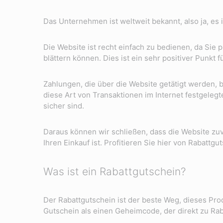
Das Unternehmen ist weltweit bekannt, also ja, es i
Die Website ist recht einfach zu bedienen, da Sie
blättern können. Dies ist ein sehr positiver Punkt f
Zahlungen, die über die Website getätigt werden,
diese Art von Transaktionen im Internet festgeleg
sicher sind.
Daraus können wir schließen, dass die Website zu
Ihren Einkauf ist. Profitieren Sie hier von Rabatt
Was ist ein Rabattgutschein?
Der Rabattgutschein ist der beste Weg, dieses Pro
Gutschein als einen Geheimcode, der direkt zu Rab