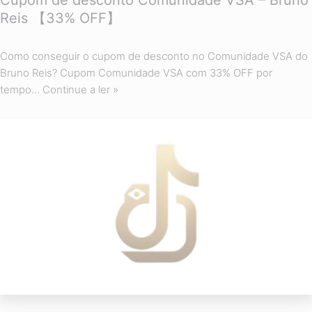
Cupom de desconto Comunidade VSA – Bruno
Reis 【33% OFF】
Como conseguir o cupom de desconto no Comunidade VSA do
Bruno Reis? Cupom Comunidade VSA com 33% OFF por
tempo…
Continue a ler »