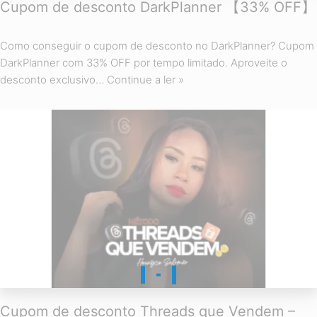
Cupom de desconto DarkPlanner 【33% OFF】
Como conseguir o cupom de desconto no DarkPlanner? Cupom
DarkPlanner com 33% OFF por tempo limitado. Aproveite o
desconto exclusivo…
Continue a ler »
Cupom de desconto Threads que Vendem –