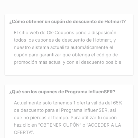
¿Cómo obtener un cupón de descuento de Hotmart?
El sitio web de Ok-Coupons pone a disposición
todos los cupones de descuento de Hotmart, y
nuestro sistema actualiza automáticamente el
cupón para garantizar que obtenga el código de
promoción más actual y con el descuento posible.
¿Qué son los cupones de Programa InfluenSER?
Actualmente solo tenemos 1 oferta válida del 65%
de descuento para el Programa InfluenSER, así
que no pierdas el tiempo. Para utilizar tu cupón
haz clic en “OBTENER CUPÓN” o “ACCEDER A LA
OFERTA”.