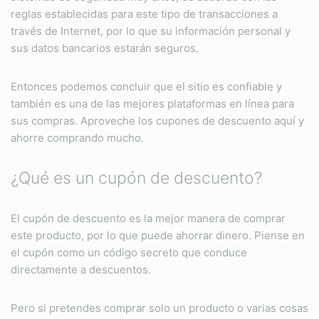
reglas establecidas para este tipo de transacciones a
través de Internet, por lo que su información personal y
sus datos bancarios estarán seguros.
Entonces podemos concluir que el sitio es confiable y
también es una de las mejores plataformas en línea para
sus compras. Aproveche los cupones de descuento aquí y
ahorre comprando mucho.
¿Qué es un cupón de descuento?
El cupón de descuento es la mejor manera de comprar
este producto, por lo que puede ahorrar dinero. Piense en
el cupón como un código secreto que conduce
directamente a descuentos.
Pero si pretendes comprar solo un producto o varias cosas