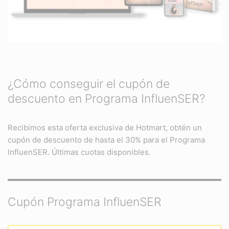
¿Cómo conseguir el cupón de
descuento en Programa InfluenSER?
Recibimos esta oferta exclusiva de Hotmart, obtén un
cupón de descuento de hasta el 30% para el Programa
InfluenSER. Últimas cuotas disponibles.
Cupón Programa InfluenSER