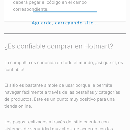
deberá pegar el código en el campo
correspondiente.
Aguarde, carregando site...
¿Es confiable comprar en Hotmart?
La compañía es conocida en todo el mundo, ¡así que sí, es
confiable!
El sitio es bastante simple de usar porque le permite
navegar fácilmente a través de las pestañas y categorías
de productos. Este es un punto muy positivo para una
tienda online.
Los pagos realizados a través del sitio cuentan con
sistemas de seguridad muy altos, de acuerdo con las