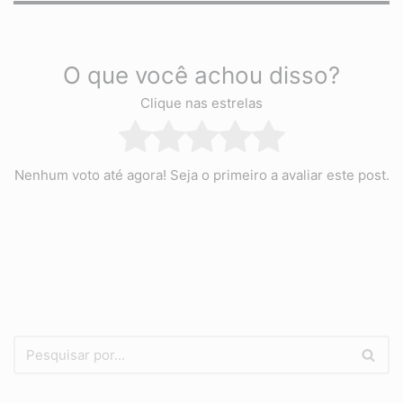
O que você achou disso?
Clique nas estrelas
Nenhum voto até agora! Seja o primeiro a avaliar este post.