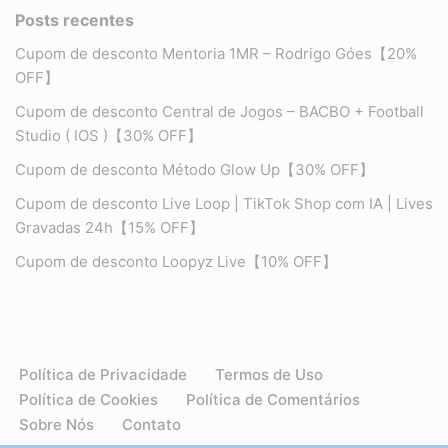
Posts recentes
Cupom de desconto Mentoria 1MR – Rodrigo Góes【20%
OFF】
Cupom de desconto Central de Jogos – BACBO + Football
Studio ( IOS )【30% OFF】
Cupom de desconto Método Glow Up【30% OFF】
Cupom de desconto Live Loop | TikTok Shop com IA | Lives
Gravadas 24h【15% OFF】
Cupom de desconto Loopyz Live【10% OFF】
Política de Privacidade
Termos de Uso
Política de Cookies
Política de Comentários
Sobre Nós
Contato