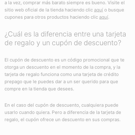
a la vez, comprar más barato siempre es bueno. Visite el
sitio web oficial de la tienda haciendo clic
aquí
o busque
cupones para otros productos haciendo clic
aquí
.
¿Cuál es la diferencia entre una tarjeta
de regalo y un cupón de descuento?
El cupón de descuento es un código promocional que te
otorga un descuento en el momento de la compra, y la
tarjeta de regalo funciona como una tarjeta de crédito
prepago que le puedes dar a un ser querido para que
compre en la tienda que desees.
En el caso del cupón de descuento, cualquiera puede
usarlo cuando quiera. Pero a diferencia de la tarjeta de
regalo, el cupón ofrece un descuento en sus compras.