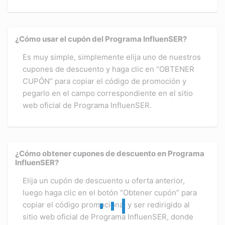
¿Cómo usar el cupón del Programa InfluenSER?
Es muy simple, simplemente elija uno de nuestros
cupones de descuento y haga clic en “OBTENER
CUPÓN” para copiar el código de promoción y
pegarlo en el campo correspondiente en el sitio
web oficial de Programa InfluenSER.
¿Cómo obtener cupones de descuento en Programa
InfluenSER?
Elija un cupón de descuento u oferta anterior,
luego haga clic en el botón “Obtener cupón” para
copiar el código promocional y ser redirigido al
sitio web oficial de Programa InfluenSER, donde