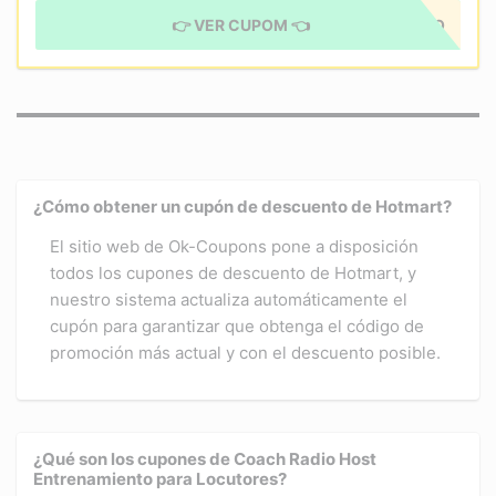
👉 VER CUPOM 👈
CUPÓN APLICADO
¿Cómo obtener un cupón de descuento de Hotmart?
El sitio web de Ok-Coupons pone a disposición
todos los cupones de descuento de Hotmart, y
nuestro sistema actualiza automáticamente el
cupón para garantizar que obtenga el código de
promoción más actual y con el descuento posible.
¿Qué son los cupones de Coach Radio Host
Entrenamiento para Locutores?