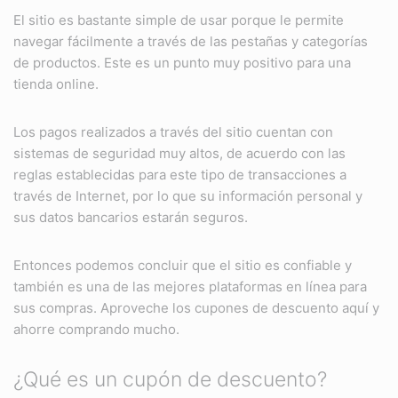
El sitio es bastante simple de usar porque le permite
navegar fácilmente a través de las pestañas y categorías
de productos. Este es un punto muy positivo para una
tienda online.
Los pagos realizados a través del sitio cuentan con
sistemas de seguridad muy altos, de acuerdo con las
reglas establecidas para este tipo de transacciones a
través de Internet, por lo que su información personal y
sus datos bancarios estarán seguros.
Entonces podemos concluir que el sitio es confiable y
también es una de las mejores plataformas en línea para
sus compras. Aproveche los cupones de descuento aquí y
ahorre comprando mucho.
¿Qué es un cupón de descuento?