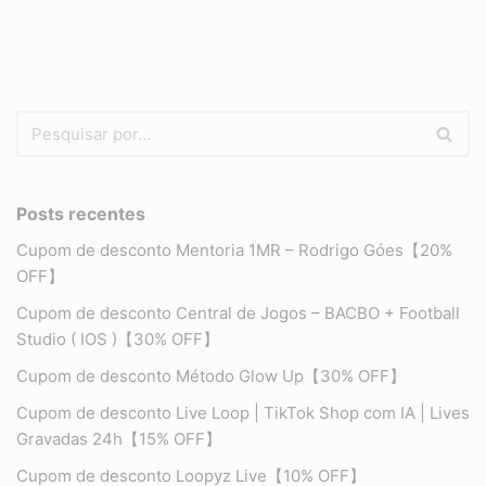
Posts recentes
Cupom de desconto Mentoria 1MR – Rodrigo Góes【20%
OFF】
Cupom de desconto Central de Jogos – BACBO + Football
Studio ( IOS )【30% OFF】
Cupom de desconto Método Glow Up【30% OFF】
Cupom de desconto Live Loop | TikTok Shop com IA | Lives
Gravadas 24h【15% OFF】
Cupom de desconto Loopyz Live【10% OFF】