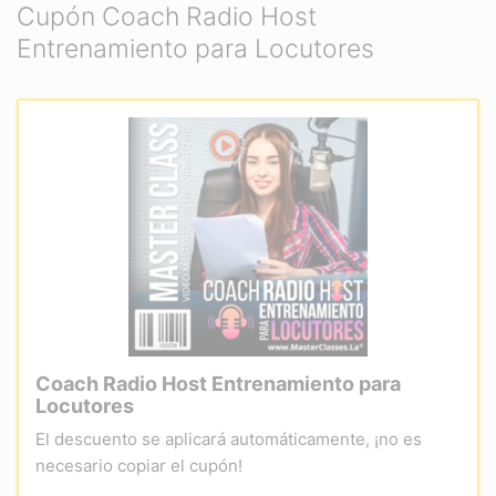
Cupón Coach Radio Host
Entrenamiento para Locutores
Coach Radio Host Entrenamiento para
Locutores
El descuento se aplicará automáticamente, ¡no es
necesario copiar el cupón!