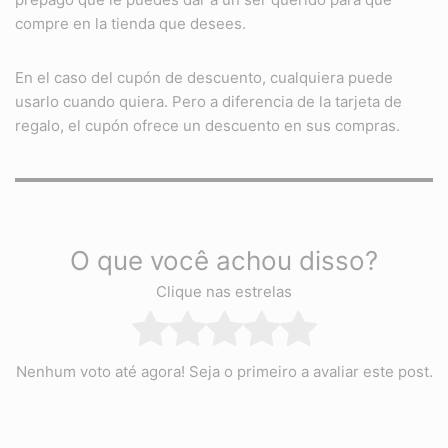
compre en la tienda que desees.
En el caso del cupón de descuento, cualquiera puede
usarlo cuando quiera. Pero a diferencia de la tarjeta de
regalo, el cupón ofrece un descuento en sus compras.
O que você achou disso?
Clique nas estrelas
Nenhum voto até agora! Seja o primeiro a avaliar este post.