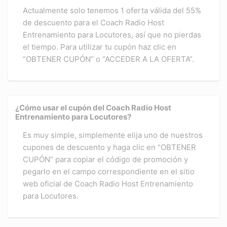
Actualmente solo tenemos 1 oferta válida del 55%
de descuento para el Coach Radio Host
Entrenamiento para Locutores, así que no pierdas
el tiempo. Para utilizar tu cupón haz clic en
“OBTENER CUPÓN” o “ACCEDER A LA OFERTA”.
¿Cómo usar el cupón del Coach Radio Host
Entrenamiento para Locutores?
Es muy simple, simplemente elija uno de nuestros
cupones de descuento y haga clic en “OBTENER
CUPÓN” para copiar el código de promoción y
pegarlo en el campo correspondiente en el sitio
web oficial de Coach Radio Host Entrenamiento
para Locutores.