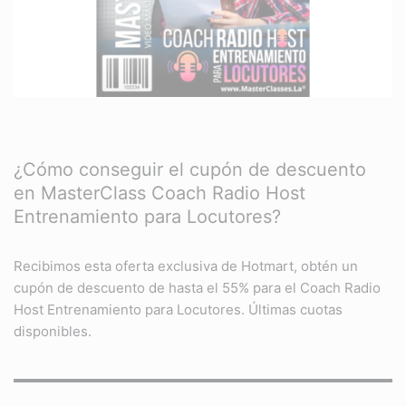
¿Cómo conseguir el cupón de descuento
en MasterClass Coach Radio Host
Entrenamiento para Locutores?
Recibimos esta oferta exclusiva de Hotmart, obtén un
cupón de descuento de hasta el 55% para el Coach Radio
Host Entrenamiento para Locutores. Últimas cuotas
disponibles.