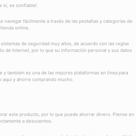
 sí, es confiable!
te navegar fácilmente a través de las pestañas y categorías de
tienda online.
n sistemas de seguridad muy altos, de acuerdo con las reglas
és de Internet, por lo que su información personal y sus datos
e y también es una de las mejores plataformas en línea para
o aquí y ahorre comprando mucho.
ar este producto, por lo que puede ahorrar dinero. Piense en
ectamente a descuentos.