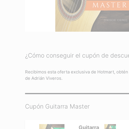
¿Cómo conseguir el cupón de descue
Recibimos esta oferta exclusiva de Hotmart, obtén
de Adrián Viveros.
Cupón Guitarra Master
Guitarra Master