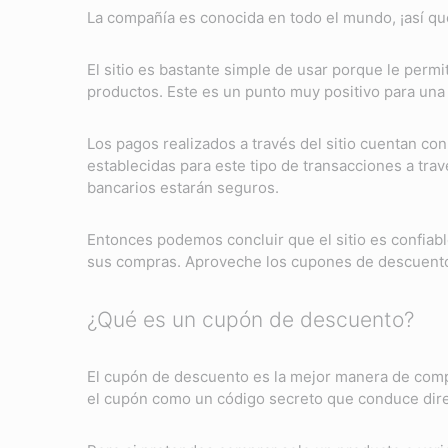
La compañía es conocida en todo el mundo, ¡así que
El sitio es bastante simple de usar porque le permi
productos. Este es un punto muy positivo para una 
Los pagos realizados a través del sitio cuentan co
establecidas para este tipo de transacciones a trav
bancarios estarán seguros.
Entonces podemos concluir que el sitio es confiabl
sus compras. Aproveche los cupones de descuent
¿Qué es un cupón de descuento?
El cupón de descuento es la mejor manera de compr
el cupón como un código secreto que conduce dir