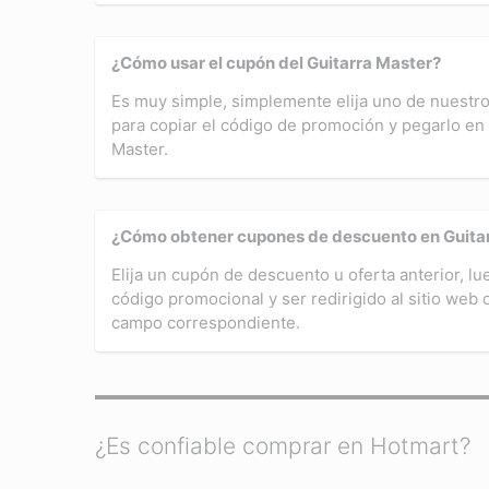
¿Cómo usar el cupón del Guitarra Master?
Es muy simple, simplemente elija uno de nuest
para copiar el código de promoción y pegarlo en 
Master.
¿Cómo obtener cupones de descuento en Guita
Elija un cupón de descuento u oferta anterior, lu
código promocional y ser redirigido al sitio web 
campo correspondiente.
¿Es confiable comprar en Hotmart?