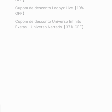
Cupom de desconto Loopyz Live【10%
OFF】
Cupom de desconto Universo Infinito
Exatas – Universo Narrado【37% OFF】