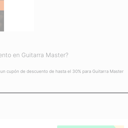
nto en Guitarra Master?
 un cupón de descuento de hasta el 30% para Guitarra Master