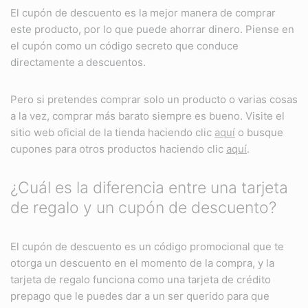
El cupón de descuento es la mejor manera de comprar
este producto, por lo que puede ahorrar dinero. Piense en
el cupón como un código secreto que conduce
directamente a descuentos.
Pero si pretendes comprar solo un producto o varias cosas
a la vez, comprar más barato siempre es bueno. Visite el
sitio web oficial de la tienda haciendo clic
aquí
o busque
cupones para otros productos haciendo clic
aquí
.
¿Cuál es la diferencia entre una tarjeta
de regalo y un cupón de descuento?
El cupón de descuento es un código promocional que te
otorga un descuento en el momento de la compra, y la
tarjeta de regalo funciona como una tarjeta de crédito
prepago que le puedes dar a un ser querido para que