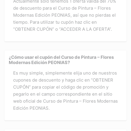
Actualmente solo tenemos 1 oferta válida del 70%
de descuento para el Curso de Pintura – Flores
Modernas Edición PEONIAS, así que no pierdas el
tiempo. Para utilizar tu cupón haz clic en
“OBTENER CUPÓN” o “ACCEDER A LA OFERTA”.
¿Cómo usar el cupón del Curso de Pintura – Flores
Modernas Edición PEONIAS?
Es muy simple, simplemente elija uno de nuestros
cupones de descuento y haga clic en “OBTENER
CUPÓN” para copiar el código de promoción y
pegarlo en el campo correspondiente en el sitio
web oficial de Curso de Pintura – Flores Modernas
Edición PEONIAS.