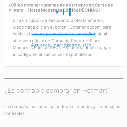
¿Cómo obtener cupones de descuento en Curso de
Pintura – Flores Modernas Edición PEONIAS?
Elija un cupón de descuento u oferta anterior,
luego haga clic en el botón “Obtener cupón” para
copiar el código promocional y ser redirigido al
sitio web oficial de Curso de Pintura – Flores
Aguarde, carregando site...
Modernas Edición PEONIAS, donde deberá pegar
el código en el campo correspondiente.
¿Es confiable comprar en Hotmart?
La compañía es conocida en todo el mundo, ¡así que sí, es
confiable!