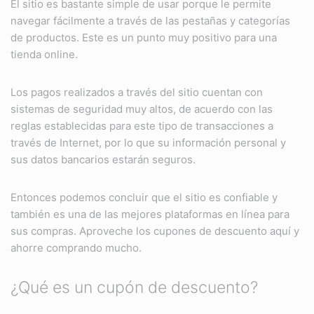
El sitio es bastante simple de usar porque le permite
navegar fácilmente a través de las pestañas y categorías
de productos. Este es un punto muy positivo para una
tienda online.
Los pagos realizados a través del sitio cuentan con
sistemas de seguridad muy altos, de acuerdo con las
reglas establecidas para este tipo de transacciones a
través de Internet, por lo que su información personal y
sus datos bancarios estarán seguros.
Entonces podemos concluir que el sitio es confiable y
también es una de las mejores plataformas en línea para
sus compras. Aproveche los cupones de descuento aquí y
ahorre comprando mucho.
¿Qué es un cupón de descuento?