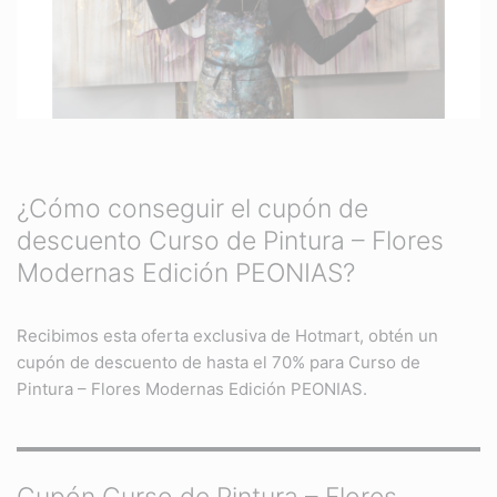
¿Cómo conseguir el cupón de
descuento Curso de Pintura – Flores
Modernas Edición PEONIAS?
Recibimos esta oferta exclusiva de Hotmart, obtén un
cupón de descuento de hasta el 70% para Curso de
Pintura – Flores Modernas Edición PEONIAS.