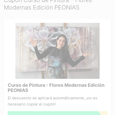
Cupón Curso de Pintura – Flores
Modernas Edición PEONIAS
Curso de Pintura - Flores Modernas Edición
PEONIAS
El descuento se aplicará automáticamente, ¡no es
necesario copiar el cupón!