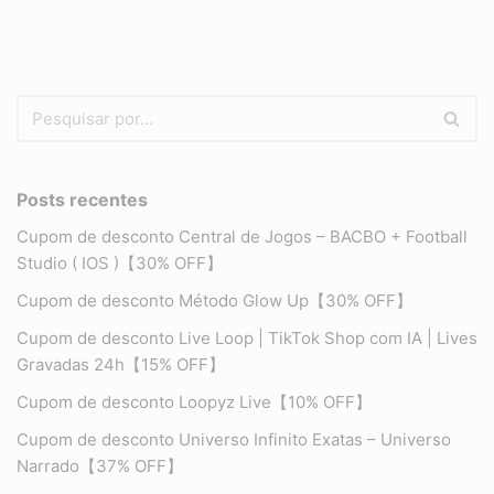
Posts recentes
Cupom de desconto Central de Jogos – BACBO + Football
Studio ( IOS )【30% OFF】
Cupom de desconto Método Glow Up【30% OFF】
Cupom de desconto Live Loop | TikTok Shop com IA | Lives
Gravadas 24h【15% OFF】
Cupom de desconto Loopyz Live【10% OFF】
Cupom de desconto Universo Infinito Exatas – Universo
Narrado【37% OFF】