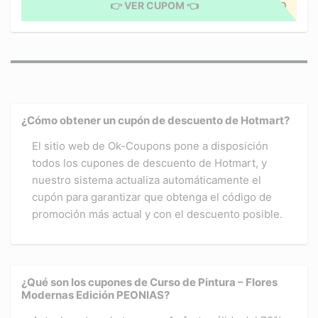
👉 VER CUPOM 👈
CUPÓN APLICADO
¿Cómo obtener un cupón de descuento de Hotmart?
El sitio web de Ok-Coupons pone a disposición
todos los cupones de descuento de Hotmart, y
nuestro sistema actualiza automáticamente el
cupón para garantizar que obtenga el código de
promoción más actual y con el descuento posible.
¿Qué son los cupones de Curso de Pintura – Flores
Modernas Edición PEONIAS?