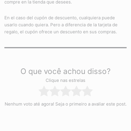
compre en la tienda que desees.
En el caso del cupón de descuento, cualquiera puede
usarlo cuando quiera. Pero a diferencia de la tarjeta de
regalo, el cupón ofrece un descuento en sus compras.
O que você achou disso?
Clique nas estrelas
Nenhum voto até agora! Seja o primeiro a avaliar este post.