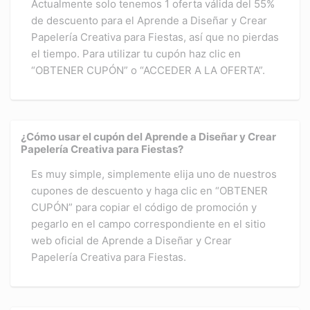
Actualmente solo tenemos 1 oferta válida del 55%
de descuento para el Aprende a Diseñar y Crear
Papelería Creativa para Fiestas, así que no pierdas
el tiempo. Para utilizar tu cupón haz clic en
“OBTENER CUPÓN” o “ACCEDER A LA OFERTA”.
¿Cómo usar el cupón del Aprende a Diseñar y Crear
Papelería Creativa para Fiestas?
Es muy simple, simplemente elija uno de nuestros
cupones de descuento y haga clic en “OBTENER
CUPÓN” para copiar el código de promoción y
pegarlo en el campo correspondiente en el sitio
web oficial de Aprende a Diseñar y Crear
Papelería Creativa para Fiestas.