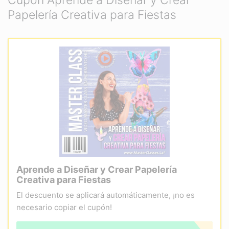
Cupón Aprende a Diseñar y Crear
Papelería Creativa para Fiestas
Aprende a Diseñar y Crear Papelería
Creativa para Fiestas
El descuento se aplicará automáticamente, ¡no es
necesario copiar el cupón!