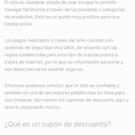
El sitio es bastante simple de usar porque le permite
navegar fácilmente a través de las pestañas y categorías
de productos. Este es un punto muy positivo para una
tienda online.
Los pagos realizados a través del sitio cuentan con
sistemas de seguridad muy altos, de acuerdo con las
reglas establecidas para este tipo de transacciones a
través de Internet, por lo que su información personal y
sus datos bancarios estarán seguros.
Entonces podemos concluir que el sitio es confiable y
también es una de las mejores plataformas en línea para
sus compras. Aproveche los cupones de descuento aquí y
ahorre comprando mucho.
¿Qué es un cupón de descuento?