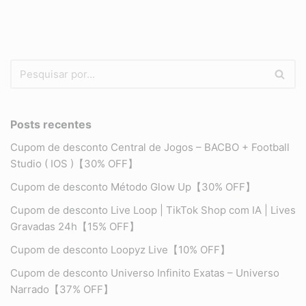
Posts recentes
Cupom de desconto Central de Jogos – BACBO + Football
Studio ( IOS )【30% OFF】
Cupom de desconto Método Glow Up【30% OFF】
Cupom de desconto Live Loop | TikTok Shop com IA | Lives
Gravadas 24h【15% OFF】
Cupom de desconto Loopyz Live【10% OFF】
Cupom de desconto Universo Infinito Exatas – Universo
Narrado【37% OFF】