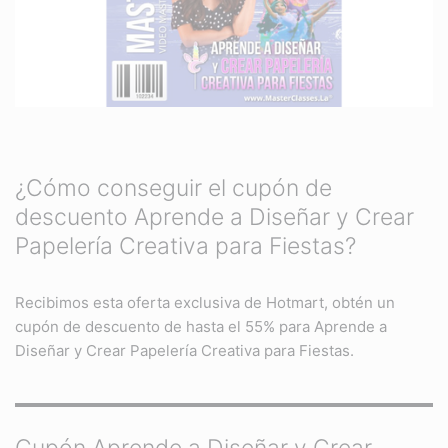
¿Cómo conseguir el cupón de
descuento Aprende a Diseñar y Crear
Papelería Creativa para Fiestas?
Recibimos esta oferta exclusiva de Hotmart, obtén un
cupón de descuento de hasta el 55% para Aprende a
Diseñar y Crear Papelería Creativa para Fiestas.