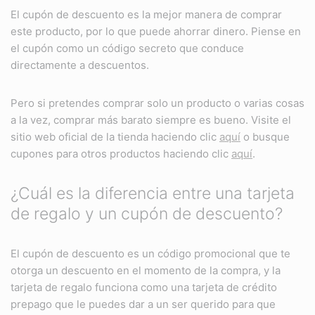
El cupón de descuento es la mejor manera de comprar
este producto, por lo que puede ahorrar dinero. Piense en
el cupón como un código secreto que conduce
directamente a descuentos.
Pero si pretendes comprar solo un producto o varias cosas
a la vez, comprar más barato siempre es bueno. Visite el
sitio web oficial de la tienda haciendo clic
aquí
o busque
cupones para otros productos haciendo clic
aquí
.
¿Cuál es la diferencia entre una tarjeta
de regalo y un cupón de descuento?
El cupón de descuento es un código promocional que te
otorga un descuento en el momento de la compra, y la
tarjeta de regalo funciona como una tarjeta de crédito
prepago que le puedes dar a un ser querido para que