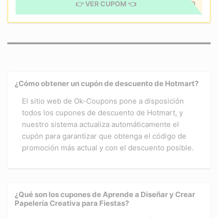
👉 VER CUPOM 👈
CUPÓN APLICADO
¿Cómo obtener un cupón de descuento de Hotmart?
El sitio web de Ok-Coupons pone a disposición
todos los cupones de descuento de Hotmart, y
nuestro sistema actualiza automáticamente el
cupón para garantizar que obtenga el código de
promoción más actual y con el descuento posible.
¿Qué son los cupones de Aprende a Diseñar y Crear
Papelería Creativa para Fiestas?