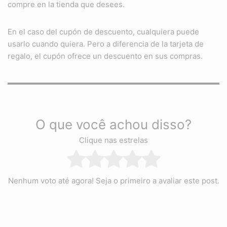
compre en la tienda que desees.
En el caso del cupón de descuento, cualquiera puede
usarlo cuando quiera. Pero a diferencia de la tarjeta de
regalo, el cupón ofrece un descuento en sus compras.
O que você achou disso?
Clique nas estrelas
Nenhum voto até agora! Seja o primeiro a avaliar este post.