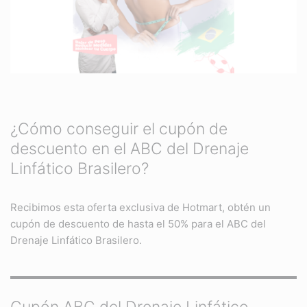
¿Cómo conseguir el cupón de
descuento en el ABC del Drenaje
Linfático Brasilero?
Recibimos esta oferta exclusiva de Hotmart, obtén un
cupón de descuento de hasta el 50% para el ABC del
Drenaje Linfático Brasilero.