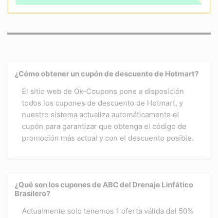
¿Cómo obtener un cupón de descuento de Hotmart?
El sitio web de Ok-Coupons pone a disposición
todos los cupones de descuento de Hotmart, y
nuestro sistema actualiza automáticamente el
cupón para garantizar que obtenga el código de
promoción más actual y con el descuento posible.
¿Qué son los cupones de ABC del Drenaje Linfático
Brasilero?
Actualmente solo tenemos 1 oferta válida del 50%