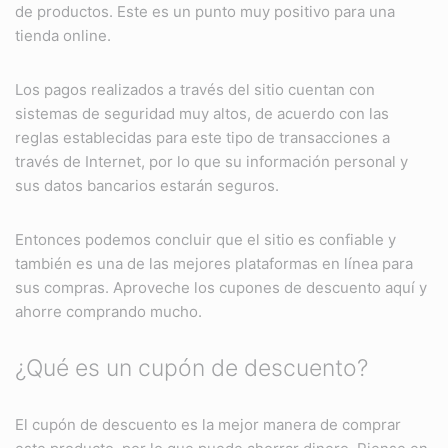
de productos. Este es un punto muy positivo para una
tienda online.
Los pagos realizados a través del sitio cuentan con
sistemas de seguridad muy altos, de acuerdo con las
reglas establecidas para este tipo de transacciones a
través de Internet, por lo que su información personal y
sus datos bancarios estarán seguros.
Entonces podemos concluir que el sitio es confiable y
también es una de las mejores plataformas en línea para
sus compras. Aproveche los cupones de descuento aquí y
ahorre comprando mucho.
¿Qué es un cupón de descuento?
El cupón de descuento es la mejor manera de comprar