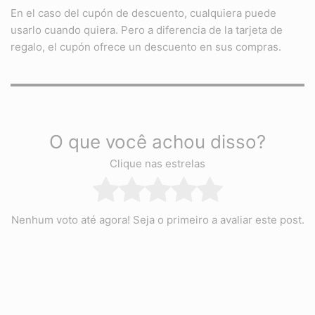
En el caso del cupón de descuento, cualquiera puede
usarlo cuando quiera. Pero a diferencia de la tarjeta de
regalo, el cupón ofrece un descuento en sus compras.
O que você achou disso?
Clique nas estrelas
Nenhum voto até agora! Seja o primeiro a avaliar este post.