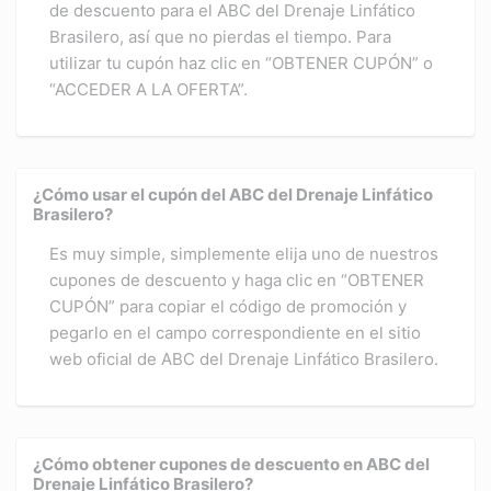
de descuento para el ABC del Drenaje Linfático
Brasilero, así que no pierdas el tiempo. Para
utilizar tu cupón haz clic en “OBTENER CUPÓN” o
“ACCEDER A LA OFERTA”.
¿Cómo usar el cupón del ABC del Drenaje Linfático
Brasilero?
Es muy simple, simplemente elija uno de nuestros
cupones de descuento y haga clic en “OBTENER
CUPÓN” para copiar el código de promoción y
pegarlo en el campo correspondiente en el sitio
web oficial de ABC del Drenaje Linfático Brasilero.
¿Cómo obtener cupones de descuento en ABC del
Drenaje Linfático Brasilero?