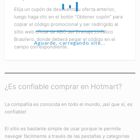
Elija un cupón de descuento u oferta anterior,
luego haga clic en el botón “Obtener cupón” para
copiar el código promocional y ser redirigido al
sitio web oficial de ABC del Drenaje Linfático
Brasilero, donde deberá pegar el código en el
Aguarde, carregando site...
campo correspondiente.
¿Es confiable comprar en Hotmart?
La compañía es conocida en todo el mundo, ¡así que sí, es
confiable!
El sitio es bastante simple de usar porque le permite
navegar fácilmente a través de las pestañas y categorías