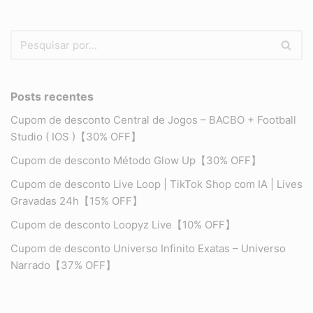
Posts recentes
Cupom de desconto Central de Jogos – BACBO + Football
Studio ( IOS )【30% OFF】
Cupom de desconto Método Glow Up【30% OFF】
Cupom de desconto Live Loop | TikTok Shop com IA | Lives
Gravadas 24h【15% OFF】
Cupom de desconto Loopyz Live【10% OFF】
Cupom de desconto Universo Infinito Exatas – Universo
Narrado【37% OFF】