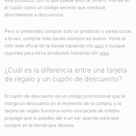
este producto, por lo que puede ahorrar dinero. Piense en
el cupón como un código secreto que conduce
directamente a descuentos.
Pero si pretendes comprar solo un producto o varias cosas
a la vez, comprar más barato siempre es bueno. Visite el
sitio web oficial de la tienda haciendo clic
aquí
o busque
cupones para otros productos haciendo clic
aquí
.
¿Cuál es la diferencia entre una tarjeta
de regalo y un cupón de descuento?
El cupón de descuento es un código promocional que te
otorga un descuento en el momento de la compra, y la
tarjeta de regalo funciona como una tarjeta de crédito
prepago que le puedes dar a un ser querido para que
compre en la tienda que desees.