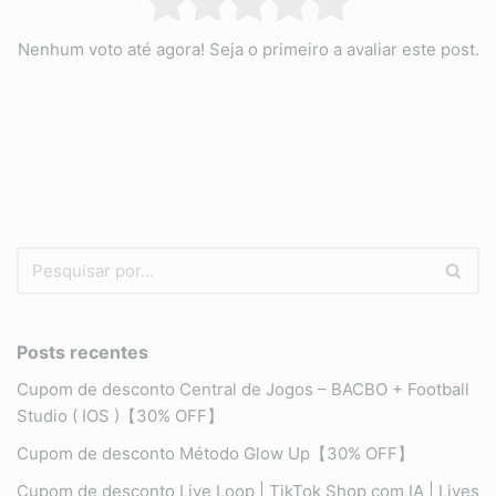
Nenhum voto até agora! Seja o primeiro a avaliar este post.
Posts recentes
Cupom de desconto Central de Jogos – BACBO + Football
Studio ( IOS )【30% OFF】
Cupom de desconto Método Glow Up【30% OFF】
Cupom de desconto Live Loop | TikTok Shop com IA | Lives