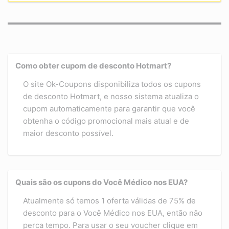
Como obter cupom de desconto Hotmart?
O site Ok-Coupons disponibiliza todos os cupons
de desconto Hotmart, e nosso sistema atualiza o
cupom automaticamente para garantir que você
obtenha o código promocional mais atual e de
maior desconto possível.
Quais são os cupons do Você Médico nos EUA?
Atualmente só temos 1 oferta válidas de 75% de
desconto para o Você Médico nos EUA, então não
perca tempo. Para usar o seu voucher clique em