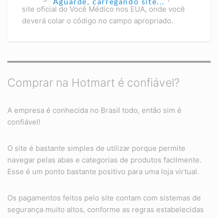
Aguarde, carregando site...
site oficial do Você Médico nos EUA, onde você
deverá colar o código no campo apropriado.
Comprar na Hotmart é confiável?
A empresa é conhecida no Brasil todo, então sim é
confiável!
O site é bastante simples de utilizar porque permite
navegar pelas abas e categorias de produtos facilmente.
Esse é um ponto bastante positivo para uma loja virtual.
Os pagamentos feitos pelo site contam com sistemas de
segurança muito altos, conforme as regras estabelecidas