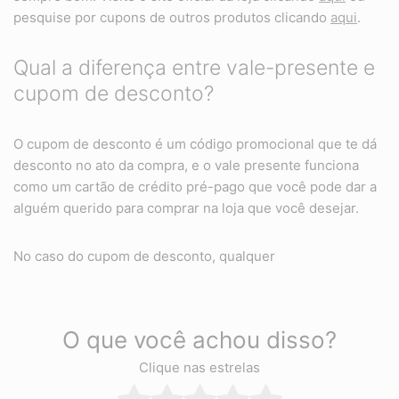
pesquise por cupons de outros produtos clicando
aqui
.
Qual a diferença entre vale-presente e
cupom de desconto?
O cupom de desconto é um código promocional que te dá
desconto no ato da compra, e o vale presente funciona
como um cartão de crédito pré-pago que você pode dar a
alguém querido para comprar na loja que você desejar.
No caso do cupom de desconto, qualquer
O que você achou disso?
Clique nas estrelas