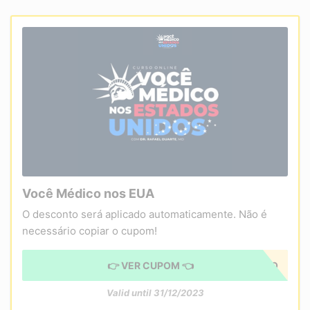
Você Médico nos EUA
O desconto será aplicado automaticamente. Não é
necessário copiar o cupom!
👉 VER CUPOM 👈
CUPOM APLICADO
Valid until 31/12/2023