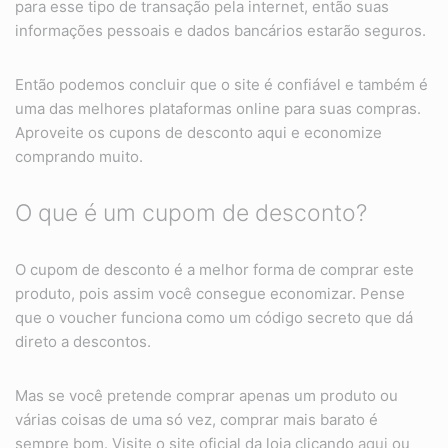
para esse tipo de transação pela internet, então suas
informações pessoais e dados bancários estarão seguros.
Então podemos concluir que o site é confiável e também é
uma das melhores plataformas online para suas compras.
Aproveite os cupons de desconto aqui e economize
comprando muito.
O que é um cupom de desconto?
O cupom de desconto é a melhor forma de comprar este
produto, pois assim você consegue economizar. Pense
que o voucher funciona como um código secreto que dá
direto a descontos.
Mas se você pretende comprar apenas um produto ou
várias coisas de uma só vez, comprar mais barato é
sempre bom. Visite o site oficial da loja clicando
aqui
ou