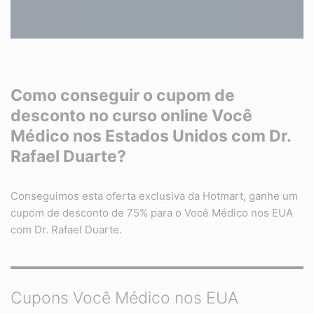
Como conseguir o cupom de
desconto no curso online Você
Médico nos Estados Unidos com Dr.
Rafael Duarte?
Conseguimos esta oferta exclusiva da Hotmart, ganhe um
cupom de desconto de 75% para o Você Médico nos EUA
com Dr. Rafael Duarte.
Cupons Você Médico nos EUA