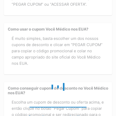
“PEGAR CUPOM” ou “ACESSAR OFERTA”.
Como usar o cupom Você Médico nos EUA?
É muito simples, basta escolher um dos nossos
cupons de desconto e clicar em “PEGAR CUPOM”
para copiar o código promocional e colar no
campo apropriado do site oficial do Você Médico
nos EUA.
Como conseguir cupons de desconto no Você Médico
nos EUA?
Escolha um cupom de desconto ou oferta acima, e
então clique no botão “Pegar Cupom” para copiar
o código promocional e ser redirecionado para o