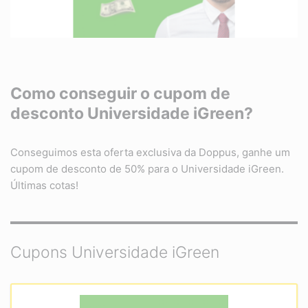
Como conseguir o cupom de
desconto Universidade iGreen?
Conseguimos esta oferta exclusiva da Doppus, ganhe um
cupom de desconto de 50% para o Universidade iGreen.
Últimas cotas!
Cupons Universidade iGreen