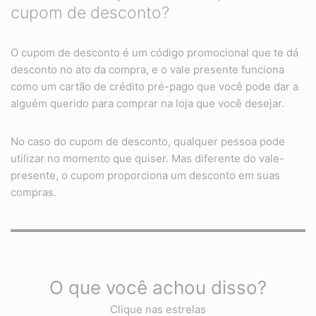
cupom de desconto?
O cupom de desconto é um código promocional que te dá
desconto no ato da compra, e o vale presente funciona
como um cartão de crédito pré-pago que você pode dar a
alguém querido para comprar na loja que você desejar.
No caso do cupom de desconto, qualquer pessoa pode
utilizar no momento que quiser. Mas diferente do vale-
presente, o cupom proporciona um desconto em suas
compras.
O que você achou disso?
Clique nas estrelas