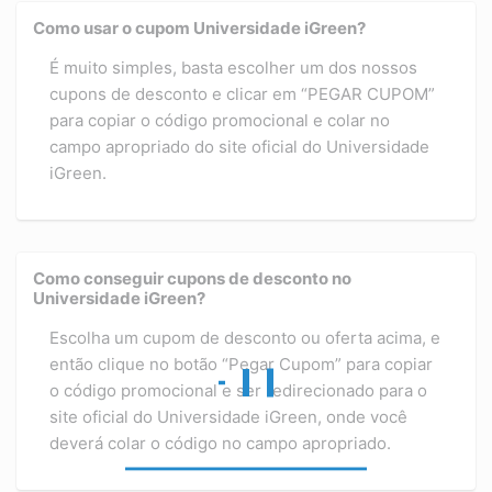
Como usar o cupom Universidade iGreen?
É muito simples, basta escolher um dos nossos
cupons de desconto e clicar em “PEGAR CUPOM”
para copiar o código promocional e colar no
campo apropriado do site oficial do Universidade
iGreen.
Como conseguir cupons de desconto no
Universidade iGreen?
Escolha um cupom de desconto ou oferta acima, e
então clique no botão “Pegar Cupom” para copiar
o código promocional e ser redirecionado para o
site oficial do Universidade iGreen, onde você
deverá colar o código no campo apropriado.