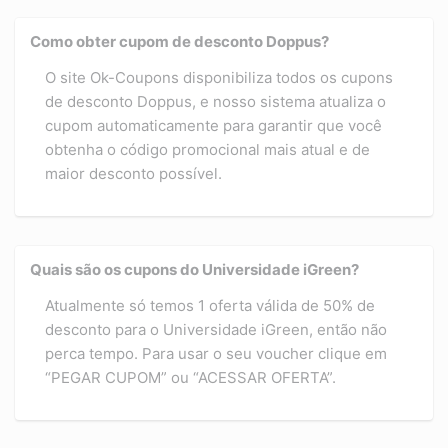
Como obter cupom de desconto Doppus?
O site Ok-Coupons disponibiliza todos os cupons
de desconto Doppus, e nosso sistema atualiza o
cupom automaticamente para garantir que você
obtenha o código promocional mais atual e de
maior desconto possível.
Quais são os cupons do Universidade iGreen?
Atualmente só temos 1 oferta válida de 50% de
desconto para o Universidade iGreen, então não
perca tempo. Para usar o seu voucher clique em
“PEGAR CUPOM” ou “ACESSAR OFERTA”.