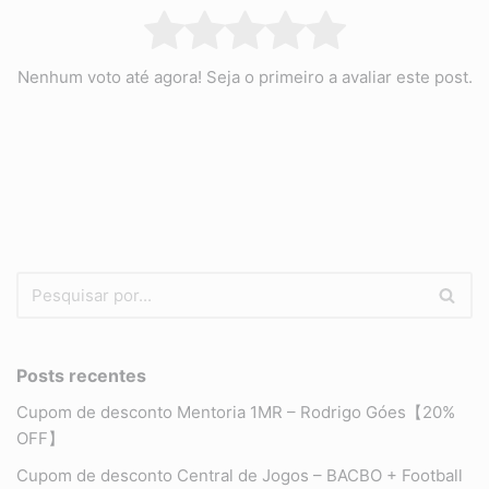
Nenhum voto até agora! Seja o primeiro a avaliar este post.
Posts recentes
Cupom de desconto Mentoria 1MR – Rodrigo Góes【20%
OFF】
Cupom de desconto Central de Jogos – BACBO + Football