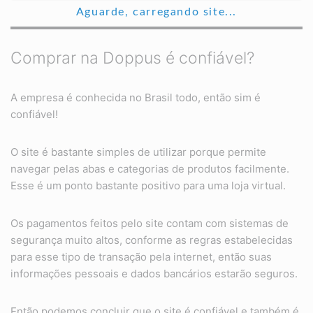
Aguarde, carregando site...
Comprar na Doppus é confiável?
A empresa é conhecida no Brasil todo, então sim é
confiável!
O site é bastante simples de utilizar porque permite
navegar pelas abas e categorias de produtos facilmente.
Esse é um ponto bastante positivo para uma loja virtual.
Os pagamentos feitos pelo site contam com sistemas de
segurança muito altos, conforme as regras estabelecidas
para esse tipo de transação pela internet, então suas
informações pessoais e dados bancários estarão seguros.
Então podemos concluir que o site é confiável e também é