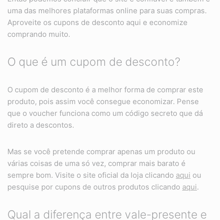
uma das melhores plataformas online para suas compras.
Aproveite os cupons de desconto aqui e economize
comprando muito.
O que é um cupom de desconto?
O cupom de desconto é a melhor forma de comprar este
produto, pois assim você consegue economizar. Pense
que o voucher funciona como um código secreto que dá
direto a descontos.
Mas se você pretende comprar apenas um produto ou
várias coisas de uma só vez, comprar mais barato é
sempre bom. Visite o site oficial da loja clicando
aqui
ou
pesquise por cupons de outros produtos clicando
aqui
.
Qual a diferença entre vale-presente e