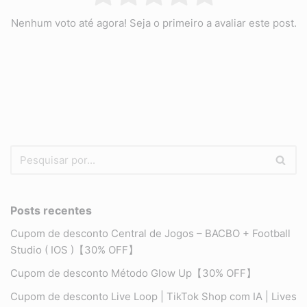
Nenhum voto até agora! Seja o primeiro a avaliar este post.
Posts recentes
Cupom de desconto Central de Jogos – BACBO + Football
Studio ( IOS )【30% OFF】
Cupom de desconto Método Glow Up【30% OFF】
Cupom de desconto Live Loop | TikTok Shop com IA | Lives