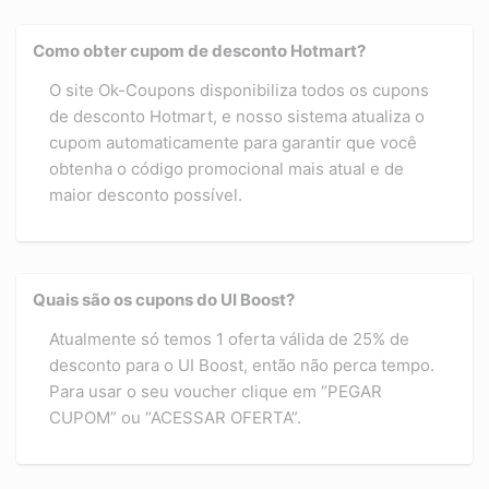
Como obter cupom de desconto Hotmart?
O site Ok-Coupons disponibiliza todos os cupons
de desconto Hotmart, e nosso sistema atualiza o
cupom automaticamente para garantir que você
obtenha o código promocional mais atual e de
maior desconto possível.
Quais são os cupons do UI Boost?
Atualmente só temos 1 oferta válida de 25% de
desconto para o UI Boost, então não perca tempo.
Para usar o seu voucher clique em “PEGAR
CUPOM” ou “ACESSAR OFERTA”.