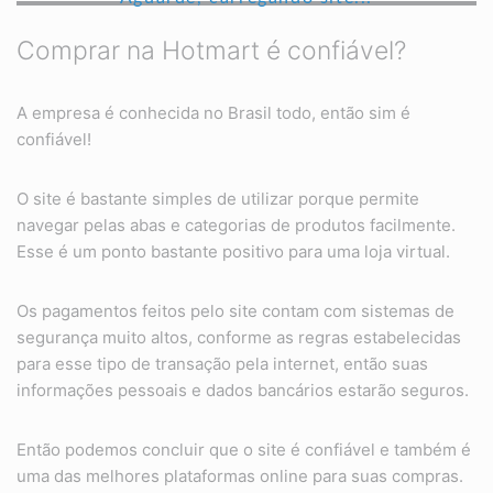
Comprar na Hotmart é confiável?
A empresa é conhecida no Brasil todo, então sim é
confiável!
O site é bastante simples de utilizar porque permite
navegar pelas abas e categorias de produtos facilmente.
Esse é um ponto bastante positivo para uma loja virtual.
Os pagamentos feitos pelo site contam com sistemas de
segurança muito altos, conforme as regras estabelecidas
para esse tipo de transação pela internet, então suas
informações pessoais e dados bancários estarão seguros.
Então podemos concluir que o site é confiável e também é
uma das melhores plataformas online para suas compras.