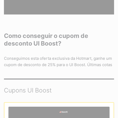
Como conseguir o cupom de
desconto UI Boost?
Conseguimos esta oferta exclusiva da Hotmart, ganhe um
cupom de desconto de 25% para o UI Boost. Últimas cotas
Cupons UI Boost