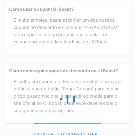
Como usar o cupom UI Boost?
É muito simples, basta escolher um dos nossos
cupons de desconto e clicar em “PEGAR CUPOM”
para copiar o código promocional e colar no
campo apropriado do site oficial do UI Boost.
Como conseguir cupons de desconto no UI Boost?
Escolha um cupom de desconto ou oferta acima, e
então clique no botão “Pegar Cupom” para copiar
o código promocional e ser redirecionado para o
site oficial do UI Boost, onde você deverá colar o
código no campo apropriado.
Aguarde, carregando site...