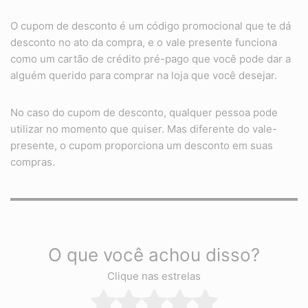
O cupom de desconto é um código promocional que te dá
desconto no ato da compra, e o vale presente funciona
como um cartão de crédito pré-pago que você pode dar a
alguém querido para comprar na loja que você desejar.
No caso do cupom de desconto, qualquer pessoa pode
utilizar no momento que quiser. Mas diferente do vale-
presente, o cupom proporciona um desconto em suas
compras.
O que você achou disso?
Clique nas estrelas