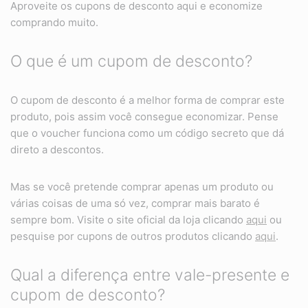
Aproveite os cupons de desconto aqui e economize
comprando muito.
O que é um cupom de desconto?
O cupom de desconto é a melhor forma de comprar este
produto, pois assim você consegue economizar. Pense
que o voucher funciona como um código secreto que dá
direto a descontos.
Mas se você pretende comprar apenas um produto ou
várias coisas de uma só vez, comprar mais barato é
sempre bom. Visite o site oficial da loja clicando
aqui
ou
pesquise por cupons de outros produtos clicando
aqui
.
Qual a diferença entre vale-presente e
cupom de desconto?