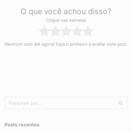
O que você achou disso?
Clique nas estrelas
Nenhum voto até agora! Seja o primeiro a avaliar este post.
Posts recentes