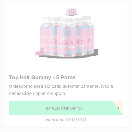
Top Hair Gummy - 5 Potes
O desconto será aplicado automaticamente. Não é
necessário copiar o cupom.
👉 VER CUPOM 👈
CUPOM APLICADO
Valid until 31/12/2023