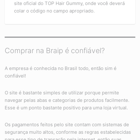
site oficial do TOP Hair Gummy, onde você deverá
colar o código no campo apropriado.
Comprar na Braip é confiável?
A empresa é conhecida no Brasil todo, então sim é
confiável!
O site é bastante simples de utilizar porque permite
navegar pelas abas e categorias de produtos facilmente.
Esse é um ponto bastante positivo para uma loja virtual.
Os pagamentos feitos pelo site contam com sistemas de
segurança muito altos, conforme as regras estabelecidas
para esse tipo de transação pela internet, então suas