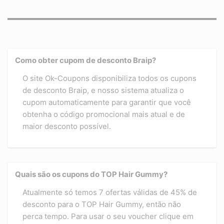
Como obter cupom de desconto Braip?
O site Ok-Coupons disponibiliza todos os cupons
de desconto Braip, e nosso sistema atualiza o
cupom automaticamente para garantir que você
obtenha o código promocional mais atual e de
maior desconto possível.
Quais são os cupons do TOP Hair Gummy?
Atualmente só temos 7 ofertas válidas de 45% de
desconto para o TOP Hair Gummy, então não
perca tempo. Para usar o seu voucher clique em