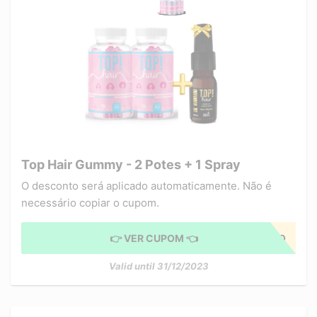
Top Hair Gummy - 2 Potes + 1 Spray
O desconto será aplicado automaticamente. Não é
necessário copiar o cupom.
👉 VER CUPOM 👈
CUPOM APLICADO
Valid until 31/12/2023