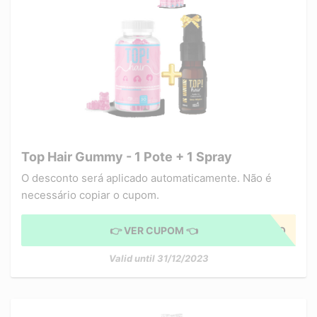
Top Hair Gummy - 1 Pote + 1 Spray
O desconto será aplicado automaticamente. Não é
necessário copiar o cupom.
👉 VER CUPOM 👈
CUPOM APLICADO
Valid until 31/12/2023