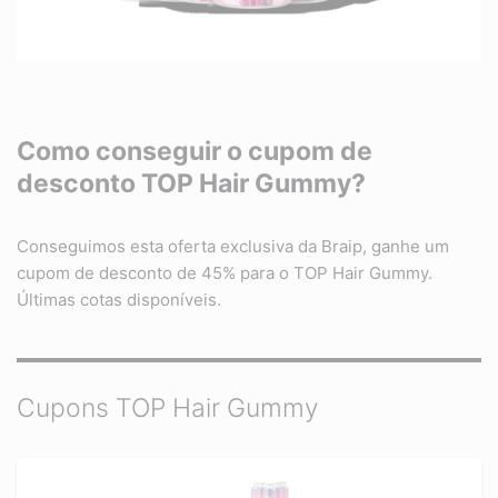
Como conseguir o cupom de
desconto TOP Hair Gummy?
Conseguimos esta oferta exclusiva da Braip, ganhe um
cupom de desconto de 45% para o TOP Hair Gummy.
Últimas cotas disponíveis.
Cupons TOP Hair Gummy