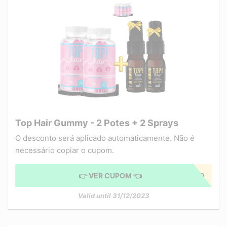
Top Hair Gummy - 2 Potes + 2 Sprays
O desconto será aplicado automaticamente. Não é
necessário copiar o cupom.
👉 VER CUPOM 👈
CUPOM APLICADO
Valid until 31/12/2023