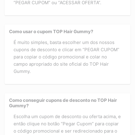
“PEGAR CUPOM” ou “ACESSAR OFERTA”.
Como usar o cupom TOP Hair Gummy?
É muito simples, basta escolher um dos nossos
cupons de desconto e clicar em “PEGAR CUPOM”
para copiar o código promocional e colar no
campo apropriado do site oficial do TOP Hair
Gummy.
Como conseguir cupons de desconto no TOP Hair
Gummy?
Escolha um cupom de desconto ou oferta acima, e
então clique no botão “Pegar Cupom” para copiar
o código promocional e ser redirecionado para o