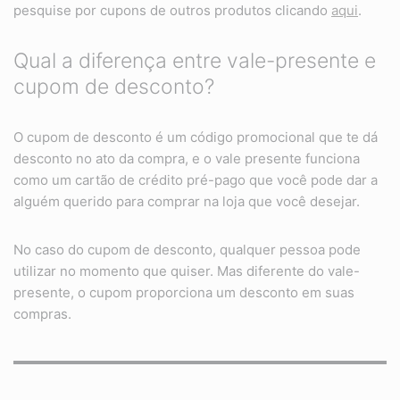
pesquise por cupons de outros produtos clicando
aqui
.
Qual a diferença entre vale-presente e
cupom de desconto?
O cupom de desconto é um código promocional que te dá
desconto no ato da compra, e o vale presente funciona
como um cartão de crédito pré-pago que você pode dar a
alguém querido para comprar na loja que você desejar.
No caso do cupom de desconto, qualquer pessoa pode
utilizar no momento que quiser. Mas diferente do vale-
presente, o cupom proporciona um desconto em suas
compras.