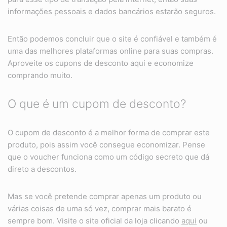
informações pessoais e dados bancários estarão seguros.
Então podemos concluir que o site é confiável e também é
uma das melhores plataformas online para suas compras.
Aproveite os cupons de desconto aqui e economize
comprando muito.
O que é um cupom de desconto?
O cupom de desconto é a melhor forma de comprar este
produto, pois assim você consegue economizar. Pense
que o voucher funciona como um código secreto que dá
direto a descontos.
Mas se você pretende comprar apenas um produto ou
várias coisas de uma só vez, comprar mais barato é
sempre bom. Visite o site oficial da loja clicando
aqui
ou