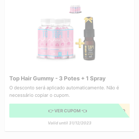
Top Hair Gummy - 3 Potes + 1 Spray
O desconto será aplicado automaticamente. Não é
necessário copiar o cupom.
👉 VER CUPOM 👈
CUPOM APLICADO
Valid until 31/12/2023