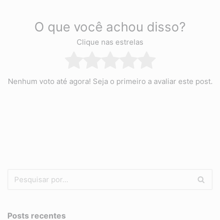
O que você achou disso?
Clique nas estrelas
Nenhum voto até agora! Seja o primeiro a avaliar este post.
Posts recentes