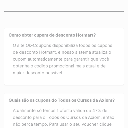
Como obter cupom de desconto Hotmart?
O site Ok-Coupons disponibiliza todos os cupons
de desconto Hotmart, e nosso sistema atualiza o
cupom automaticamente para garantir que você
obtenha o código promocional mais atual e de
maior desconto possível.
Quais são os cupons do Todos os Cursos da Axiom?
Atualmente só temos 1 oferta válida de 47% de
desconto para o Todos os Cursos da Axiom, então
não perca tempo. Para usar o seu voucher clique