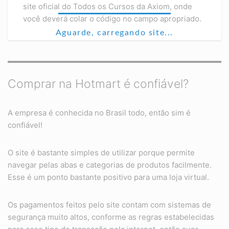
site oficial do Todos os Cursos da Axiom, onde
você deverá colar o código no campo apropriado.
Aguarde, carregando site...
Comprar na Hotmart é confiável?
A empresa é conhecida no Brasil todo, então sim é
confiável!
O site é bastante simples de utilizar porque permite
navegar pelas abas e categorias de produtos facilmente.
Esse é um ponto bastante positivo para uma loja virtual.
Os pagamentos feitos pelo site contam com sistemas de
segurança muito altos, conforme as regras estabelecidas