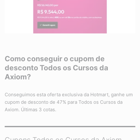
Como conseguir o cupom de
desconto
Todos os Cursos da
Axiom?
Conseguimos esta oferta exclusiva da Hotmart, ganhe um
cupom de desconto de 47% para Todos os Cursos da
Axiom. Últimas 3 cotas.