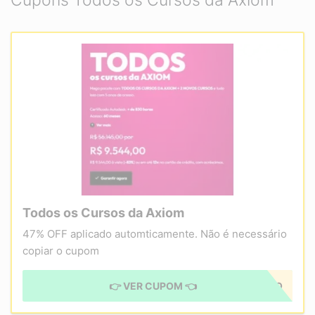
Cupons Todos os Cursos da Axiom
Todos os Cursos da Axiom
47% OFF aplicado automticamente. Não é necessário
copiar o cupom
👉 VER CUPOM 👈
CUPOM APLICADO