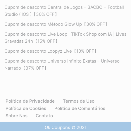
Cupom de desconto Central de Jogos – BACBO + Football
Studio ( IOS )【30% OFF】
Cupom de desconto Método Glow Up【30% OFF】
Cupom de desconto Live Loop | TikTok Shop com IA | Lives
Gravadas 24h【15% OFF】
Cupom de desconto Loopyz Live【10% OFF】
Cupom de desconto Universo Infinito Exatas – Universo
Narrado【37% OFF】
Política de Privacidade
Termos de Uso
Política de Cookies
Política de Comentários
Sobre Nós
Contato
Ok Coupons © 2021