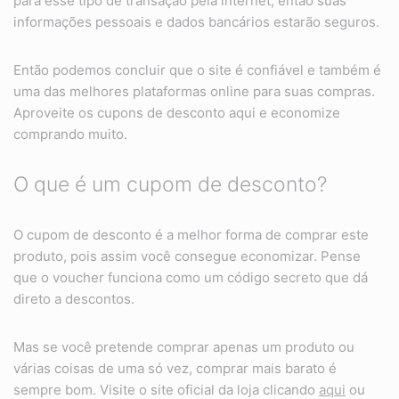
para esse tipo de transação pela internet, então suas
informações pessoais e dados bancários estarão seguros.
Então podemos concluir que o site é confiável e também é
uma das melhores plataformas online para suas compras.
Aproveite os cupons de desconto aqui e economize
comprando muito.
O que é um cupom de desconto?
O cupom de desconto é a melhor forma de comprar este
produto, pois assim você consegue economizar. Pense
que o voucher funciona como um código secreto que dá
direto a descontos.
Mas se você pretende comprar apenas um produto ou
várias coisas de uma só vez, comprar mais barato é
sempre bom. Visite o site oficial da loja clicando
aqui
ou