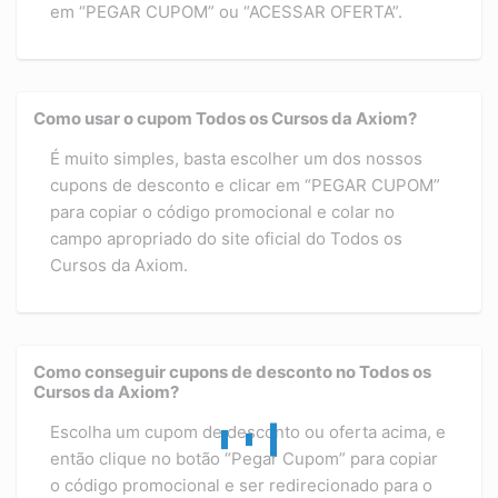
em “PEGAR CUPOM” ou “ACESSAR OFERTA”.
Como usar o cupom Todos os Cursos da Axiom?
É muito simples, basta escolher um dos nossos
cupons de desconto e clicar em “PEGAR CUPOM”
para copiar o código promocional e colar no
campo apropriado do site oficial do Todos os
Cursos da Axiom.
Como conseguir cupons de desconto no Todos os
Cursos da Axiom?
Escolha um cupom de desconto ou oferta acima, e
então clique no botão “Pegar Cupom” para copiar
o código promocional e ser redirecionado para o