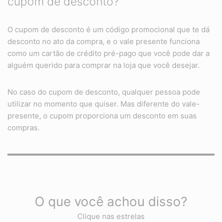
cupom de desconto?
O cupom de desconto é um código promocional que te dá
desconto no ato da compra, e o vale presente funciona
como um cartão de crédito pré-pago que você pode dar a
alguém querido para comprar na loja que você desejar.
No caso do cupom de desconto, qualquer pessoa pode
utilizar no momento que quiser. Mas diferente do vale-
presente, o cupom proporciona um desconto em suas
compras.
O que você achou disso?
Clique nas estrelas