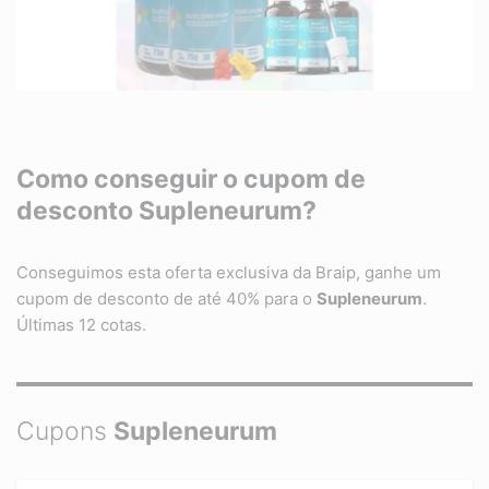
Como conseguir o cupom de
desconto
Supleneurum
?
Conseguimos esta oferta exclusiva da Braip, ganhe um
cupom de desconto de até 40% para o
Supleneurum
.
Últimas 12 cotas.
Cupons
Supleneurum