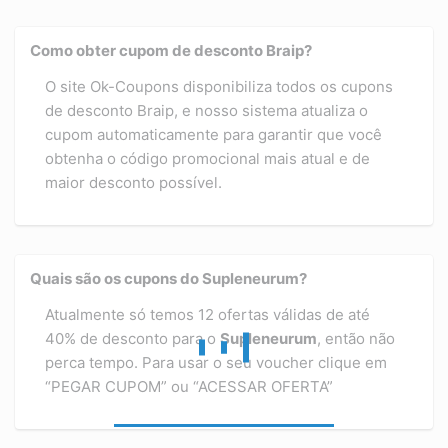
Como obter cupom de desconto Braip?
O site Ok-Coupons disponibiliza todos os cupons
de desconto Braip, e nosso sistema atualiza o
cupom automaticamente para garantir que você
obtenha o código promocional mais atual e de
maior desconto possível.
Quais são os cupons do Supleneurum?
Atualmente só temos 12 ofertas válidas de até
40% de desconto para o
Supleneurum
, então não
perca tempo. Para usar o seu voucher clique em
“PEGAR CUPOM” ou “ACESSAR OFERTA”