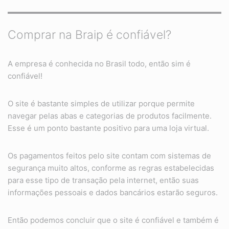
Comprar na Braip é confiável?
A empresa é conhecida no Brasil todo, então sim é
confiável!
O site é bastante simples de utilizar porque permite
navegar pelas abas e categorias de produtos facilmente.
Esse é um ponto bastante positivo para uma loja virtual.
Os pagamentos feitos pelo site contam com sistemas de
segurança muito altos, conforme as regras estabelecidas
para esse tipo de transação pela internet, então suas
informações pessoais e dados bancários estarão seguros.
Então podemos concluir que o site é confiável e também é