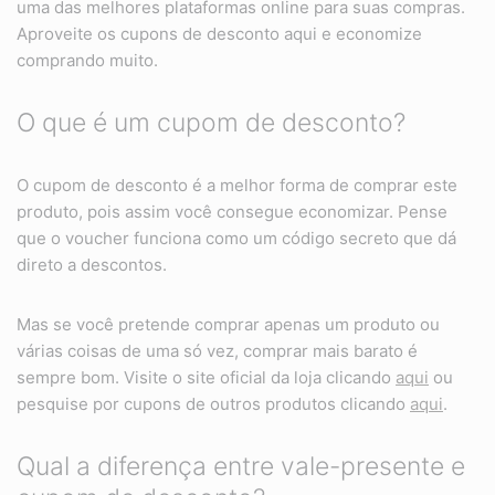
uma das melhores plataformas online para suas compras.
Aproveite os cupons de desconto aqui e economize
comprando muito.
O que é um cupom de desconto?
O cupom de desconto é a melhor forma de comprar este
produto, pois assim você consegue economizar. Pense
que o voucher funciona como um código secreto que dá
direto a descontos.
Mas se você pretende comprar apenas um produto ou
várias coisas de uma só vez, comprar mais barato é
sempre bom. Visite o site oficial da loja clicando
aqui
ou
pesquise por cupons de outros produtos clicando
aqui
.
Qual a diferença entre vale-presente e