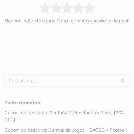
Nenhum voto até agora! Seja o primeiro a avaliar este post.
Posts recentes
Cupom de desconto Mentoria 1MR – Rodrigo Góes【20%
OFF】
Cupom de desconto Central de Jogos – BACBO + Football