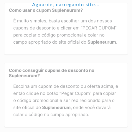
Aguarde, carregando site...
Como usar o cupom Supleneurum?
É muito simples, basta escolher um dos nossos
cupons de desconto e clicar em “PEGAR CUPOM”
para copiar o código promocional e colar no
campo apropriado do site oficial do
Supleneurum
.
Como conseguir cupons de desconto no
Supleneurum?
Escolha um cupom de desconto ou oferta acima, e
então clique no botão “Pegar Cupom” para copiar
o código promocional e ser redirecionado para o
site oficial do
Supleneurum
, onde você deverá
colar o código no campo apropriado.