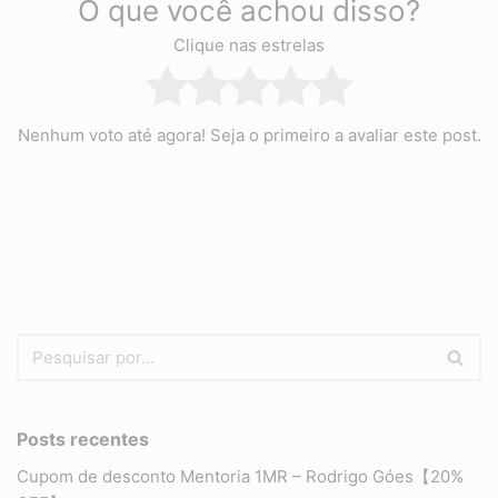
O que você achou disso?
Clique nas estrelas
Nenhum voto até agora! Seja o primeiro a avaliar este post.
Posts recentes
Cupom de desconto Mentoria 1MR – Rodrigo Góes【20%