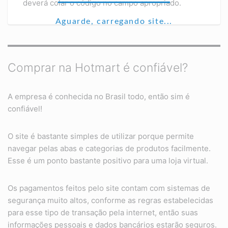
deverá colar o código no campo apropriado.
Aguarde, carregando site...
Comprar na Hotmart é confiável?
A empresa é conhecida no Brasil todo, então sim é
confiável!
O site é bastante simples de utilizar porque permite
navegar pelas abas e categorias de produtos facilmente.
Esse é um ponto bastante positivo para uma loja virtual.
Os pagamentos feitos pelo site contam com sistemas de
segurança muito altos, conforme as regras estabelecidas
para esse tipo de transação pela internet, então suas
informações pessoais e dados bancários estarão seguros.