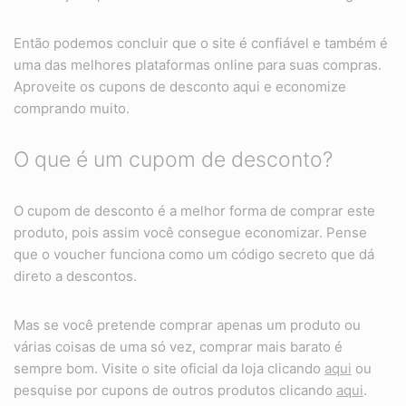
Então podemos concluir que o site é confiável e também é
uma das melhores plataformas online para suas compras.
Aproveite os cupons de desconto aqui e economize
comprando muito.
O que é um cupom de desconto?
O cupom de desconto é a melhor forma de comprar este
produto, pois assim você consegue economizar. Pense
que o voucher funciona como um código secreto que dá
direto a descontos.
Mas se você pretende comprar apenas um produto ou
várias coisas de uma só vez, comprar mais barato é
sempre bom. Visite o site oficial da loja clicando
aqui
ou
pesquise por cupons de outros produtos clicando
aqui
.