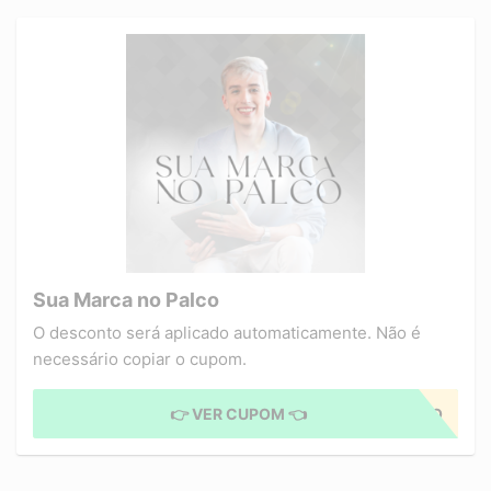
Sua Marca no Palco
O desconto será aplicado automaticamente. Não é
necessário copiar o cupom.
👉 VER CUPOM 👈
CUPOM APLICADO