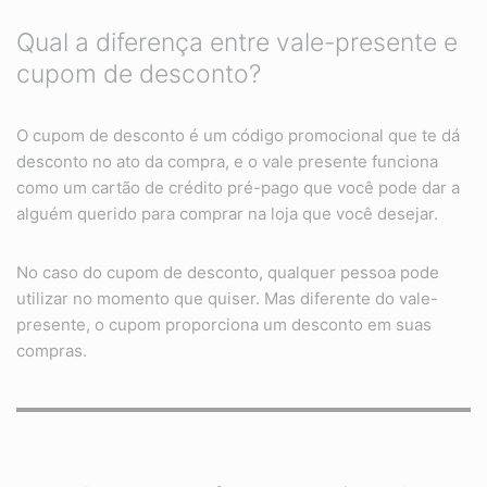
Qual a diferença entre vale-presente e
cupom de desconto?
O cupom de desconto é um código promocional que te dá
desconto no ato da compra, e o vale presente funciona
como um cartão de crédito pré-pago que você pode dar a
alguém querido para comprar na loja que você desejar.
No caso do cupom de desconto, qualquer pessoa pode
utilizar no momento que quiser. Mas diferente do vale-
presente, o cupom proporciona um desconto em suas
compras.