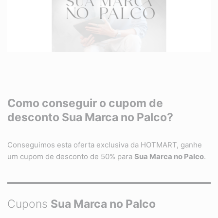
Como conseguir o cupom de
desconto Sua Marca no Palco?
Conseguimos esta oferta exclusiva da HOTMART, ganhe
um cupom de desconto de 50% para
Sua Marca no Palco
.
Cupons
Sua Marca no Palco