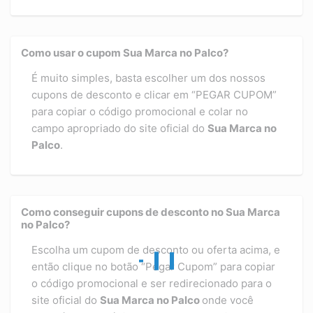
Como usar o cupom Sua Marca no Palco?
É muito simples, basta escolher um dos nossos
cupons de desconto e clicar em “PEGAR CUPOM”
para copiar o código promocional e colar no
campo apropriado do site oficial do
Sua Marca no
Palco
.
Como conseguir cupons de desconto no Sua Marca
no Palco?
Escolha um cupom de desconto ou oferta acima, e
então clique no botão “Pegar Cupom” para copiar
o código promocional e ser redirecionado para o
site oficial do
Sua Marca no Palco
onde você