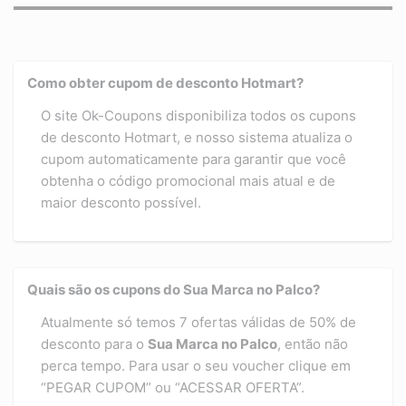
Como obter cupom de desconto Hotmart?
O site Ok-Coupons disponibiliza todos os cupons
de desconto Hotmart, e nosso sistema atualiza o
cupom automaticamente para garantir que você
obtenha o código promocional mais atual e de
maior desconto possível.
Quais são os cupons do Sua Marca no Palco?
Atualmente só temos 7 ofertas válidas de 50% de
desconto para o
Sua Marca no Palco
, então não
perca tempo. Para usar o seu voucher clique em
“PEGAR CUPOM” ou “ACESSAR OFERTA”.