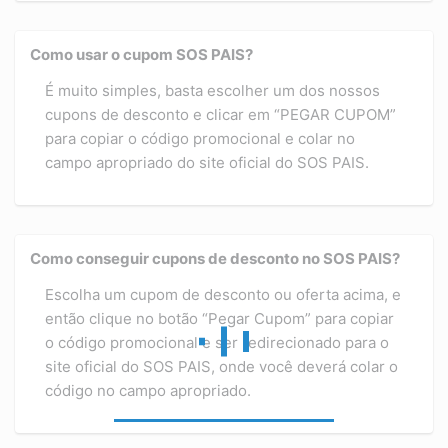
Como usar o cupom SOS PAIS?
É muito simples, basta escolher um dos nossos
cupons de desconto e clicar em “PEGAR CUPOM”
para copiar o código promocional e colar no
campo apropriado do site oficial do SOS PAIS.
Como conseguir cupons de desconto no SOS PAIS?
Escolha um cupom de desconto ou oferta acima, e
então clique no botão “Pegar Cupom” para copiar
o código promocional e ser redirecionado para o
site oficial do SOS PAIS, onde você deverá colar o
código no campo apropriado.