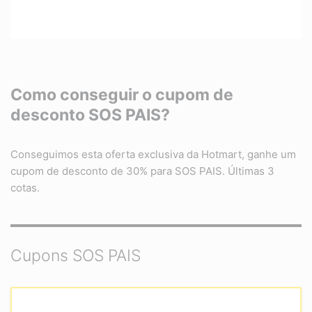
Como conseguir o cupom de
desconto SOS PAIS?
Conseguimos esta oferta exclusiva da Hotmart, ganhe um
cupom de desconto de 30% para SOS PAIS. Últimas 3
cotas.
Cupons SOS PAIS