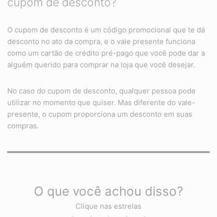
cupom de desconto?
O cupom de desconto é um código promocional que te dá
desconto no ato da compra, e o vale presente funciona
como um cartão de crédito pré-pago que você pode dar a
alguém querido para comprar na loja que você desejar.
No caso do cupom de desconto, qualquer pessoa pode
utilizar no momento que quiser. Mas diferente do vale-
presente, o cupom proporciona um desconto em suas
compras.
O que você achou disso?
Clique nas estrelas