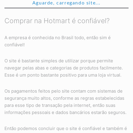
Aguarde, carregando site...
Comprar na Hotmart é confiável?
A empresa é conhecida no Brasil todo, então sim é
confiável!
O site é bastante simples de utilizar porque permite
navegar pelas abas e categorias de produtos facilmente.
Esse é um ponto bastante positivo para uma loja virtual.
Os pagamentos feitos pelo site contam com sistemas de
segurança muito altos, conforme as regras estabelecidas
para esse tipo de transação pela internet, então suas
informações pessoais e dados bancários estarão seguros.
Então podemos concluir que o site é confiável e também é