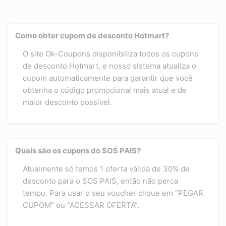
Como obter cupom de desconto Hotmart?
O site Ok-Coupons disponibiliza todos os cupons
de desconto Hotmart, e nosso sistema atualiza o
cupom automaticamente para garantir que você
obtenha o código promocional mais atual e de
maior desconto possível.
Quais são os cupons do SOS PAIS?
Atualmente só temos 1 oferta válida de 30% de
desconto para o SOS PAIS, então não perca
tempo. Para usar o seu voucher clique em “PEGAR
CUPOM” ou “ACESSAR OFERTA”.