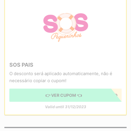
SOS PAIS
O desconto será aplicado automaticamente, não é
necessário copiar o cupom!
👉 VER CUPOM 👈
CUPOM APLICADO
Valid until 31/12/2023