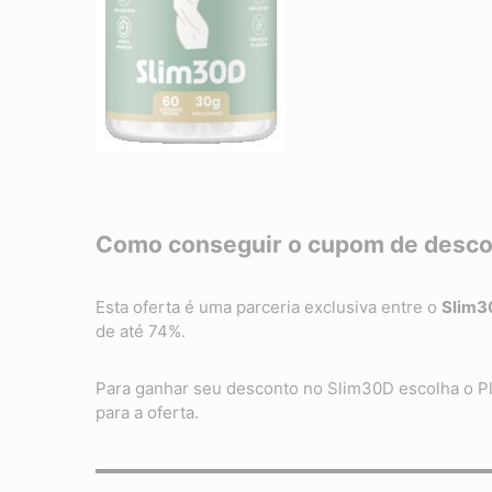
Como conseguir o cupom de desco
Esta oferta é uma parceria exclusiva entre o
Slim3
de até 74%.
Para ganhar seu desconto no Slim30D escolha o Pl
para a oferta.