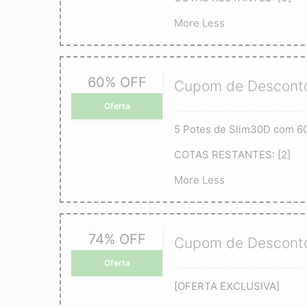
More
Less
60% OFF
Cupom de Desconto
Oferta
5 Potes de Slim30D com 6
COTAS RESTANTES: [2]
More
Less
74% OFF
Cupom de Desconto
Oferta
[OFERTA EXCLUSIVA]