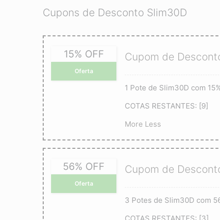
Cupons de Desconto Slim30D
15% OFF
Cupom de Desconto
Oferta
1 Pote de Slim30D com 15%
COTAS RESTANTES: [9]
More
Less
56% OFF
Cupom de Desconto
Oferta
3 Potes de Slim30D com 5
COTAS RESTANTES: [3]