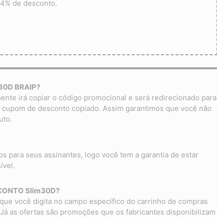
74% de desconto.
30D
BRAIP
?
te irá copiar o código promocional e será redirecionado para
 o cupom de desconto copiado. Assim garantimos que você não
uto.
para seus assinantes, logo você tem a garantia de estar
ível.
ESCONTO
Slim30D
?
que você digita no campo específico do carrinho de compras
. Já as ofertas são promoções que os fabricantes disponibilizam