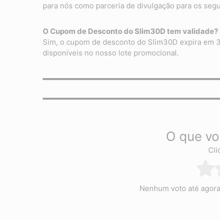
para nós como parceria de divulgação para os seg
O Cupom de Desconto do
Slim30D
tem validade?
Sim, o cupom de desconto do Slim30D expira em 
disponíveis no nosso lote promocional.
O que vo
Cli
Nenhum voto até agora! 