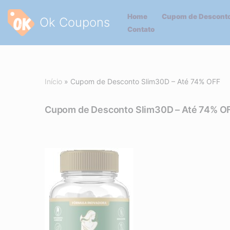
Home
Cupom de Desconto
Ok Coupons
Pular
Contato
para
o
conteúdo
Início
»
Cupom de Desconto Slim30D – Até 74% OFF
Cupom de Desconto Slim30D – Até 74% O