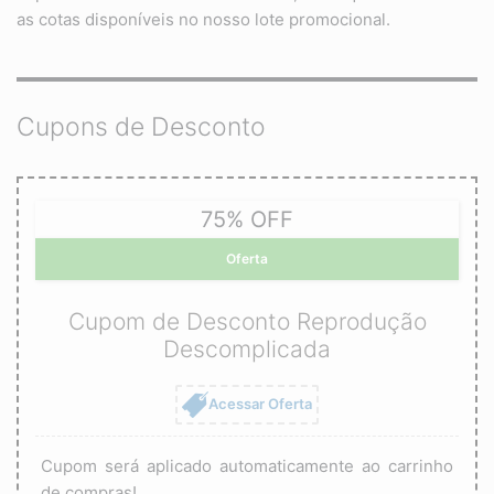
as cotas disponíveis no nosso lote promocional.
Cupons de Desconto
75% OFF
Oferta
Cupom de Desconto Reprodução
Descomplicada
Acessar Oferta
Cupom será aplicado automaticamente ao carrinho
de compras!