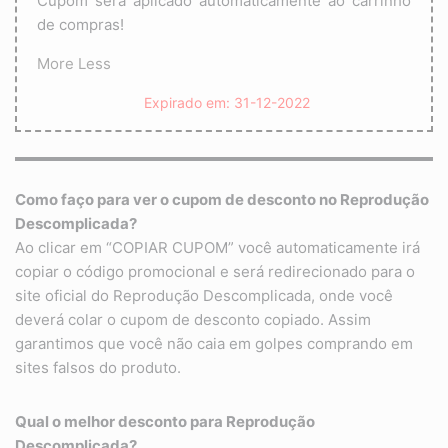
Cupom será aplicado automaticamente ao carrinho
de compras!
More
Less
Expirado em: 31-12-2022
Como faço para ver o cupom de desconto no Reprodução
Descomplicada?
Ao clicar em “COPIAR CUPOM” você automaticamente irá
copiar o código promocional e será redirecionado para o
site oficial do Reprodução Descomplicada, onde você
deverá colar o cupom de desconto copiado. Assim
garantimos que você não caia em golpes comprando em
sites falsos do produto.
Qual o melhor desconto para Reprodução
Descomplicada?