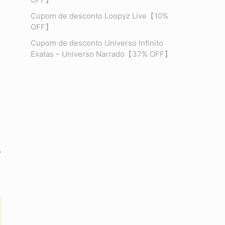
Cupom de desconto Loopyz Live【10%
OFF】
Cupom de desconto Universo Infinito
Exatas – Universo Narrado【37% OFF】