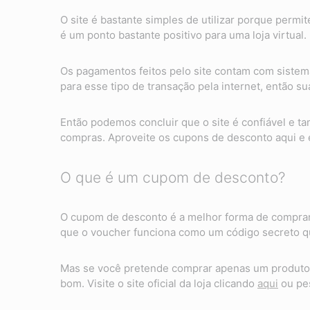
O site é bastante simples de utilizar porque permi
é um ponto bastante positivo para uma loja virtual.
Os pagamentos feitos pelo site contam com sistem
para esse tipo de transação pela internet, então 
Então podemos concluir que o site é confiável e 
compras. Aproveite os cupons de desconto aqui e
O que é um cupom de desconto?
O cupom de desconto é a melhor forma de comprar
que o voucher funciona como um código secreto qu
Mas se você pretende comprar apenas um produto 
bom. Visite o site oficial da loja clicando
aqui
ou pes