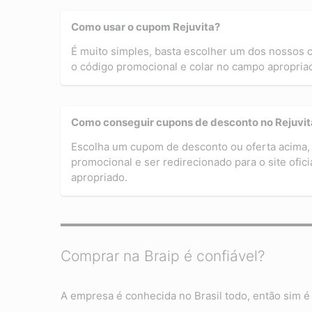
Como usar o cupom Rejuvita?
É muito simples, basta escolher um dos nossos
o código promocional e colar no campo apropriado
Como conseguir cupons de desconto no Rejuvit
Escolha um cupom de desconto ou oferta acima, 
promocional e ser redirecionado para o site ofic
apropriado.
Comprar na Braip é confiável?
A empresa é conhecida no Brasil todo, então sim é 