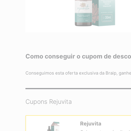
Como conseguir o cupom de desco
Conseguimos esta oferta exclusiva da Braip, ganh
Cupons Rejuvita
Rejuvita