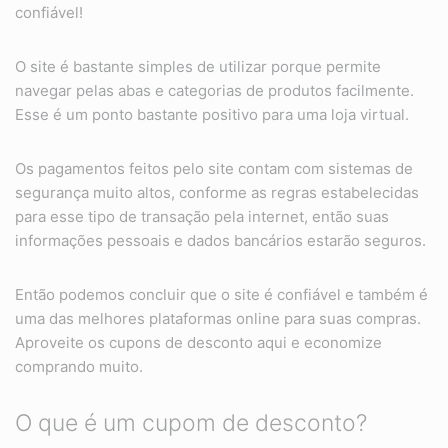
confiável!
O site é bastante simples de utilizar porque permite
navegar pelas abas e categorias de produtos facilmente.
Esse é um ponto bastante positivo para uma loja virtual.
Os pagamentos feitos pelo site contam com sistemas de
segurança muito altos, conforme as regras estabelecidas
para esse tipo de transação pela internet, então suas
informações pessoais e dados bancários estarão seguros.
Então podemos concluir que o site é confiável e também é
uma das melhores plataformas online para suas compras.
Aproveite os cupons de desconto aqui e economize
comprando muito.
O que é um cupom de desconto?