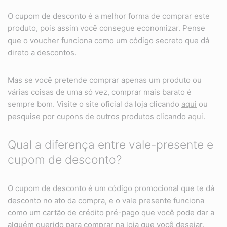
O cupom de desconto é a melhor forma de comprar este
produto, pois assim você consegue economizar. Pense
que o voucher funciona como um código secreto que dá
direto a descontos.
Mas se você pretende comprar apenas um produto ou
várias coisas de uma só vez, comprar mais barato é
sempre bom. Visite o site oficial da loja clicando
aqui
ou
pesquise por cupons de outros produtos clicando
aqui
.
Qual a diferença entre vale-presente e
cupom de desconto?
O cupom de desconto é um código promocional que te dá
desconto no ato da compra, e o vale presente funciona
como um cartão de crédito pré-pago que você pode dar a
alguém querido para comprar na loja que você desejar.