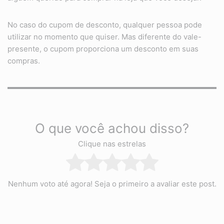
No caso do cupom de desconto, qualquer pessoa pode
utilizar no momento que quiser. Mas diferente do vale-
presente, o cupom proporciona um desconto em suas
compras.
O que você achou disso?
Clique nas estrelas
Nenhum voto até agora! Seja o primeiro a avaliar este post.