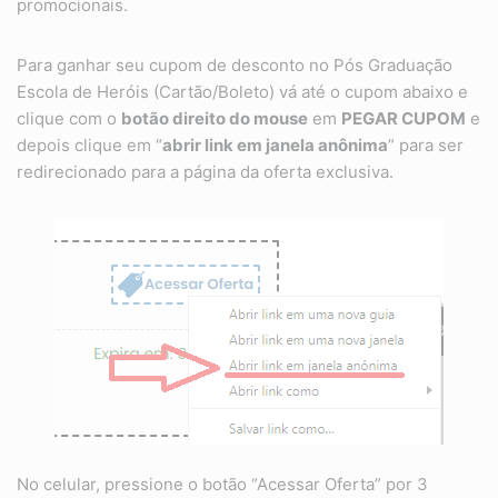
promocionais.
Para ganhar seu cupom de desconto no Pós Graduação
Escola de Heróis (Cartão/Boleto) vá até o cupom abaixo e
clique com o
botão direito do mouse
em
PEGAR CUPOM
e
depois clique em “
abrir link em janela anônima
” para ser
redirecionado para a página da oferta exclusiva.
No celular, pressione o botão “Acessar Oferta” por 3