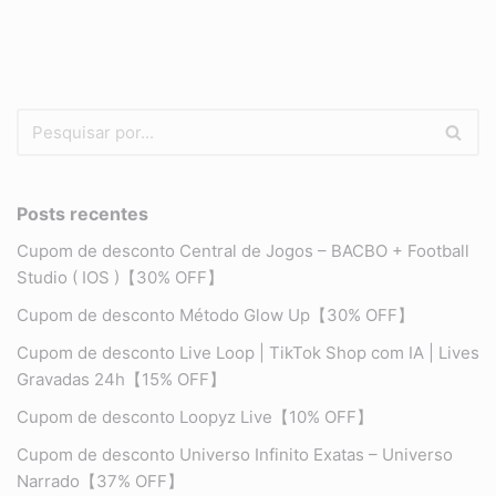
Posts recentes
Cupom de desconto Central de Jogos – BACBO + Football
Studio ( IOS )【30% OFF】
Cupom de desconto Método Glow Up【30% OFF】
Cupom de desconto Live Loop | TikTok Shop com IA | Lives
Gravadas 24h【15% OFF】
Cupom de desconto Loopyz Live【10% OFF】
Cupom de desconto Universo Infinito Exatas – Universo
Narrado【37% OFF】