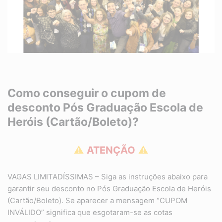
Como conseguir o cupom de
desconto Pós Graduação Escola de
Heróis (Cartão/Boleto)?
⚠
ATENÇÃO
⚠
VAGAS LIMITADÍSSIMAS – Siga as instruções abaixo para
garantir seu desconto no Pós Graduação Escola de Heróis
(Cartão/Boleto). Se aparecer a mensagem “CUPOM
INVÁLIDO” significa que esgotaram-se as cotas