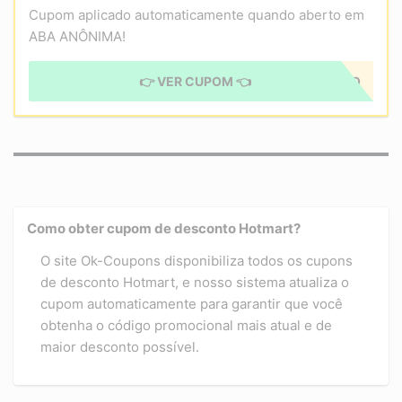
Cupom aplicado automaticamente quando aberto em
ABA ANÔNIMA!
👉 VER CUPOM 👈
CUPOM APLICADO
Como obter cupom de desconto Hotmart?
O site Ok-Coupons disponibiliza todos os cupons
de desconto Hotmart, e nosso sistema atualiza o
cupom automaticamente para garantir que você
obtenha o código promocional mais atual e de
maior desconto possível.