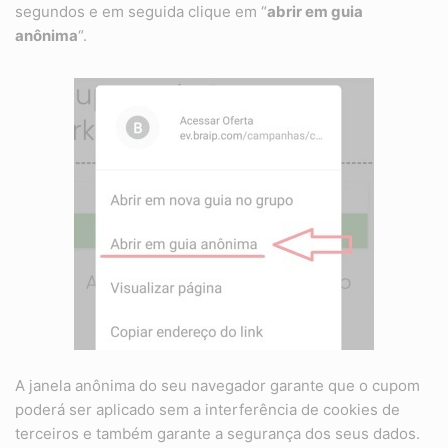
segundos e em seguida clique em “
abrir em guia
anônima
“.
A janela anônima do seu navegador garante que o cupom
poderá ser aplicado sem a interferência de cookies de
terceiros e também garante a segurança dos seus dados.