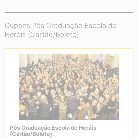
Cupons Pós Graduação Escola de
Heróis (Cartão/Boleto)
Pós Graduação Escola de Heróis
(Cartão/Boleto)