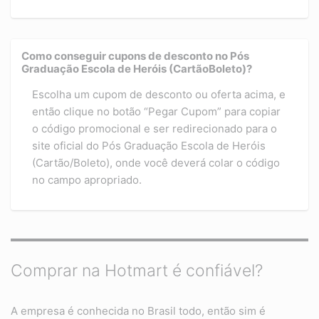
Como conseguir cupons de desconto no Pós
Graduação Escola de Heróis (CartãoBoleto)?
Escolha um cupom de desconto ou oferta acima, e
então clique no botão “Pegar Cupom” para copiar
o código promocional e ser redirecionado para o
site oficial do Pós Graduação Escola de Heróis
(Cartão/Boleto), onde você deverá colar o código
no campo apropriado.
Comprar na Hotmart é confiável?
A empresa é conhecida no Brasil todo, então sim é