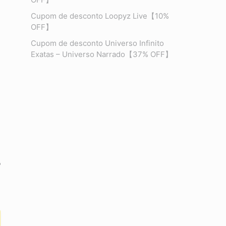
Cupom de desconto Loopyz Live【10%
OFF】
Cupom de desconto Universo Infinito
Exatas – Universo Narrado【37% OFF】