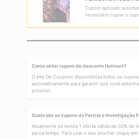
Cupom aplicado automat
necessário copiar o cup
Como obter cupom de desconto Hotmart?
O site Ok-Coupons disponibiliza todos os cupon
automaticamente para garantir que você obtenha
possível.
Quais são os cupons do Perícia e Investigação 
Atualmente só temos 1 oferta válida de 30% de d
perca tempo. Para usar o seu voucher clique