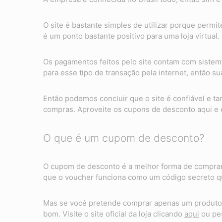
O site é bastante simples de utilizar porque permi
é um ponto bastante positivo para uma loja virtual.
Os pagamentos feitos pelo site contam com sistem
para esse tipo de transação pela internet, então 
Então podemos concluir que o site é confiável e 
compras. Aproveite os cupons de desconto aqui e
O que é um cupom de desconto?
O cupom de desconto é a melhor forma de comprar
que o voucher funciona como um código secreto qu
Mas se você pretende comprar apenas um produto 
bom. Visite o site oficial da loja clicando
aqui
ou pes