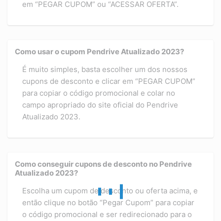
em “PEGAR CUPOM” ou “ACESSAR OFERTA”.
Como usar o cupom Pendrive Atualizado 2023?
É muito simples, basta escolher um dos nossos
cupons de desconto e clicar em “PEGAR CUPOM”
para copiar o código promocional e colar no
campo apropriado do site oficial do Pendrive
Atualizado 2023.
Como conseguir cupons de desconto no Pendrive
Atualizado 2023?
Escolha um cupom de desconto ou oferta acima, e
então clique no botão “Pegar Cupom” para copiar
o código promocional e ser redirecionado para o