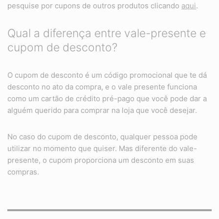
pesquise por cupons de outros produtos clicando
aqui
.
Qual a diferença entre vale-presente e
cupom de desconto?
O cupom de desconto é um código promocional que te dá
desconto no ato da compra, e o vale presente funciona
como um cartão de crédito pré-pago que você pode dar a
alguém querido para comprar na loja que você desejar.
No caso do cupom de desconto, qualquer pessoa pode
utilizar no momento que quiser. Mas diferente do vale-
presente, o cupom proporciona um desconto em suas
compras.