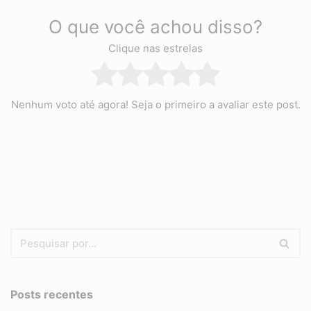
O que você achou disso?
Clique nas estrelas
Nenhum voto até agora! Seja o primeiro a avaliar este post.
Posts recentes