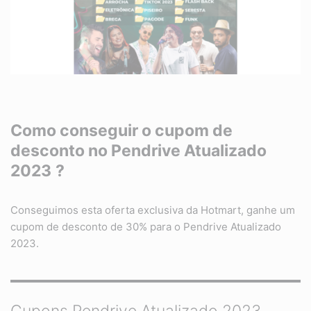
Como conseguir o cupom de
desconto no Pendrive Atualizado
2023
?
Conseguimos esta oferta exclusiva da Hotmart, ganhe um
cupom de desconto de 30% para o Pendrive Atualizado
2023.