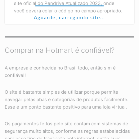
site oficial do Pendrive Atualizado 2023, onde
você deverá colar o código no campo apropriado.
Aguarde, carregando site...
Comprar na Hotmart é confiável?
A empresa é conhecida no Brasil todo, então sim é
confiável!
O site é bastante simples de utilizar porque permite
navegar pelas abas e categorias de produtos facilmente.
Esse é um ponto bastante positivo para uma loja virtual.
Os pagamentos feitos pelo site contam com sistemas de
segurança muito altos, conforme as regras estabelecidas
para esse tipo de transação pela internet, então suas