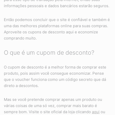
informações pessoais e dados bancários estarão seguros.
Então podemos concluir que o site é confiável e também é
uma das melhores plataformas online para suas compras.
Aproveite os cupons de desconto aqui e economize
comprando muito.
O que é um cupom de desconto?
O cupom de desconto é a melhor forma de comprar este
produto, pois assim você consegue economizar. Pense
que o voucher funciona como um código secreto que dá
direto a descontos.
Mas se você pretende comprar apenas um produto ou
várias coisas de uma só vez, comprar mais barato é
sempre bom. Visite o site oficial da loja clicando
aqui
ou