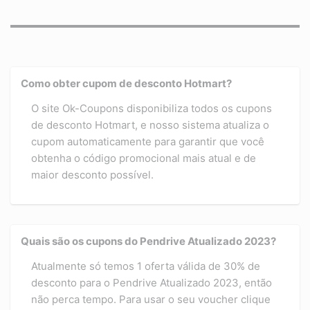
Como obter cupom de desconto Hotmart?
O site Ok-Coupons disponibiliza todos os cupons
de desconto Hotmart, e nosso sistema atualiza o
cupom automaticamente para garantir que você
obtenha o código promocional mais atual e de
maior desconto possível.
Quais são os cupons do Pendrive Atualizado 2023?
Atualmente só temos 1 oferta válida de 30% de
desconto para o Pendrive Atualizado 2023, então
não perca tempo. Para usar o seu voucher clique