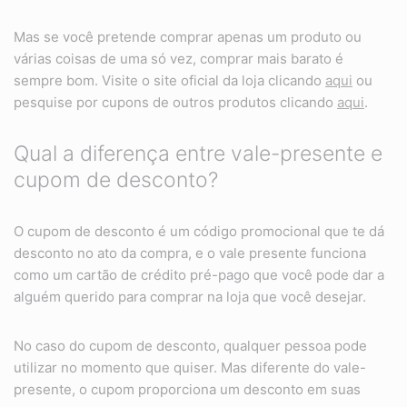
Mas se você pretende comprar apenas um produto ou
várias coisas de uma só vez, comprar mais barato é
sempre bom. Visite o site oficial da loja clicando
aqui
ou
pesquise por cupons de outros produtos clicando
aqui
.
Qual a diferença entre vale-presente e
cupom de desconto?
O cupom de desconto é um código promocional que te dá
desconto no ato da compra, e o vale presente funciona
como um cartão de crédito pré-pago que você pode dar a
alguém querido para comprar na loja que você desejar.
No caso do cupom de desconto, qualquer pessoa pode
utilizar no momento que quiser. Mas diferente do vale-
presente, o cupom proporciona um desconto em suas