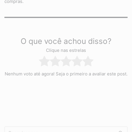
compras.
O que você achou disso?
Clique nas estrelas
Nenhum voto até agora! Seja o primeiro a avaliar este post.