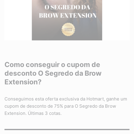
Como conseguir o cupom de
desconto
O Segredo da Brow
Extension
?
Conseguimos esta oferta exclusiva da Hotmart, ganhe um
cupom de desconto de 75% para O Segredo da Brow
Extension. Últimas 3 cotas.