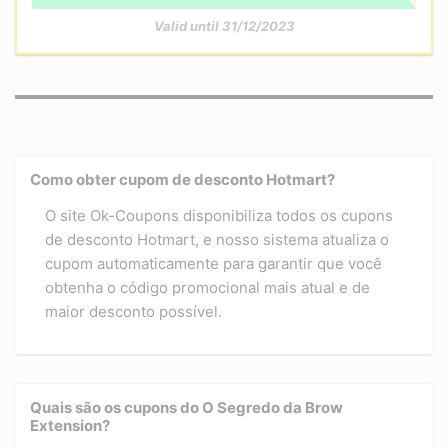
Valid until 31/12/2023
Como obter cupom de desconto Hotmart?
O site Ok-Coupons disponibiliza todos os cupons
de desconto Hotmart, e nosso sistema atualiza o
cupom automaticamente para garantir que você
obtenha o código promocional mais atual e de
maior desconto possível.
Quais são os cupons do O Segredo da Brow
Extension?