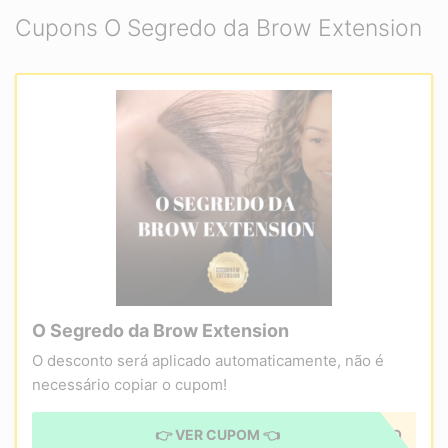
Cupons O Segredo da Brow Extension
O Segredo da Brow Extension
O desconto será aplicado automaticamente, não é
necessário copiar o cupom!
👉 VER CUPOM 👈
CUPOM APLICADO