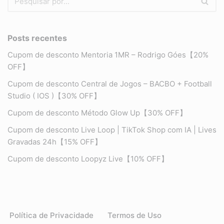
Posts recentes
Cupom de desconto Mentoria 1MR – Rodrigo Góes【20%
OFF】
Cupom de desconto Central de Jogos – BACBO + Football
Studio ( IOS )【30% OFF】
Cupom de desconto Método Glow Up【30% OFF】
Cupom de desconto Live Loop | TikTok Shop com IA | Lives
Gravadas 24h【15% OFF】
Cupom de desconto Loopyz Live【10% OFF】
Política de Privacidade
Termos de Uso