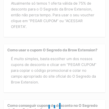
Atualmente só temos 1 oferta válida de 75% de
desconto para o O Segredo da Brow Extension,
então não perca tempo. Para usar o seu voucher
clique em “PEGAR CUPOM” ou “ACESSAR
OFERTA”.
Como usar o cupom O Segredo da Brow Extension?
É muito simples, basta escolher um dos nossos
cupons de desconto e clicar em “PEGAR CUPOM”
para copiar o código promocional e colar no
campo apropriado do site oficial do O Segredo da
Brow Extension.
Como conseguir cupons de desconto no O Segredo