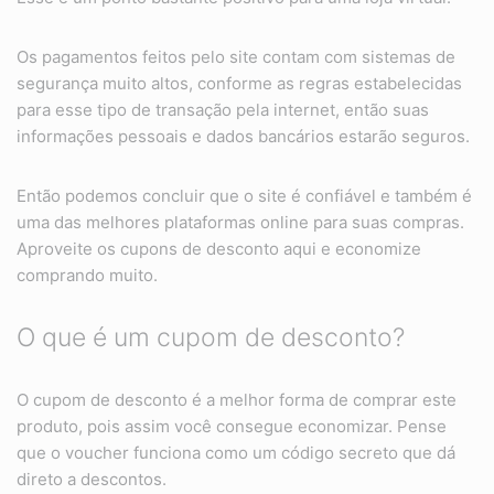
Os pagamentos feitos pelo site contam com sistemas de
segurança muito altos, conforme as regras estabelecidas
para esse tipo de transação pela internet, então suas
informações pessoais e dados bancários estarão seguros.
Então podemos concluir que o site é confiável e também é
uma das melhores plataformas online para suas compras.
Aproveite os cupons de desconto aqui e economize
comprando muito.
O que é um cupom de desconto?
O cupom de desconto é a melhor forma de comprar este
produto, pois assim você consegue economizar. Pense
que o voucher funciona como um código secreto que dá
direto a descontos.