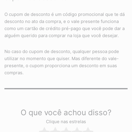
O cupom de desconto é um código promocional que te dá
desconto no ato da compra, e o vale presente funciona
como um cartão de crédito pré-pago que você pode dar a
alguém querido para comprar na loja que você desejar.
No caso do cupom de desconto, qualquer pessoa pode
utilizar no momento que quiser. Mas diferente do vale-
presente, o cupom proporciona um desconto em suas
compras.
O que você achou disso?
Clique nas estrelas