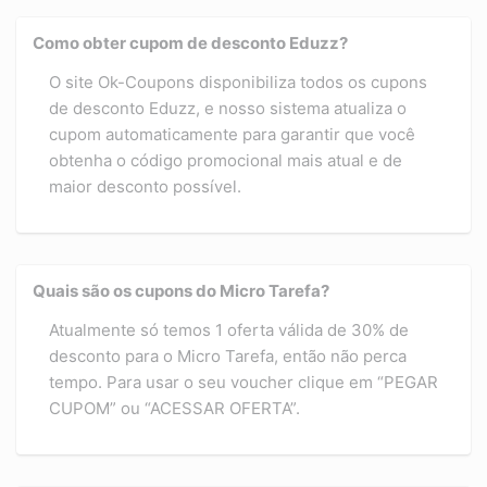
Como obter cupom de desconto Eduzz?
O site Ok-Coupons disponibiliza todos os cupons
de desconto Eduzz, e nosso sistema atualiza o
cupom automaticamente para garantir que você
obtenha o código promocional mais atual e de
maior desconto possível.
Quais são os cupons do Micro Tarefa?
Atualmente só temos 1 oferta válida de 30% de
desconto para o Micro Tarefa, então não perca
tempo. Para usar o seu voucher clique em “PEGAR
CUPOM” ou “ACESSAR OFERTA”.