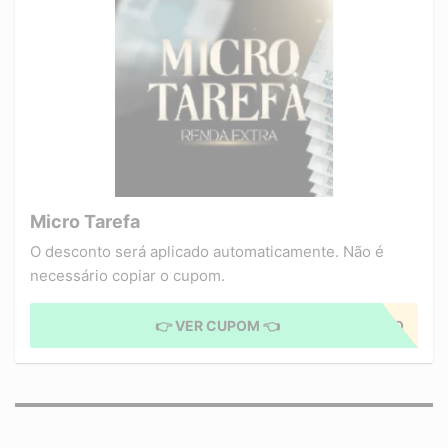
Micro Tarefa
O desconto será aplicado automaticamente. Não é
necessário copiar o cupom.
👉 VER CUPOM 👈
CUPOM APLICADO