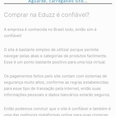
Aguarde, carregando site...
Comprar na Eduzz é confiável?
A empresa é conhecida no Brasil todo, então sim é
confiável!
O site é bastante simples de utilizar porque permite
navegar pelas abas e categorias de produtos facilmente.
Esse é um ponto bastante positivo para uma loja virtual.
Os pagamentos feitos pelo site contam com sistemas de
segurança muito altos, conforme as regras estabelecidas
para esse tipo de transação pela internet, então suas
informações pessoais e dados bancários estarão seguros.
Então podemos concluir que o site é confiável e também é
uma das melhores plataformas online para suas compras.