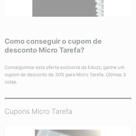
Como conseguir o cupom de
desconto Micro Tarefa?
Conseguimos esta oferta exclusiva da Eduzz, ganhe um
cupom de desconto de 30% para Micro Tarefa. Últimas 3
cotas.
Cupons Micro Tarefa