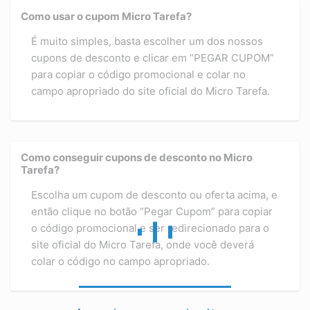
Como usar o cupom Micro Tarefa?
É muito simples, basta escolher um dos nossos
cupons de desconto e clicar em “PEGAR CUPOM”
para copiar o código promocional e colar no
campo apropriado do site oficial do Micro Tarefa.
Como conseguir cupons de desconto no Micro
Tarefa?
Escolha um cupom de desconto ou oferta acima, e
então clique no botão “Pegar Cupom” para copiar
o código promocional e ser redirecionado para o
site oficial do Micro Tarefa, onde você deverá
colar o código no campo apropriado.