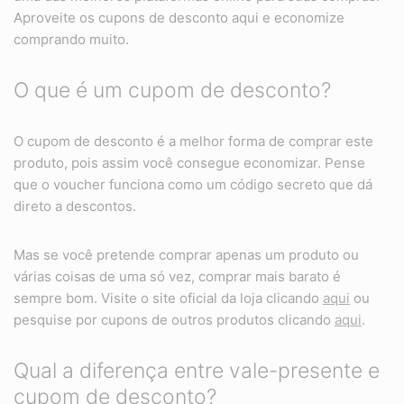
Aproveite os cupons de desconto aqui e economize
comprando muito.
O que é um cupom de desconto?
O cupom de desconto é a melhor forma de comprar este
produto, pois assim você consegue economizar. Pense
que o voucher funciona como um código secreto que dá
direto a descontos.
Mas se você pretende comprar apenas um produto ou
várias coisas de uma só vez, comprar mais barato é
sempre bom. Visite o site oficial da loja clicando
aqui
ou
pesquise por cupons de outros produtos clicando
aqui
.
Qual a diferença entre vale-presente e
cupom de desconto?