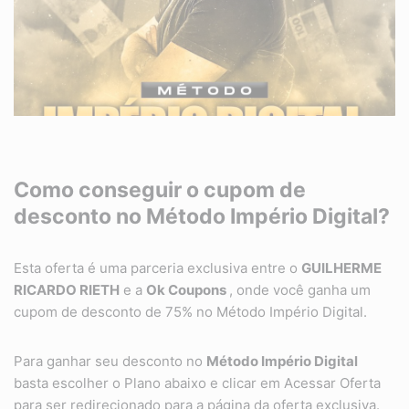
Como conseguir o cupom de
desconto no Método Império Digital?
Esta oferta é uma parceria exclusiva entre o
GUILHERME
RICARDO RIETH
e a
Ok Coupons
, onde você ganha um
cupom de desconto de 75% no Método Império Digital.
Para ganhar seu desconto no
Método Império Digital
basta escolher o Plano abaixo e clicar em Acessar Oferta
para ser redirecionado para a página da oferta exclusiva.