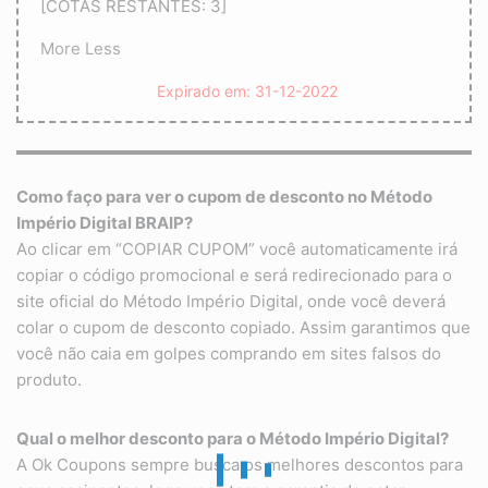
[COTAS RESTANTES: 3]
More
Less
Expirado em: 31-12-2022
Como faço para ver o cupom de desconto no
Método
Império Digital
BRAIP?
Ao clicar em “COPIAR CUPOM” você automaticamente irá
copiar o código promocional e será redirecionado para o
site oficial do Método Império Digital, onde você deverá
colar o cupom de desconto copiado. Assim garantimos que
você não caia em golpes comprando em sites falsos do
produto.
Qual o melhor desconto para o Método Império Digital?
A Ok Coupons sempre busca os melhores descontos para