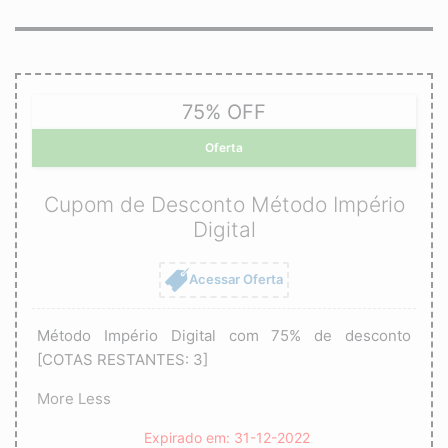
75% OFF
Oferta
Cupom de Desconto Método Império
Digital
Acessar Oferta
Método Império Digital com 75% de desconto
[COTAS RESTANTES: 3]
More
Less
Expirado em: 31-12-2022