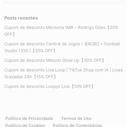
Posts recentes
Cupom de desconto Mentoria 1MR – Rodrigo Góes【20%
OFF】
Cupom de desconto Central de Jogos – BACBO + Football
Studio ( IOS )【30% OFF】
Cupom de desconto Método Glow Up【30% OFF】
Cupom de desconto Live Loop | TikTok Shop com IA | Lives
Gravadas 24h【15% OFF】
Cupom de desconto Loopyz Live【10% OFF】
Política de Privacidade
Termos de Uso
Política de Cookies
Política de Comentários