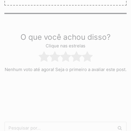
O que você achou disso?
Clique nas estrelas
Nenhum voto até agora! Seja o primeiro a avaliar este post.