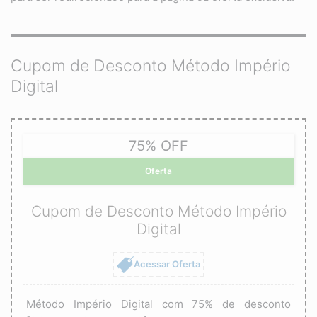
Cupom de Desconto Método Império
Digital
75% OFF
Oferta
Cupom de Desconto Método Império
Digital
Acessar Oferta
Método Império Digital com 75% de desconto