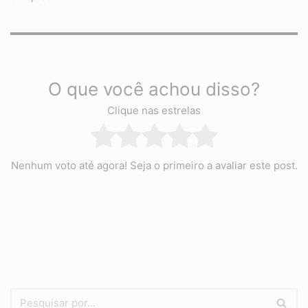
O que você achou disso?
Clique nas estrelas
Nenhum voto até agora! Seja o primeiro a avaliar este post.