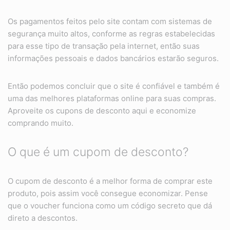
Os pagamentos feitos pelo site contam com sistemas de
segurança muito altos, conforme as regras estabelecidas
para esse tipo de transação pela internet, então suas
informações pessoais e dados bancários estarão seguros.
Então podemos concluir que o site é confiável e também é
uma das melhores plataformas online para suas compras.
Aproveite os cupons de desconto aqui e economize
comprando muito.
O que é um cupom de desconto?
O cupom de desconto é a melhor forma de comprar este
produto, pois assim você consegue economizar. Pense
que o voucher funciona como um código secreto que dá
direto a descontos.