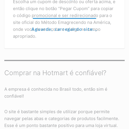
Escolha um cupom de desconto ou oferta acima, e
então clique no botão “Pegar Cupom” para copiar
o código promocional e ser redirecionado para o
site oficial do Método Emagrecendo na América,
onde você deverá colar o código no campo
Aguarde, carregando site...
apropriado.
Comprar na Hotmart é confiável?
A empresa é conhecida no Brasil todo, então sim é
confiável!
O site é bastante simples de utilizar porque permite
navegar pelas abas e categorias de produtos facilmente.
Esse é um ponto bastante positivo para uma loja virtual.