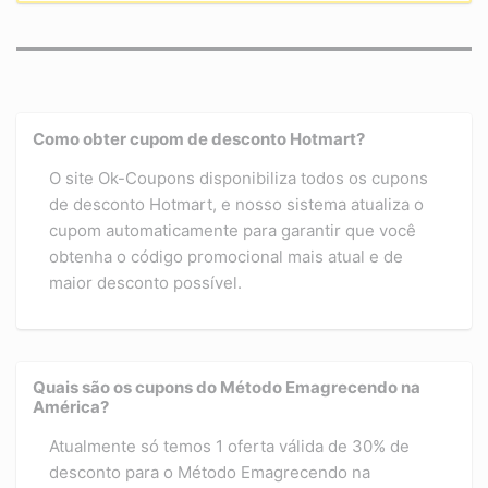
Como obter cupom de desconto Hotmart?
O site Ok-Coupons disponibiliza todos os cupons
de desconto Hotmart, e nosso sistema atualiza o
cupom automaticamente para garantir que você
obtenha o código promocional mais atual e de
maior desconto possível.
Quais são os cupons do Método Emagrecendo na
América?
Atualmente só temos 1 oferta válida de 30% de
desconto para o Método Emagrecendo na