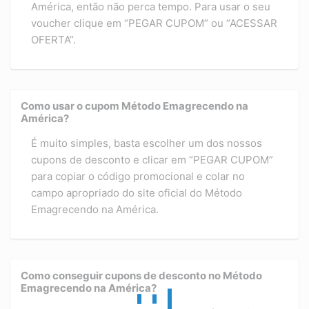
América, então não perca tempo. Para usar o seu
voucher clique em “PEGAR CUPOM” ou “ACESSAR
OFERTA”.
Como usar o cupom Método Emagrecendo na
América?
É muito simples, basta escolher um dos nossos
cupons de desconto e clicar em “PEGAR CUPOM”
para copiar o código promocional e colar no
campo apropriado do site oficial do Método
Emagrecendo na América.
Como conseguir cupons de desconto no Método
Emagrecendo na América?