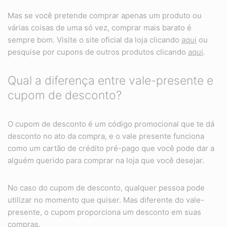
Mas se você pretende comprar apenas um produto ou
várias coisas de uma só vez, comprar mais barato é
sempre bom. Visite o site oficial da loja clicando
aqui
ou
pesquise por cupons de outros produtos clicando
aqui
.
Qual a diferença entre vale-presente e
cupom de desconto?
O cupom de desconto é um código promocional que te dá
desconto no ato da compra, e o vale presente funciona
como um cartão de crédito pré-pago que você pode dar a
alguém querido para comprar na loja que você desejar.
No caso do cupom de desconto, qualquer pessoa pode
utilizar no momento que quiser. Mas diferente do vale-
presente, o cupom proporciona um desconto em suas
compras.