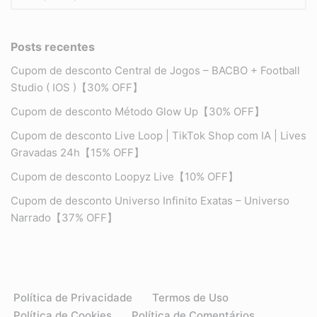
Posts recentes
Cupom de desconto Central de Jogos – BACBO + Football
Studio ( IOS )【30% OFF】
Cupom de desconto Método Glow Up【30% OFF】
Cupom de desconto Live Loop | TikTok Shop com IA | Lives
Gravadas 24h【15% OFF】
Cupom de desconto Loopyz Live【10% OFF】
Cupom de desconto Universo Infinito Exatas – Universo
Narrado【37% OFF】
Política de Privacidade
Termos de Uso
Política de Cookies
Política de Comentários