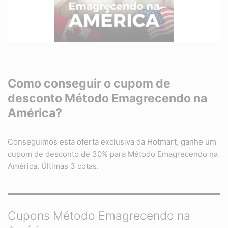
Como conseguir o cupom de
desconto
Método Emagrecendo na
América
?
Conseguimos esta oferta exclusiva da Hotmart, ganhe um
cupom de desconto de 30% para Método Emagrecendo na
América. Últimas 3 cotas.
Cupons Método Emagrecendo na