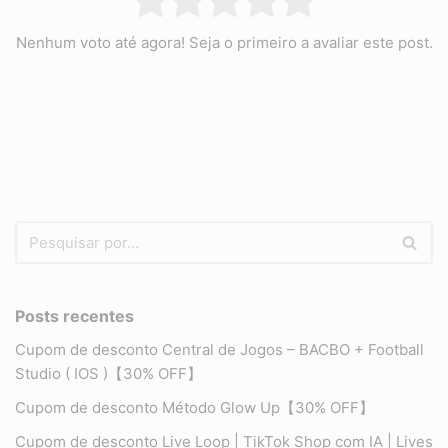
Nenhum voto até agora! Seja o primeiro a avaliar este post.
Posts recentes
Cupom de desconto Central de Jogos – BACBO + Football
Studio ( IOS )【30% OFF】
Cupom de desconto Método Glow Up【30% OFF】
Cupom de desconto Live Loop | TikTok Shop com IA | Lives