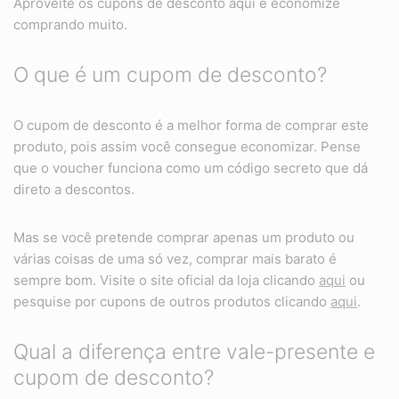
Aproveite os cupons de desconto aqui e economize
comprando muito.
O que é um cupom de desconto?
O cupom de desconto é a melhor forma de comprar este
produto, pois assim você consegue economizar. Pense
que o voucher funciona como um código secreto que dá
direto a descontos.
Mas se você pretende comprar apenas um produto ou
várias coisas de uma só vez, comprar mais barato é
sempre bom. Visite o site oficial da loja clicando
aqui
ou
pesquise por cupons de outros produtos clicando
aqui
.
Qual a diferença entre vale-presente e
cupom de desconto?