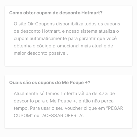
Como obter cupom de desconto Hotmart?
O site Ok-Coupons disponibiliza todos os cupons
de desconto Hotmart, e nosso sistema atualiza o
cupom automaticamente para garantir que você
obtenha o código promocional mais atual e de
maior desconto possível.
Quais são os cupons do Me Poupe +?
Atualmente só temos 1 oferta válida de 47% de
desconto para o Me Poupe +, então não perca
tempo. Para usar o seu voucher clique em “PEGAR
CUPOM” ou “ACESSAR OFERTA”.