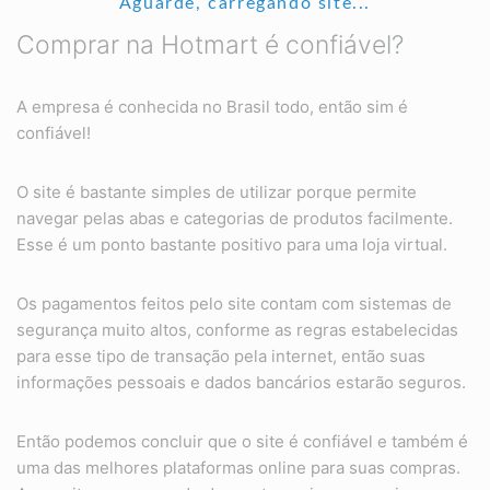
Aguarde, carregando site...
Comprar na Hotmart é confiável?
A empresa é conhecida no Brasil todo, então sim é
confiável!
O site é bastante simples de utilizar porque permite
navegar pelas abas e categorias de produtos facilmente.
Esse é um ponto bastante positivo para uma loja virtual.
Os pagamentos feitos pelo site contam com sistemas de
segurança muito altos, conforme as regras estabelecidas
para esse tipo de transação pela internet, então suas
informações pessoais e dados bancários estarão seguros.
Então podemos concluir que o site é confiável e também é
uma das melhores plataformas online para suas compras.