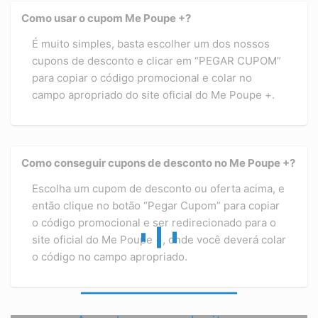
Como usar o cupom Me Poupe +?
É muito simples, basta escolher um dos nossos
cupons de desconto e clicar em “PEGAR CUPOM”
para copiar o código promocional e colar no
campo apropriado do site oficial do Me Poupe +.
Como conseguir cupons de desconto no Me Poupe +?
Escolha um cupom de desconto ou oferta acima, e
então clique no botão “Pegar Cupom” para copiar
o código promocional e ser redirecionado para o
site oficial do Me Poupe +, onde você deverá colar
o código no campo apropriado.