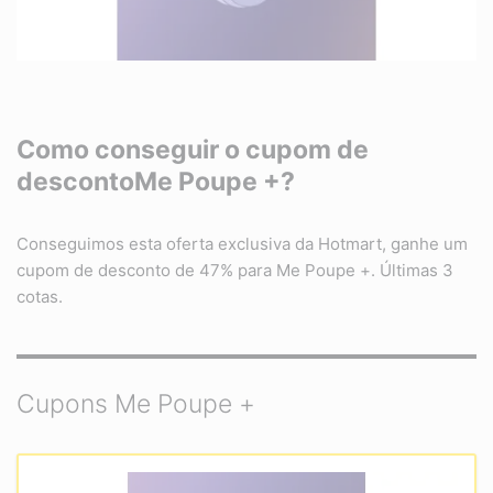
Como conseguir o cupom de
desconto
Me Poupe +?
Conseguimos esta oferta exclusiva da Hotmart, ganhe um
cupom de desconto de 47% para Me Poupe +. Últimas 3
cotas.
Cupons Me Poupe +