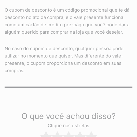
O cupom de desconto é um código promocional que te dá
desconto no ato da compra, e o vale presente funciona
como um cartão de crédito pré-pago que você pode dar a
alguém querido para comprar na loja que você desejar.
No caso do cupom de desconto, qualquer pessoa pode
utilizar no momento que quiser. Mas diferente do vale-
presente, o cupom proporciona um desconto em suas
compras.
O que você achou disso?
Clique nas estrelas