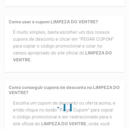
Como usar o cupom LIMPEZA DO VENTRE?
É muito simples, basta escolher um dos nossos
cupons de desconto e clicar em “PEGAR CUPOM”
para copiar o código promocional e colar no
campo apropriado do site oficial do
LIMPEZA DO
VENTRE
.
Como conseguir cupons de desconto no LIMPEZA DO
VENTRE?
Escolha um cupom de desconto ou oferta acima, e
então clique no botão “Pegar Cupom” para copiar
o código promocional e ser redirecionado para o
site oficial do
LIMPEZA DO VENTRE
, onde você