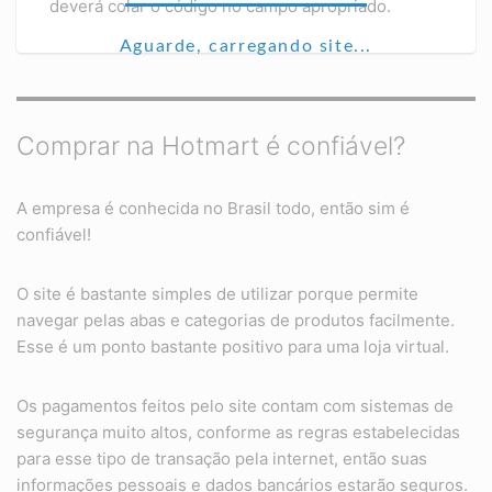
deverá colar o código no campo apropriado.
Aguarde, carregando site...
Comprar na Hotmart é confiável?
A empresa é conhecida no Brasil todo, então sim é
confiável!
O site é bastante simples de utilizar porque permite
navegar pelas abas e categorias de produtos facilmente.
Esse é um ponto bastante positivo para uma loja virtual.
Os pagamentos feitos pelo site contam com sistemas de
segurança muito altos, conforme as regras estabelecidas
para esse tipo de transação pela internet, então suas
informações pessoais e dados bancários estarão seguros.