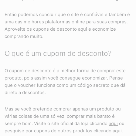
Então podemos concluir que o site é confiável e também é
uma das melhores plataformas online para suas compras.
Aproveite os cupons de desconto aqui e economize
comprando muito.
O que é um cupom de desconto?
O cupom de desconto é a melhor forma de comprar este
produto, pois assim você consegue economizar. Pense
que o voucher funciona como um código secreto que dá
direto a descontos.
Mas se você pretende comprar apenas um produto ou
várias coisas de uma só vez, comprar mais barato é
sempre bom. Visite o site oficial da loja clicando
aqui
ou
pesquise por cupons de outros produtos clicando
aqui
.