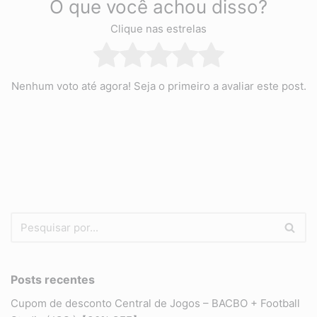
O que você achou disso?
Clique nas estrelas
Nenhum voto até agora! Seja o primeiro a avaliar este post.
Posts recentes
Cupom de desconto Central de Jogos – BACBO + Football