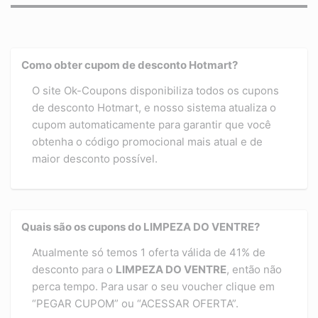
Como obter cupom de desconto Hotmart?
O site Ok-Coupons disponibiliza todos os cupons
de desconto Hotmart, e nosso sistema atualiza o
cupom automaticamente para garantir que você
obtenha o código promocional mais atual e de
maior desconto possível.
Quais são os cupons do LIMPEZA DO VENTRE?
Atualmente só temos 1 oferta válida de 41% de
desconto para o
LIMPEZA DO VENTRE
, então não
perca tempo. Para usar o seu voucher clique em
“PEGAR CUPOM” ou “ACESSAR OFERTA”.