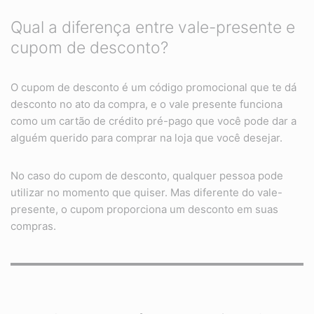
Qual a diferença entre vale-presente e
cupom de desconto?
O cupom de desconto é um código promocional que te dá
desconto no ato da compra, e o vale presente funciona
como um cartão de crédito pré-pago que você pode dar a
alguém querido para comprar na loja que você desejar.
No caso do cupom de desconto, qualquer pessoa pode
utilizar no momento que quiser. Mas diferente do vale-
presente, o cupom proporciona um desconto em suas
compras.