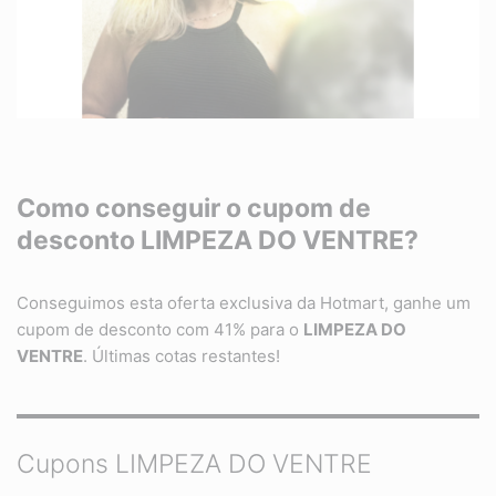
Como conseguir o cupom de
desconto LIMPEZA DO VENTRE?
Conseguimos esta oferta exclusiva da Hotmart, ganhe um
cupom de desconto com 41% para o
LIMPEZA DO
VENTRE
. Últimas cotas restantes!
Cupons LIMPEZA DO VENTRE