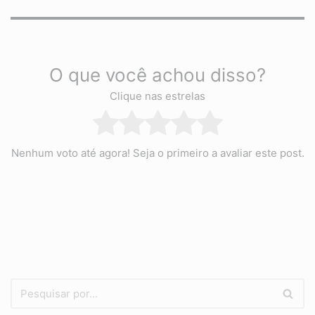
O que você achou disso?
Clique nas estrelas
Nenhum voto até agora! Seja o primeiro a avaliar este post.