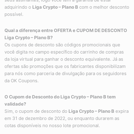
adquirindo o
Liga Crypto – Plano B
com o melhor desconto
possível.
Qual a diferença entre OFERTA e CUPOM DE DESCONTO
Liga Crypto – Plano B?
Os cupons de desconto são códigos promocionais que
você digita no campo específico do carrinho de compras
da loja virtual para ganhar o desconto equivalente. Já as
ofertas são promoções que os fabricantes disponibilizam
para nós como parceria de divulgação para os seguidores
da OK Coupons.
O Cupom de Desconto do
Liga Crypto – Plano B
tem
validade?
Sim, o cupom de desconto do
Liga Crypto – Plano B
expira
em 31 de dezembro de 2022, ou enquanto durarem as
cotas disponíveis no nosso lote promocional.