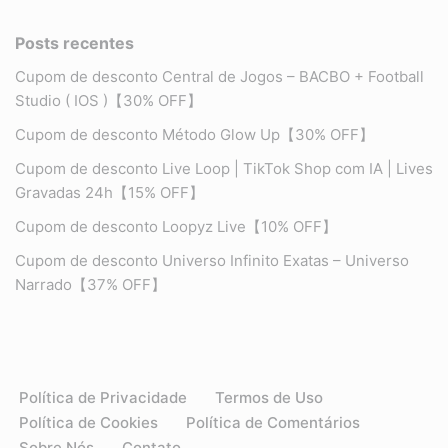
Posts recentes
Cupom de desconto Central de Jogos – BACBO + Football
Studio ( IOS )【30% OFF】
Cupom de desconto Método Glow Up【30% OFF】
Cupom de desconto Live Loop | TikTok Shop com IA | Lives
Gravadas 24h【15% OFF】
Cupom de desconto Loopyz Live【10% OFF】
Cupom de desconto Universo Infinito Exatas – Universo
Narrado【37% OFF】
Política de Privacidade
Termos de Uso
Política de Cookies
Política de Comentários
Sobre Nós
Contato