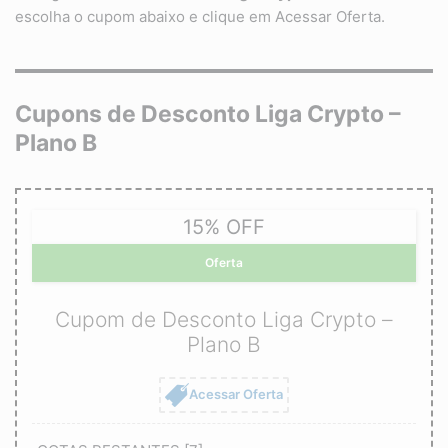
escolha o cupom abaixo e clique em Acessar Oferta.
Cupons de Desconto Liga Crypto –
Plano B
15% OFF
Oferta
Cupom de Desconto Liga Crypto –
Plano B
Acessar Oferta