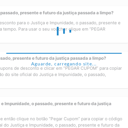
passado, presente e futuro da justiça passada a limpo?
esconto para o Justiça e Impunidade, o passado, presente e
rca tempo. Para usar o seu voucher clique em “PEGAR
ado, presente e futuro da justiça passada a limpo?
Aguarde, carregando site...
 cupons de desconto e clicar em “PEGAR CUPOM” para copiar
 do site oficial do Justiça e Impunidade, o passado,
 Impunidade, o passado, presente e futuro da justiça
e então clique no botão “Pegar Cupom” para copiar o código
ial do Justiça e Impunidade, o passado, presente e futuro da