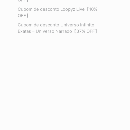
Cupom de desconto Loopyz Live【10%
OFF】
Cupom de desconto Universo Infinito
Exatas – Universo Narrado【37% OFF】