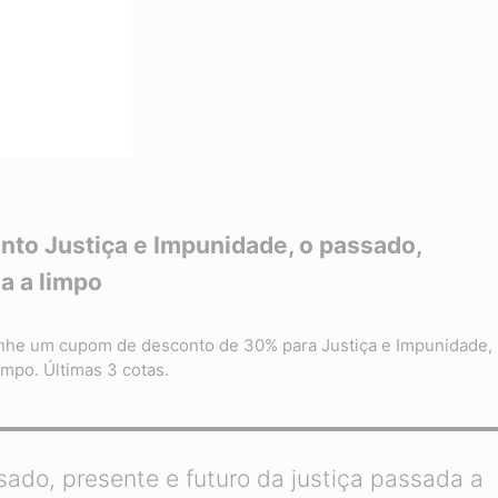
to Justiça e Impunidade, o passado,
a a limpo
anhe um cupom de desconto de 30% para Justiça e Impunidade,
impo. Últimas 3 cotas.
ado, presente e futuro da justiça passada a