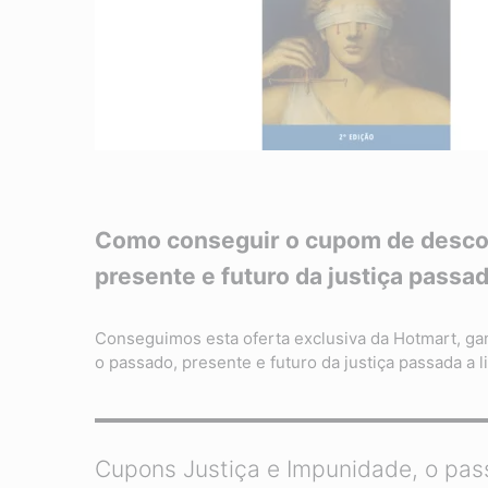
Como conseguir o cupom de descon
presente e futuro da justiça passad
Conseguimos esta oferta exclusiva da Hotmart, g
o passado, presente e futuro da justiça passada a l
Cupons Justiça e Impunidade, o pass