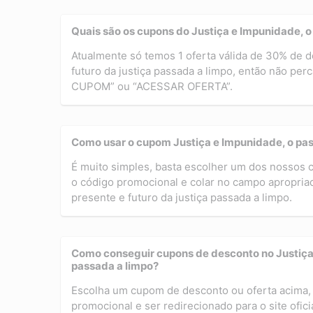
Quais são os cupons do Justiça e Impunidade, o 
Atualmente só temos 1 oferta válida de 30% de d
futuro da justiça passada a limpo, então não pe
CUPOM” ou “ACESSAR OFERTA”.
Como usar o cupom Justiça e Impunidade, o pass
É muito simples, basta escolher um dos nossos
o código promocional e colar no campo apropriado
presente e futuro da justiça passada a limpo.
Como conseguir cupons de desconto no Justiça e
passada a limpo?
Escolha um cupom de desconto ou oferta acima, 
promocional e ser redirecionado para o site ofic