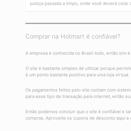
justiça passada a limpo, onde você deverá colar
Comprar na Hotmart é confiável?
A empresa é conhecida no Brasil todo, então sim é 
O site é bastante simples de utilizar porque permi
é um ponto bastante positivo para uma loja virtual.
Os pagamentos feitos pelo site contam com sistem
para esse tipo de transação pela internet, então 
Então podemos concluir que o site é confiável e 
compras. Aproveite os cupons de desconto aqui e