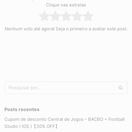
Clique nas estrelas
Nenhum voto até agora! Seja o primeiro a avaliar este post.
Posts recentes
Cupom de desconto Central de Jogos – BACBO + Football
Studio ( IOS )【30% OFF】