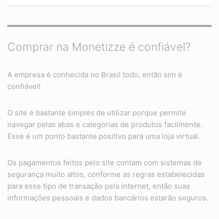
Comprar na Monetizze é confiável?
A empresa é conhecida no Brasil todo, então sim é
confiável!
O site é bastante simples de utilizar porque permite
navegar pelas abas e categorias de produtos facilmente.
Esse é um ponto bastante positivo para uma loja virtual.
Os pagamentos feitos pelo site contam com sistemas de
segurança muito altos, conforme as regras estabelecidas
para esse tipo de transação pela internet, então suas
informações pessoais e dados bancários estarão seguros.