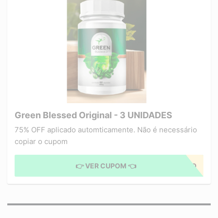
Green Blessed Original - 3 UNIDADES
75% OFF aplicado automticamente. Não é necessário
copiar o cupom
👉 VER CUPOM 👈
CUPOM APLICADO