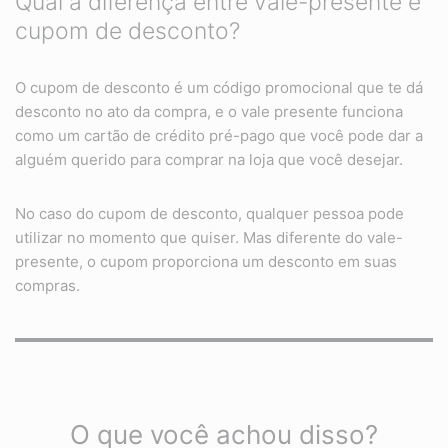
Qual a diferença entre vale-presente e
cupom de desconto?
O cupom de desconto é um código promocional que te dá
desconto no ato da compra, e o vale presente funciona
como um cartão de crédito pré-pago que você pode dar a
alguém querido para comprar na loja que você desejar.
No caso do cupom de desconto, qualquer pessoa pode
utilizar no momento que quiser. Mas diferente do vale-
presente, o cupom proporciona um desconto em suas
compras.
O que você achou disso?