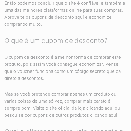
Então podemos concluir que o site é confiável e também é
uma das melhores plataformas online para suas compras.
Aproveite os cupons de desconto aqui e economize
comprando muito.
O que é um cupom de desconto?
O cupom de desconto é a melhor forma de comprar este
produto, pois assim você consegue economizar. Pense
que o voucher funciona como um código secreto que dá
direto a descontos.
Mas se você pretende comprar apenas um produto ou
várias coisas de uma só vez, comprar mais barato é
sempre bom. Visite o site oficial da loja clicando
aqui
ou
pesquise por cupons de outros produtos clicando
aqui
.