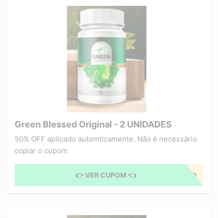
Green Blessed Original - 2 UNIDADES
50% OFF aplicado automticamente. Não é necessário
copiar o cupom
👉 VER CUPOM 👈
CUPOM APLICADO