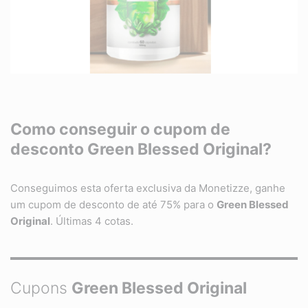
Como conseguir o cupom de
desconto
Green Blessed Original
?
Conseguimos esta oferta exclusiva da Monetizze, ganhe
um cupom de desconto de até 75% para o
Green Blessed
Original
. Últimas 4 cotas.
Cupons
Green Blessed Original