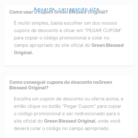
Aguarde, carregando site...
Como usar o cupom Green Blessed Original?
É muito simples, basta escolher um dos nossos
cupons de desconto e clicar em “PEGAR CUPOM”
para copiar o código promocional e colar no
campo apropriado do site oficial do
Green Blessed
Original.
Como conseguir cupons de desconto noGreen
Blessed Original?
Escolha um cupom de desconto ou oferta acima, e
então clique no botão “Pegar Cupom” para copiar
o código promocional e ser redirecionado para o
site oficial do
Green Blessed Original
, onde você
deverá colar o código no campo apropriado.