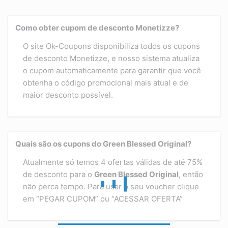
Como obter cupom de desconto Monetizze?
O site Ok-Coupons disponibiliza todos os cupons
de desconto Monetizze, e nosso sistema atualiza
o cupom automaticamente para garantir que você
obtenha o código promocional mais atual e de
maior desconto possível.
Quais são os cupons do Green Blessed Original?
Atualmente só temos 4 ofertas válidas de até 75%
de desconto para o
Green Blessed Original
, então
não perca tempo. Para usar o seu voucher clique
em “PEGAR CUPOM” ou “ACESSAR OFERTA”