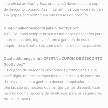
site oficial do Gooffy Box, onde você deverá colar o cupom
de desconto copiado. Assim garantimos que você não caia
em golpes comprando em sites falsos do produto.
Qual o melhor desconto para o Gooffy Box?
A Ok Coupons sempre busca os melhores descontos para
seus assinantes, logo você tem a garantia de estar
adquirindo o Gooffy Box com o melhor desconto possível.
Qual a diferença entre OFERTA e CUPOM DE DESCONTO
Gooffy Box?
Os cupons de desconto são códigos promocionais que
você digita no campo específico do carrinho de compras
da loja virtual para ganhar o desconto equivalente. Já as
ofertas são promoções que os fabricantes disponibilizam
para nós como parceria de divulgação para os seguidores
da OK Coupons.