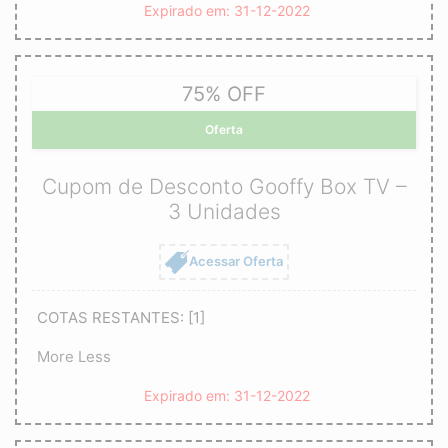
Expirado em: 31-12-2022
75% OFF
Oferta
Cupom de Desconto Gooffy Box TV –
3 Unidades
Acessar Oferta
COTAS RESTANTES: [1]
More
Less
Expirado em: 31-12-2022