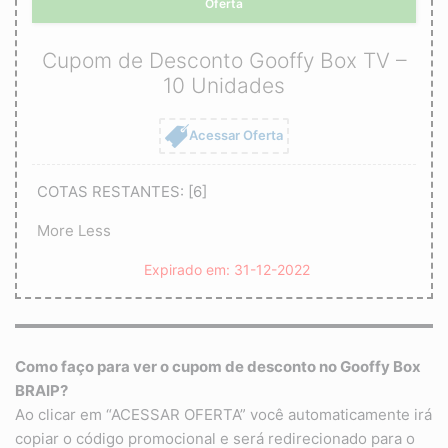
Oferta
Cupom de Desconto Gooffy Box TV –
10 Unidades
Acessar Oferta
COTAS RESTANTES: [6]
More
Less
Expirado em: 31-12-2022
Como faço para ver o cupom de desconto no
Gooffy Box
BRAIP?
Ao clicar em “ACESSAR OFERTA” você automaticamente irá
copiar o código promocional e será redirecionado para o