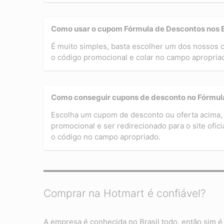
Como usar o cupom Fórmula de Descontos nos 
É muito simples, basta escolher um dos nossos
o código promocional e colar no campo apropriad
Como conseguir cupons de desconto no Fórmul
Escolha um cupom de desconto ou oferta acima, 
promocional e ser redirecionado para o site ofici
o código no campo apropriado.
Comprar na Hotmart é confiável?
A empresa é conhecida no Brasil todo, então sim é 