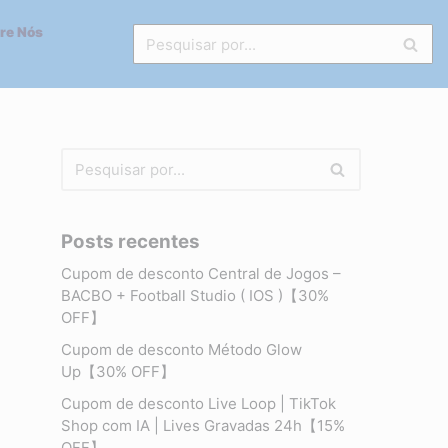
re Nós
Posts recentes
Cupom de desconto Central de Jogos –
BACBO + Football Studio ( IOS )【30%
OFF】
Cupom de desconto Método Glow
Up【30% OFF】
Cupom de desconto Live Loop | TikTok
Shop com IA | Lives Gravadas 24h【15%
OFF】