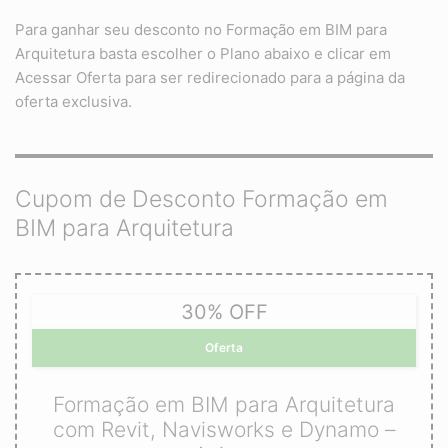
Para ganhar seu desconto no Formação em BIM para
Arquitetura basta escolher o Plano abaixo e clicar em
Acessar Oferta para ser redirecionado para a página da
oferta exclusiva.
Cupom de Desconto Formação em
BIM para Arquitetura
30% OFF
Oferta
Formação em BIM para Arquitetura
com Revit, Navisworks e Dynamo –