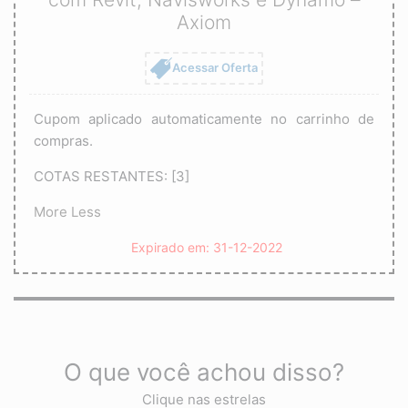
Axiom
Acessar Oferta
Cupom aplicado automaticamente no carrinho de
compras.
COTAS RESTANTES: [3]
More
Less
Expirado em: 31-12-2022
O que você achou disso?
Clique nas estrelas