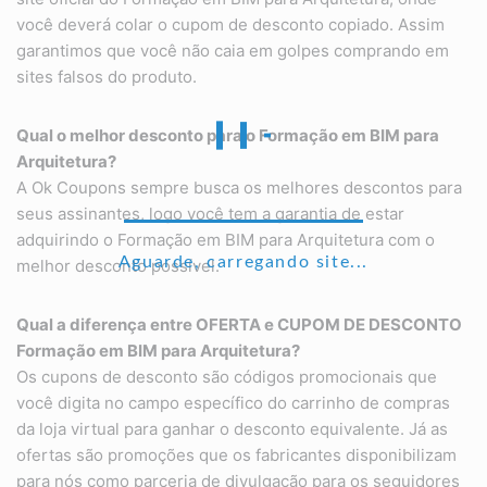
você deverá colar o cupom de desconto copiado. Assim
garantimos que você não caia em golpes comprando em
sites falsos do produto.
Qual o melhor desconto para o Formação em BIM para
Arquitetura?
A Ok Coupons sempre busca os melhores descontos para
seus assinantes, logo você tem a garantia de estar
adquirindo o Formação em BIM para Arquitetura com o
Aguarde, carregando site...
melhor desconto possível.
Qual a diferença entre OFERTA e CUPOM DE DESCONTO
Formação em BIM para Arquitetura?
Os cupons de desconto são códigos promocionais que
você digita no campo específico do carrinho de compras
da loja virtual para ganhar o desconto equivalente. Já as
ofertas são promoções que os fabricantes disponibilizam
para nós como parceria de divulgação para os seguidores