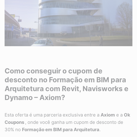
Como conseguir o cupom de
desconto no Formação em BIM para
Arquitetura com Revit, Navisworks e
Dynamo – Axiom?
Esta oferta é uma parceria exclusiva entre a
Axiom
e a
Ok
Coupons
, onde você ganha um cupom de desconto de
30% no
Formação em BIM para Arquitetura
.