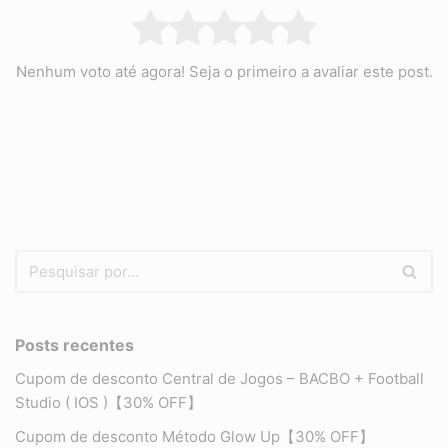
Nenhum voto até agora! Seja o primeiro a avaliar este post.
Posts recentes
Cupom de desconto Central de Jogos – BACBO + Football
Studio ( IOS )【30% OFF】
Cupom de desconto Método Glow Up【30% OFF】