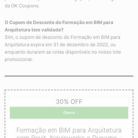
da OK Coupons.
O Cupom de Desconto do Formação em BIM para
Arquitetura tem validade?
Sim, o cupom de desconto do Formação em BIM para
Arquitetura expira em 31 de dezembro de 2022, ou
enquanto durarem as cotas disponíveis no nosso lote
promocional.
30% OFF
Oferta
Formação em BIM para Arquitetura
com Revit, Navisworks e Dynamo –