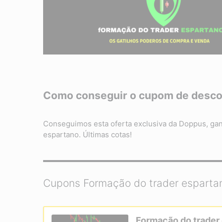
Como conseguir o cupom de desc
Conseguimos esta oferta exclusiva da Doppus, ga
espartano. Últimas cotas!
Cupons Formação do trader esparta
Formação do trader