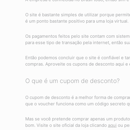
O site é bastante simples de utilizar porque permi
é um ponto bastante positivo para uma loja virtual.
Os pagamentos feitos pelo site contam com sistem
para esse tipo de transação pela internet, então 
Então podemos concluir que o site é confiável e 
compras. Aproveite os cupons de desconto aqui e
O que é um cupom de desconto?
O cupom de desconto é a melhor forma de comprar
que o voucher funciona como um código secreto qu
Mas se você pretende comprar apenas um produto 
bom. Visite o site oficial da loja clicando
aqui
ou pes