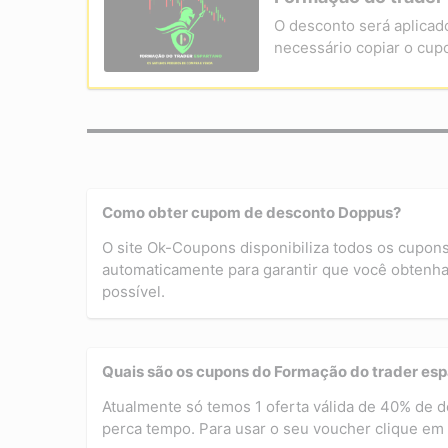
O desconto será aplicad
necessário copiar o cup
Como obter cupom de desconto Doppus?
O site Ok-Coupons disponibiliza todos os cupon
automaticamente para garantir que você obtenha
possível.
Quais são os cupons do Formação do trader es
Atualmente só temos 1 oferta válida de 40% de 
perca tempo. Para usar o seu voucher clique