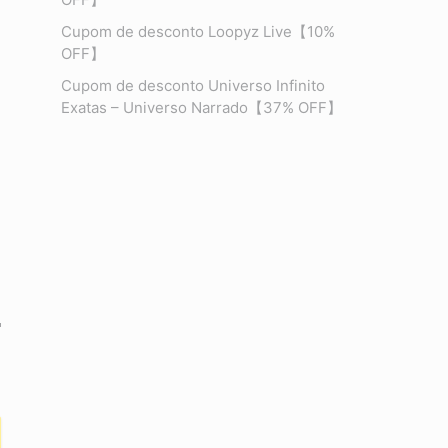
Cupom de desconto Loopyz Live【10%
OFF】
Cupom de desconto Universo Infinito
Exatas – Universo Narrado【37% OFF】