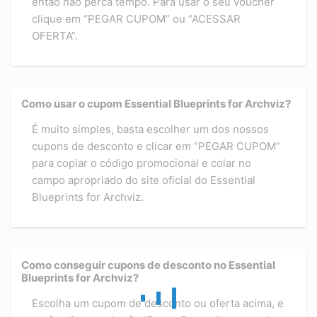
então não perca tempo. Para usar o seu voucher
clique em “PEGAR CUPOM” ou “ACESSAR
OFERTA”.
Como usar o cupom Essential Blueprints for Archviz?
É muito simples, basta escolher um dos nossos
cupons de desconto e clicar em “PEGAR CUPOM”
para copiar o código promocional e colar no
campo apropriado do site oficial do Essential
Blueprints for Archviz.
Como conseguir cupons de desconto no Essential
Blueprints for Archviz?
Escolha um cupom de desconto ou oferta acima, e