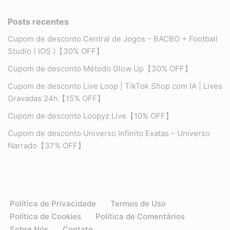
Posts recentes
Cupom de desconto Central de Jogos – BACBO + Football
Studio ( IOS )【30% OFF】
Cupom de desconto Método Glow Up【30% OFF】
Cupom de desconto Live Loop | TikTok Shop com IA | Lives
Gravadas 24h【15% OFF】
Cupom de desconto Loopyz Live【10% OFF】
Cupom de desconto Universo Infinito Exatas – Universo
Narrado【37% OFF】
Política de Privacidade
Termos de Uso
Política de Cookies
Política de Comentários
Sobre Nós
Contato