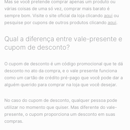
Mas se você pretende comprar apenas um produto ou
várias coisas de uma só vez, comprar mais barato é
sempre bom. Visite o site oficial da loja clicando
aqui
ou
pesquise por cupons de outros produtos clicando
aqui
.
Qual a diferença entre vale-presente e
cupom de desconto?
O cupom de desconto é um código promocional que te dá
desconto no ato da compra, e o vale presente funciona
como um cartão de crédito pré-pago que você pode dar a
alguém querido para comprar na loja que você desejar.
No caso do cupom de desconto, qualquer pessoa pode
utilizar no momento que quiser. Mas diferente do vale-
presente, o cupom proporciona um desconto em suas
compras.