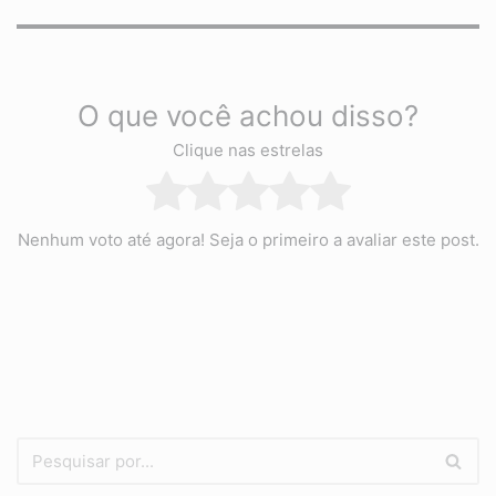
O que você achou disso?
Clique nas estrelas
Nenhum voto até agora! Seja o primeiro a avaliar este post.