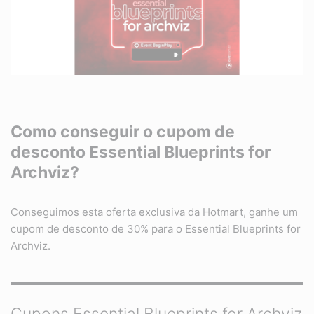
Como conseguir o cupom de
desconto Essential Blueprints for
Archviz?
Conseguimos esta oferta exclusiva da Hotmart, ganhe um
cupom de desconto de 30% para o Essential Blueprints for
Archviz.