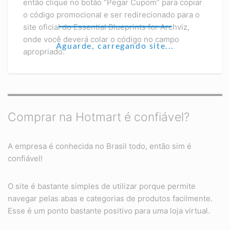
então clique no botão “Pegar Cupom” para copiar
o código promocional e ser redirecionado para o
site oficial do Essential Blueprints for Archviz,
onde você deverá colar o código no campo
Aguarde, carregando site...
apropriado.
Comprar na Hotmart é confiável?
A empresa é conhecida no Brasil todo, então sim é
confiável!
O site é bastante simples de utilizar porque permite
navegar pelas abas e categorias de produtos facilmente.
Esse é um ponto bastante positivo para uma loja virtual.