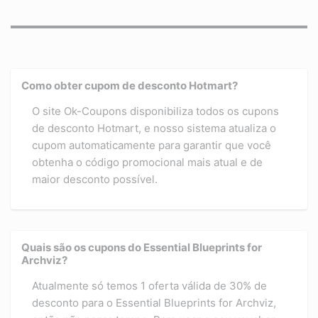
Como obter cupom de desconto Hotmart?
O site Ok-Coupons disponibiliza todos os cupons
de desconto Hotmart, e nosso sistema atualiza o
cupom automaticamente para garantir que você
obtenha o código promocional mais atual e de
maior desconto possível.
Quais são os cupons do Essential Blueprints for
Archviz?
Atualmente só temos 1 oferta válida de 30% de
desconto para o Essential Blueprints for Archviz,