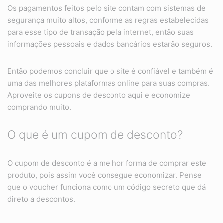
Os pagamentos feitos pelo site contam com sistemas de
segurança muito altos, conforme as regras estabelecidas
para esse tipo de transação pela internet, então suas
informações pessoais e dados bancários estarão seguros.
Então podemos concluir que o site é confiável e também é
uma das melhores plataformas online para suas compras.
Aproveite os cupons de desconto aqui e economize
comprando muito.
O que é um cupom de desconto?
O cupom de desconto é a melhor forma de comprar este
produto, pois assim você consegue economizar. Pense
que o voucher funciona como um código secreto que dá
direto a descontos.