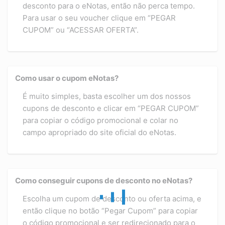
desconto para o eNotas, então não perca tempo.
Para usar o seu voucher clique em “PEGAR
CUPOM” ou “ACESSAR OFERTA”.
Como usar o cupom eNotas?
É muito simples, basta escolher um dos nossos
cupons de desconto e clicar em “PEGAR CUPOM”
para copiar o código promocional e colar no
campo apropriado do site oficial do eNotas.
Como conseguir cupons de desconto no eNotas?
Escolha um cupom de desconto ou oferta acima, e
então clique no botão “Pegar Cupom” para copiar
o código promocional e ser redirecionado para o