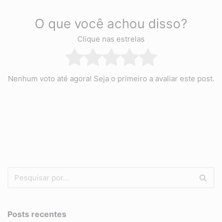
O que você achou disso?
Clique nas estrelas
Nenhum voto até agora! Seja o primeiro a avaliar este post.
Posts recentes