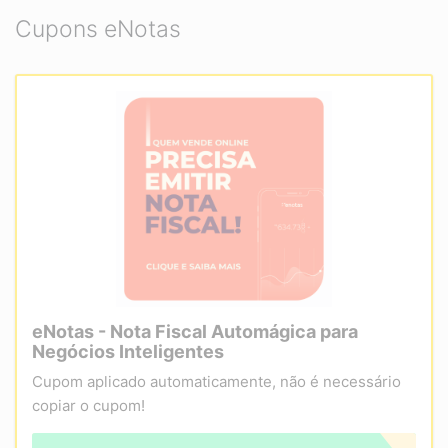
Cupons eNotas
eNotas - Nota Fiscal Automágica para
Negócios Inteligentes
Cupom aplicado automaticamente, não é necessário
copiar o cupom!