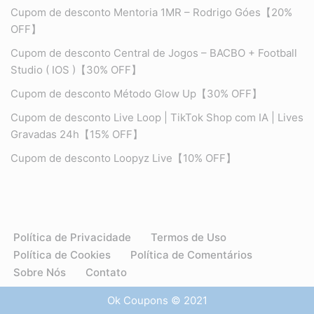
Cupom de desconto Mentoria 1MR – Rodrigo Góes【20%
OFF】
Cupom de desconto Central de Jogos – BACBO + Football
Studio ( IOS )【30% OFF】
Cupom de desconto Método Glow Up【30% OFF】
Cupom de desconto Live Loop | TikTok Shop com IA | Lives
Gravadas 24h【15% OFF】
Cupom de desconto Loopyz Live【10% OFF】
Política de Privacidade
Termos de Uso
Política de Cookies
Política de Comentários
Sobre Nós
Contato
Ok Coupons © 2021