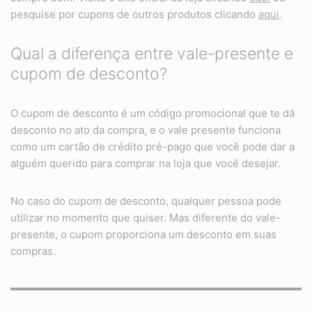
pesquise por cupons de outros produtos clicando
aqui
.
Qual a diferença entre vale-presente e
cupom de desconto?
O cupom de desconto é um código promocional que te dá
desconto no ato da compra, e o vale presente funciona
como um cartão de crédito pré-pago que você pode dar a
alguém querido para comprar na loja que você desejar.
No caso do cupom de desconto, qualquer pessoa pode
utilizar no momento que quiser. Mas diferente do vale-
presente, o cupom proporciona um desconto em suas
compras.