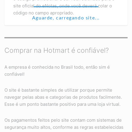
site oficial do eNotas, onde você deverá colar o
código no campo apropriado.
Aguarde, carregando site...
Comprar na Hotmart é confiável?
A empresa é conhecida no Brasil todo, então sim é
confiável!
O site é bastante simples de utilizar porque permite
navegar pelas abas e categorias de produtos facilmente.
Esse é um ponto bastante positivo para uma loja virtual.
Os pagamentos feitos pelo site contam com sistemas de
segurança muito altos, conforme as regras estabelecidas