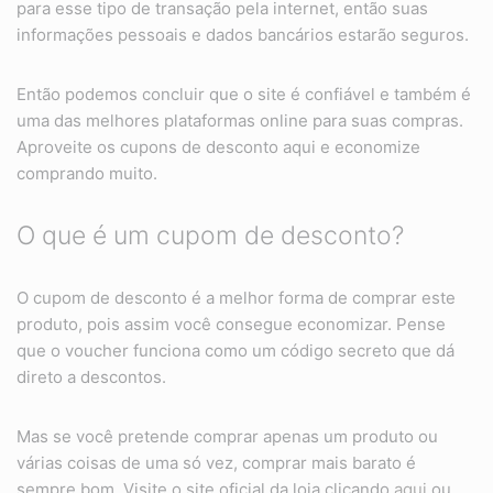
para esse tipo de transação pela internet, então suas
informações pessoais e dados bancários estarão seguros.
Então podemos concluir que o site é confiável e também é
uma das melhores plataformas online para suas compras.
Aproveite os cupons de desconto aqui e economize
comprando muito.
O que é um cupom de desconto?
O cupom de desconto é a melhor forma de comprar este
produto, pois assim você consegue economizar. Pense
que o voucher funciona como um código secreto que dá
direto a descontos.
Mas se você pretende comprar apenas um produto ou
várias coisas de uma só vez, comprar mais barato é
sempre bom. Visite o site oficial da loja clicando
aqui
ou