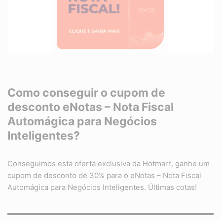
Como conseguir o cupom de
desconto eNotas – Nota Fiscal
Automágica para Negócios
Inteligentes?
Conseguimos esta oferta exclusiva da Hotmart, ganhe um
cupom de desconto de 30% para o eNotas – Nota Fiscal
Automágica para Negócios Inteligentes. Últimas cotas!