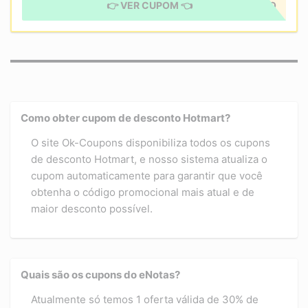
👉 VER CUPOM 👈
CUPOM APLICADO
Como obter cupom de desconto Hotmart?
O site Ok-Coupons disponibiliza todos os cupons
de desconto Hotmart, e nosso sistema atualiza o
cupom automaticamente para garantir que você
obtenha o código promocional mais atual e de
maior desconto possível.
Quais são os cupons do eNotas?
Atualmente só temos 1 oferta válida de 30% de