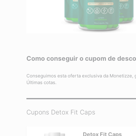
Como conseguir o cupom de descon
Conseguimos esta oferta exclusiva da Monetizze,
Últimas cotas.
Cupons Detox Fit Caps
Detox Fit Caps