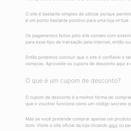
O site é bastante simples de utilizar porque permi
é um ponto bastante positivo para uma loja virtual.
Os pagamentos feitos pelo site contam com sistem
para esse tipo de transação pela internet, então 
Então podemos concluir que o site é confiável e 
compras. Aproveite os cupons de desconto aqui e
O que é um cupom de desconto?
O cupom de desconto é a melhor forma de comprar
que o voucher funciona como um código secreto qu
Mas se você pretende comprar apenas um produto 
bom. Visite o site oficial da loja clicando
aqui
ou pes