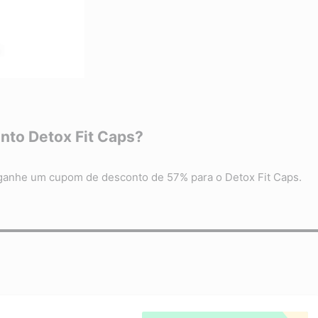
to Detox Fit Caps?
 ganhe um cupom de desconto de 57% para o Detox Fit Caps.