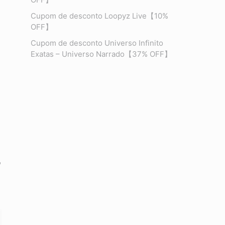
Cupom de desconto Loopyz Live【10%
OFF】
Cupom de desconto Universo Infinito
Exatas – Universo Narrado【37% OFF】