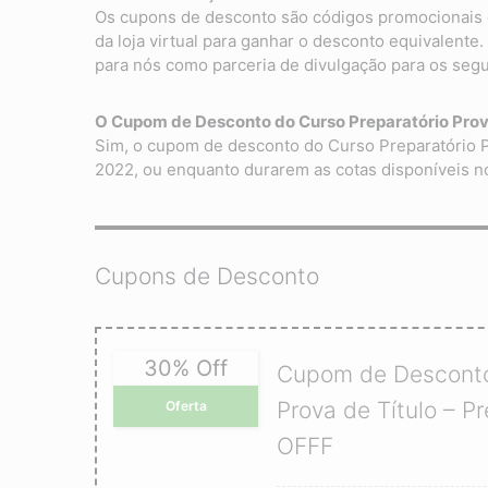
Os cupons de desconto são códigos promocionais 
da loja virtual para ganhar o desconto equivalente
para nós como parceria de divulgação para os seg
O Cupom de Desconto do Curso Preparatório Prov
Sim, o cupom de desconto do Curso Preparatório 
2022, ou enquanto durarem as cotas disponíveis n
Cupons de Desconto
30% Off
Cupom de Desconto
Prova de Título – 
Oferta
OFFF