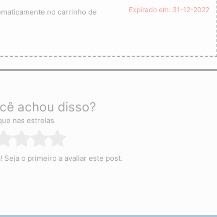
Expirado em: 31-12-2022
omaticamente no carrinho de
cê achou disso?
que nas estrelas
Seja o primeiro a avaliar este post.