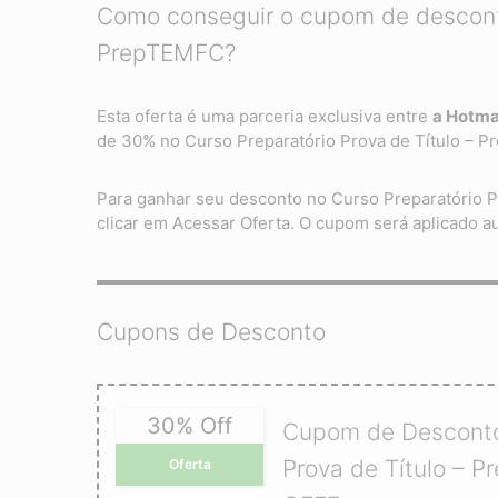
Como conseguir o cupom de desconto
PrepTEMFC?
Esta oferta é uma parceria exclusiva entre
a Hotm
de 30% no Curso Preparatório Prova de Título – 
Para ganhar seu desconto no Curso Preparatório P
clicar em Acessar Oferta. O cupom será aplicado 
Cupons de Desconto
30% Off
Cupom de Desconto
Prova de Título – 
Oferta