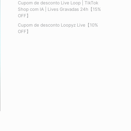
Cupom de desconto Live Loop | TikTok
Shop com IA | Lives Gravadas 24h【15%
OFF】
Cupom de desconto Loopyz Live【10%
OFF】